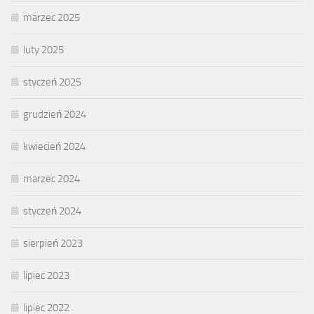
marzec 2025
luty 2025
styczeń 2025
grudzień 2024
kwiecień 2024
marzec 2024
styczeń 2024
sierpień 2023
lipiec 2023
lipiec 2022