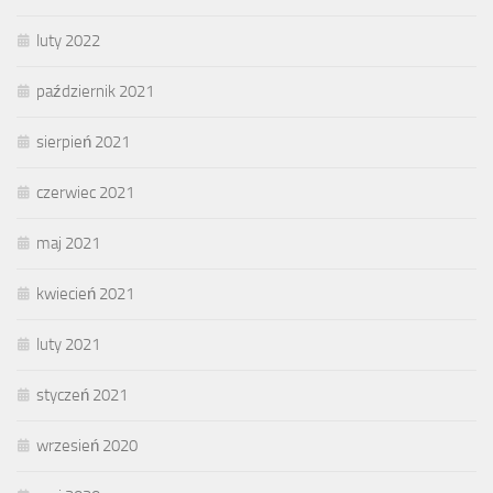
luty 2022
październik 2021
sierpień 2021
czerwiec 2021
maj 2021
kwiecień 2021
luty 2021
styczeń 2021
wrzesień 2020