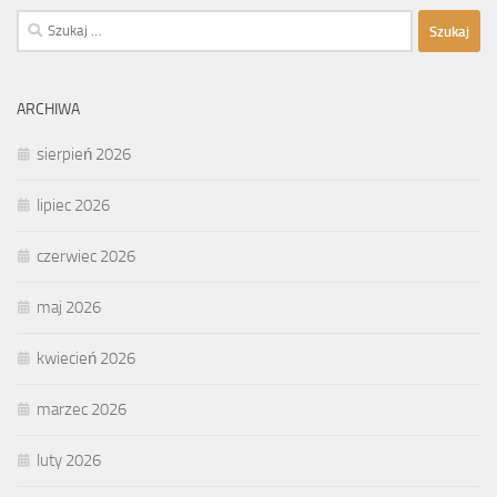
Szukaj:
ARCHIWA
sierpień 2026
lipiec 2026
czerwiec 2026
maj 2026
kwiecień 2026
marzec 2026
luty 2026