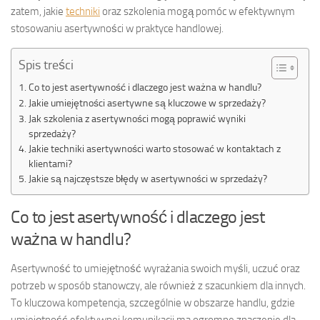
zatem, jakie
techniki
oraz szkolenia mogą pomóc w efektywnym
stosowaniu asertywności w praktyce handlowej.
Spis treści
Co to jest asertywność i dlaczego jest ważna w handlu?
Jakie umiejętności asertywne są kluczowe w sprzedaży?
Jak szkolenia z asertywności mogą poprawić wyniki
sprzedaży?
Jakie techniki asertywności warto stosować w kontaktach z
klientami?
Jakie są najczęstsze błędy w asertywności w sprzedaży?
Co to jest asertywność i dlaczego jest
ważna w handlu?
Asertywność to umiejętność wyrażania swoich myśli, uczuć oraz
potrzeb w sposób stanowczy, ale również z szacunkiem dla innych.
To kluczowa kompetencja, szczególnie w obszarze handlu, gdzie