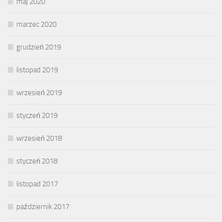
maj 2020
marzec 2020
grudzień 2019
listopad 2019
wrzesień 2019
styczeń 2019
wrzesień 2018
styczeń 2018
listopad 2017
październik 2017