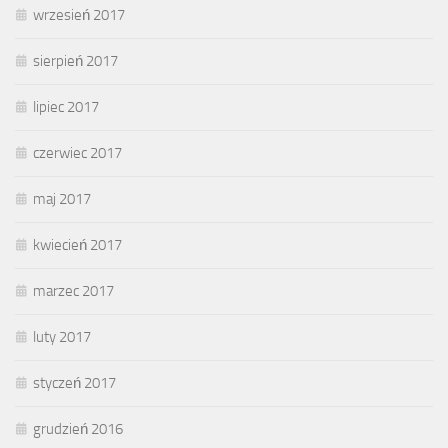
wrzesień 2017
sierpień 2017
lipiec 2017
czerwiec 2017
maj 2017
kwiecień 2017
marzec 2017
luty 2017
styczeń 2017
grudzień 2016