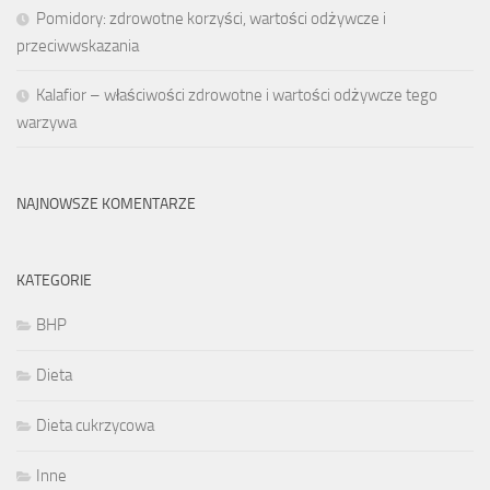
Pomidory: zdrowotne korzyści, wartości odżywcze i
przeciwwskazania
Kalafior – właściwości zdrowotne i wartości odżywcze tego
warzywa
NAJNOWSZE KOMENTARZE
KATEGORIE
BHP
Dieta
Dieta cukrzycowa
Inne