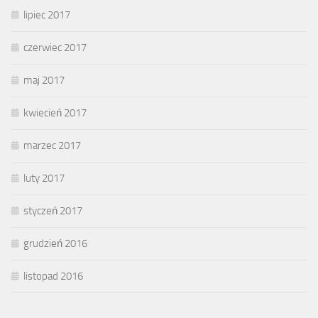
lipiec 2017
czerwiec 2017
maj 2017
kwiecień 2017
marzec 2017
luty 2017
styczeń 2017
grudzień 2016
listopad 2016