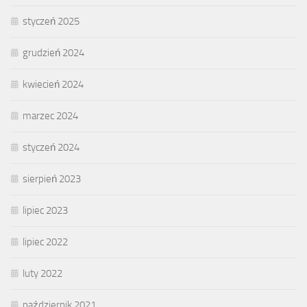
styczeń 2025
grudzień 2024
kwiecień 2024
marzec 2024
styczeń 2024
sierpień 2023
lipiec 2023
lipiec 2022
luty 2022
październik 2021