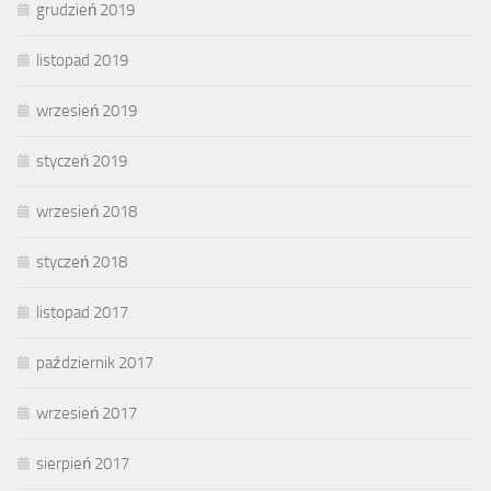
grudzień 2019
listopad 2019
wrzesień 2019
styczeń 2019
wrzesień 2018
styczeń 2018
listopad 2017
październik 2017
wrzesień 2017
sierpień 2017