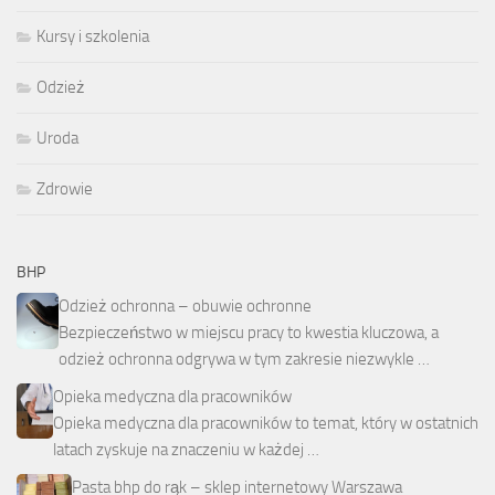
Kursy i szkolenia
Odzież
Uroda
Zdrowie
BHP
Odzież ochronna – obuwie ochronne
Bezpieczeństwo w miejscu pracy to kwestia kluczowa, a
odzież ochronna odgrywa w tym zakresie niezwykle …
Opieka medyczna dla pracowników
Opieka medyczna dla pracowników to temat, który w ostatnich
latach zyskuje na znaczeniu w każdej …
Pasta bhp do rąk – sklep internetowy Warszawa