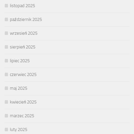
listopad 2025
październik 2025
wrzesień 2025
sierpień 2025
lipiec 2025
czerwiec 2025
maj 2025
kwiecień 2025
marzec 2025
luty 2025