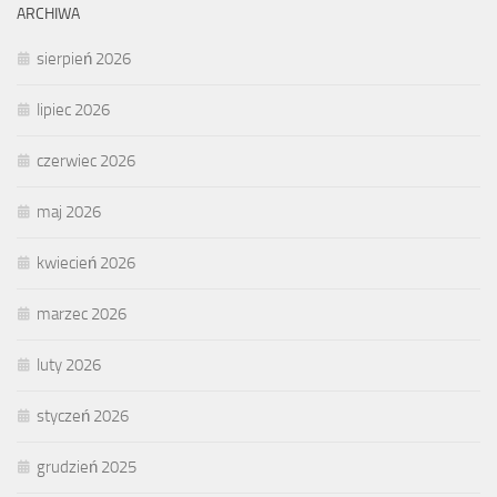
ARCHIWA
sierpień 2026
lipiec 2026
czerwiec 2026
maj 2026
kwiecień 2026
marzec 2026
luty 2026
styczeń 2026
grudzień 2025