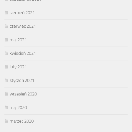
sierpień 2021
czerwiec 2021
maj 2021
kwiecień 2021
luty 2021
styczeń 2021
wrzesień 2020
maj 2020
marzec 2020