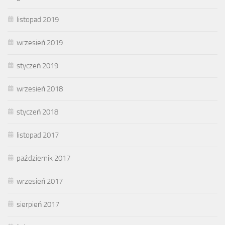
listopad 2019
wrzesień 2019
styczeń 2019
wrzesień 2018
styczeń 2018
listopad 2017
październik 2017
wrzesień 2017
sierpień 2017