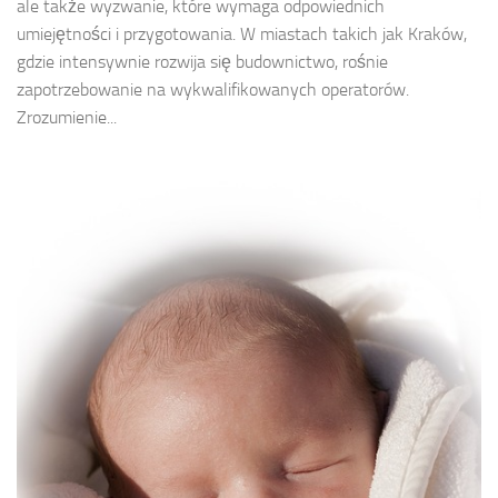
ale także wyzwanie, które wymaga odpowiednich
umiejętności i przygotowania. W miastach takich jak Kraków,
gdzie intensywnie rozwija się budownictwo, rośnie
zapotrzebowanie na wykwalifikowanych operatorów.
Zrozumienie...