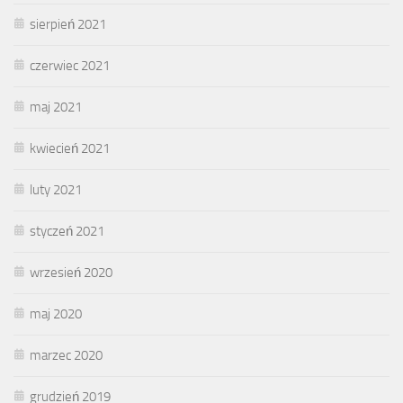
sierpień 2021
czerwiec 2021
maj 2021
kwiecień 2021
luty 2021
styczeń 2021
wrzesień 2020
maj 2020
marzec 2020
grudzień 2019