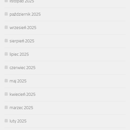
listopad 2025
październik 2025
wrzesień 2025
sierpień 2025
lipiec 2025
czerwiec 2025
maj 2025
kwiecień 2025
marzec 2025
luty 2025