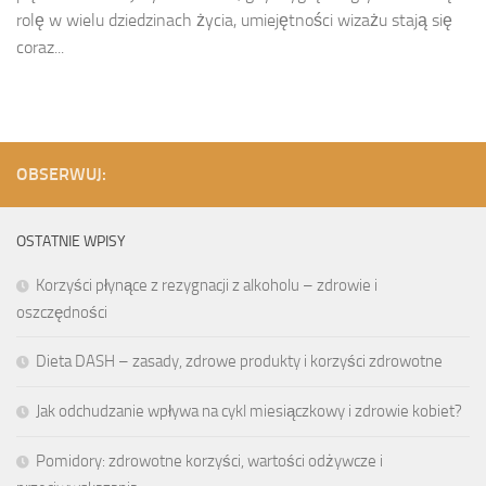
rolę w wielu dziedzinach życia, umiejętności wizażu stają się
coraz...
OBSERWUJ:
OSTATNIE WPISY
Korzyści płynące z rezygnacji z alkoholu – zdrowie i
oszczędności
Dieta DASH – zasady, zdrowe produkty i korzyści zdrowotne
Jak odchudzanie wpływa na cykl miesiączkowy i zdrowie kobiet?
Pomidory: zdrowotne korzyści, wartości odżywcze i