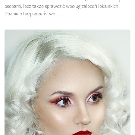
osobami, lecz także sprawdzić według zaleceń lekarskich.
Dbanie o bezpieczeństwo i...