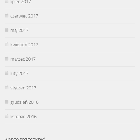
lipiec 2017
czerwiec 2017
maj 2017
kwiecień 2017
marzec 2017
luty 2017
styczeń 2017
grudzień 2016
listopad 2016