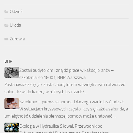
Odzież
Uroda
Zdrowie
BHP
Zostań audytorem i znajdź pracę w każdej branży –
szkolenia iso 18001, BHP Warszawa.
Zastanawiasz się, jak zostać audytorem wewnętrznym i otworzyć
sobie drzwi do kariery w różnych branżach? …
Szkolenie – pierwsza pomoc. Dlaczego warto brać udział.
W sytuacjach kryzysowych często liczy się każda sekunda, a
umiejętność udzielenia pierwszej pomocy może uratować …
Ekologia w Hydraulice Siłowej: Przewodnik po