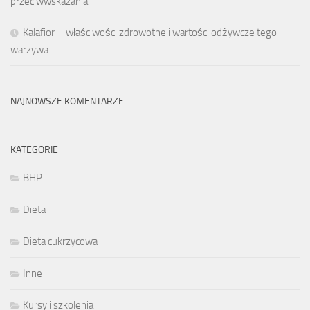
przeciwwskazania
Kalafior – właściwości zdrowotne i wartości odżywcze tego
warzywa
NAJNOWSZE KOMENTARZE
KATEGORIE
BHP
Dieta
Dieta cukrzycowa
Inne
Kursy i szkolenia