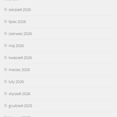
sierpień 2026
lipiec 2026
czerwiec 2026
maj 2026
kwiecień 2026
marzec 2026
luty 2026
styczeń 2026
grudzień 2025