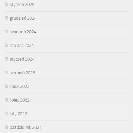
styczeń 2025
grudzień 2024
kwiecień 2024
marzec 2024
styczeń 2024
sierpień 2023
lipiec 2023
lipiec 2022
luty 2022
październik 2021