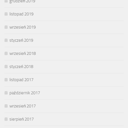
grudzień 2019
listopad 2019
wrzesień 2019
styczeń 2019
wrzesień 2018
styczeń 2018
listopad 2017
październik 2017
wrzesień 2017
sierpień 2017