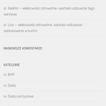
Kalafior – właściwości zdrowotne i wartości odżywcze tego
warzywa
Liczi – właściwości zdrowotne, wartości odżywcze i
zastosowanie w kuchni
NAJNOWSZE KOMENTARZE
KATEGORIE
BHP
Dieta
Dieta cukrzycowa