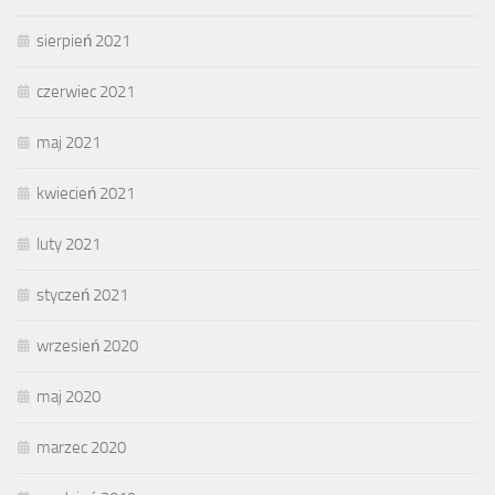
sierpień 2021
czerwiec 2021
maj 2021
kwiecień 2021
luty 2021
styczeń 2021
wrzesień 2020
maj 2020
marzec 2020