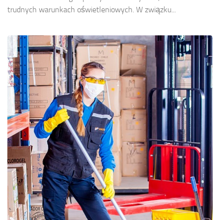
trudnych warunkach oświetleniowych. W związku...