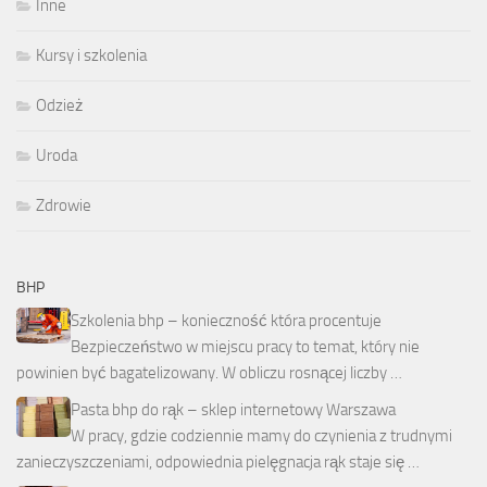
Inne
Kursy i szkolenia
Odzież
Uroda
Zdrowie
BHP
Szkolenia bhp – konieczność która procentuje
Bezpieczeństwo w miejscu pracy to temat, który nie
powinien być bagatelizowany. W obliczu rosnącej liczby …
Pasta bhp do rąk – sklep internetowy Warszawa
W pracy, gdzie codziennie mamy do czynienia z trudnymi
zanieczyszczeniami, odpowiednia pielęgnacja rąk staje się …