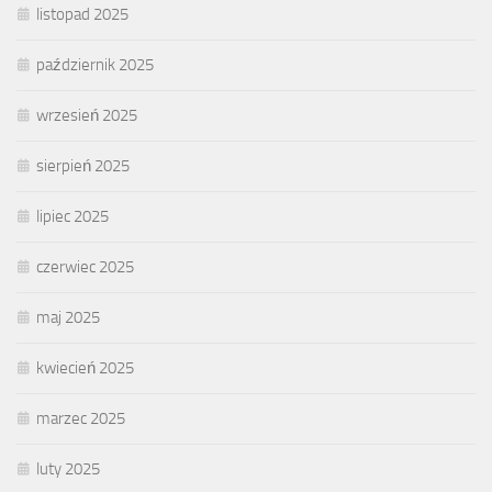
listopad 2025
październik 2025
wrzesień 2025
sierpień 2025
lipiec 2025
czerwiec 2025
maj 2025
kwiecień 2025
marzec 2025
luty 2025