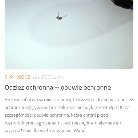
BHP
/
ODZIEŻ
28 LUTEGO 2017
Odzież ochronna – obuwie ochronne
Bezpieczeństwo w miejscu pracy to kwestia kluczowa, a odzież
ochronna odgrywa w tym zakresie niezwykle istotną rolę. W
szczególności obuwie ochronne, które chroni przed
różnorodnymi zagrożeniami, jest niezbędnym elementem
wyposażenia dla wielu zawodów. Wybór...