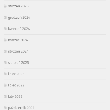
styczeń 2025
grudzień 2024
kwiecień 2024
marzec 2024
styczeń 2024
sierpień 2023
lipiec 2023
lipiec 2022
luty 2022
październik 2021