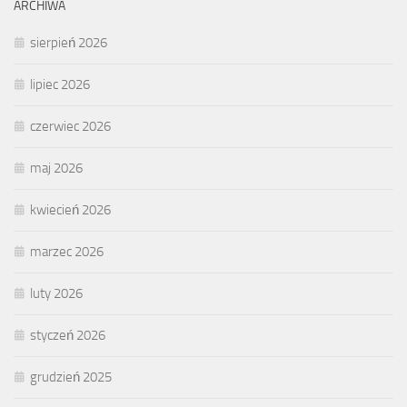
ARCHIWA
sierpień 2026
lipiec 2026
czerwiec 2026
maj 2026
kwiecień 2026
marzec 2026
luty 2026
styczeń 2026
grudzień 2025