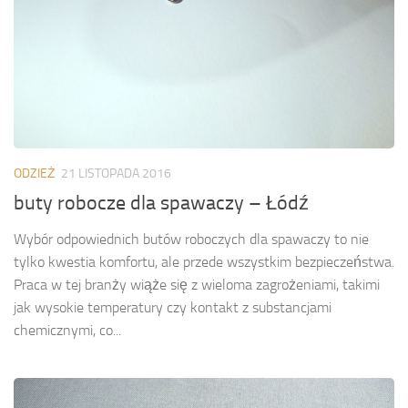
ODZIEŻ
21 LISTOPADA 2016
buty robocze dla spawaczy – Łódź
Wybór odpowiednich butów roboczych dla spawaczy to nie
tylko kwestia komfortu, ale przede wszystkim bezpieczeństwa.
Praca w tej branży wiąże się z wieloma zagrożeniami, takimi
jak wysokie temperatury czy kontakt z substancjami
chemicznymi, co...