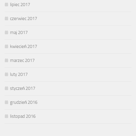
lipiec 2017
czerwiec 2017
maj 2017
kwiecień 2017
marzec 2017
luty 2017
styczeń 2017
grudzień 2016
listopad 2016