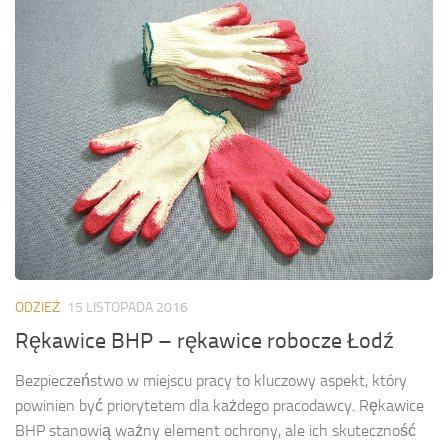
ODZIEŻ
15 LISTOPADA 2016
Rękawice BHP – rękawice robocze Łodź
Bezpieczeństwo w miejscu pracy to kluczowy aspekt, który
powinien być priorytetem dla każdego pracodawcy. Rękawice
BHP stanowią ważny element ochrony, ale ich skuteczność