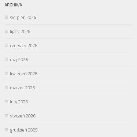
ARCHIWA
sierpień 2026
lipiec 2026
czerwiec 2026
maj 2026
kwiecień 2026
marzec 2026
luty 2026
styczeń 2026
grudzień 2025