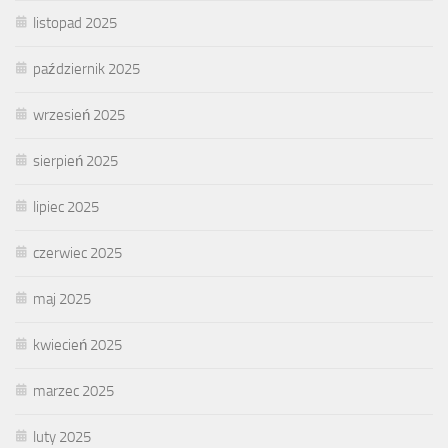
listopad 2025
październik 2025
wrzesień 2025
sierpień 2025
lipiec 2025
czerwiec 2025
maj 2025
kwiecień 2025
marzec 2025
luty 2025