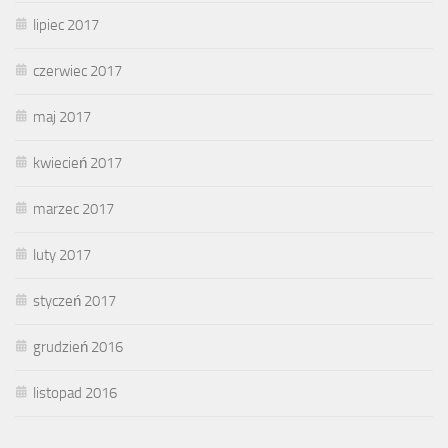
lipiec 2017
czerwiec 2017
maj 2017
kwiecień 2017
marzec 2017
luty 2017
styczeń 2017
grudzień 2016
listopad 2016