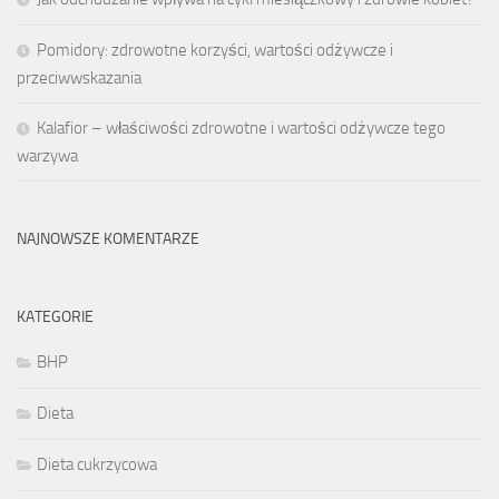
Pomidory: zdrowotne korzyści, wartości odżywcze i
przeciwwskazania
Kalafior – właściwości zdrowotne i wartości odżywcze tego
warzywa
NAJNOWSZE KOMENTARZE
KATEGORIE
BHP
Dieta
Dieta cukrzycowa