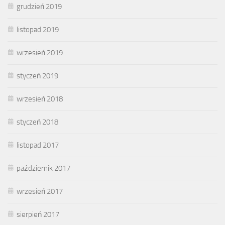
grudzień 2019
listopad 2019
wrzesień 2019
styczeń 2019
wrzesień 2018
styczeń 2018
listopad 2017
październik 2017
wrzesień 2017
sierpień 2017