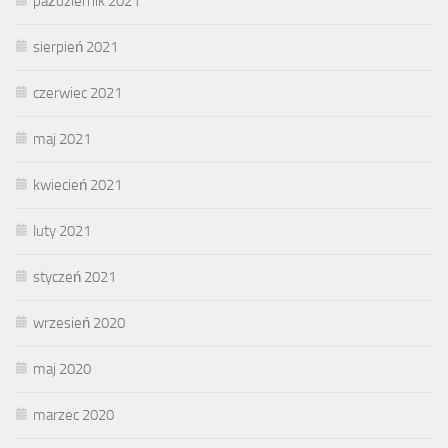
październik 2021
sierpień 2021
czerwiec 2021
maj 2021
kwiecień 2021
luty 2021
styczeń 2021
wrzesień 2020
maj 2020
marzec 2020