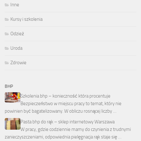
Inne
Kursy i szkolenia
Odzież
Uroda
Zdrowie
BHP
Szkolenia bhp – konieczność która procentuje
Bezpieczeństwo w miejscu pracy to temat, który nie
powinien być bagatelizowany. W obliczu rosnącej liczby …
Pasta bhp do rąk – sklep internetowy Warszawa
W pracy, gdzie codziennie mamy do czynienia z trudnymi
zanieczyszczeniami, odpowiednia pielęgnacja rąk staje się …