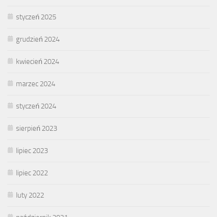
styczeń 2025
grudzień 2024
kwiecień 2024
marzec 2024
styczeń 2024
sierpień 2023
lipiec 2023
lipiec 2022
luty 2022