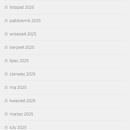
listopad 2025
październik 2025
wrzesień 2025
sierpień 2025
lipiec 2025
czerwiec 2025
maj 2025
kwiecień 2025
marzec 2025
luty 2025