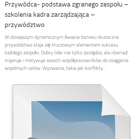
Przywódca- podstawa zgranego zespołu –
szkolenia kadra zarządzająca –
przywództwo
W dzisiejszym dynamicznym świecie biznesu skuteczne
przywództwo staje się kluczowym elementem sukcesu
każdego zespołu. Dobry lider nie tylko zarządza, ale również
inspiruje i motywuje swoich współpracowników do osiągania
wspólnych celów. Wyzwania, takie jak konflikty...