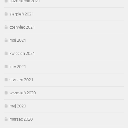
październik 2021
sierpień 2021
czerwiec 2021
maj 2021
kwiecień 2021
luty 2021
styczeń 2021
wrzesień 2020
maj 2020
marzec 2020