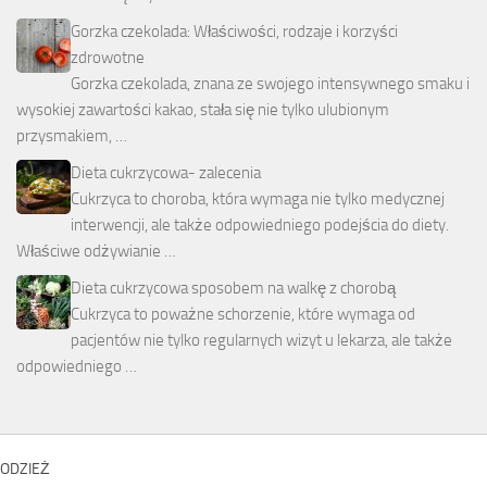
Gorzka czekolada: Właściwości, rodzaje i korzyści
zdrowotne
Gorzka czekolada, znana ze swojego intensywnego smaku i
wysokiej zawartości kakao, stała się nie tylko ulubionym
przysmakiem, …
Dieta cukrzycowa- zalecenia
Cukrzyca to choroba, która wymaga nie tylko medycznej
interwencji, ale także odpowiedniego podejścia do diety.
Właściwe odżywianie …
Dieta cukrzycowa sposobem na walkę z chorobą
Cukrzyca to poważne schorzenie, które wymaga od
pacjentów nie tylko regularnych wizyt u lekarza, ale także
odpowiedniego …
ODZIEŻ