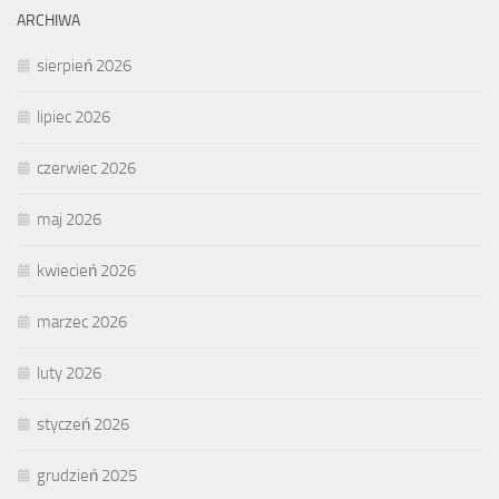
ARCHIWA
sierpień 2026
lipiec 2026
czerwiec 2026
maj 2026
kwiecień 2026
marzec 2026
luty 2026
styczeń 2026
grudzień 2025