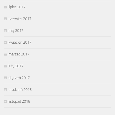
lipiec 2017
czerwiec 2017
maj 2017
kwiecień 2017
marzec 2017
luty 2017
styczeń 2017
grudzień 2016
listopad 2016