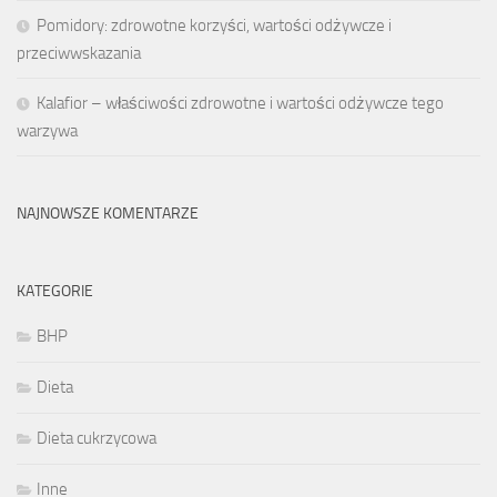
Pomidory: zdrowotne korzyści, wartości odżywcze i
przeciwwskazania
Kalafior – właściwości zdrowotne i wartości odżywcze tego
warzywa
NAJNOWSZE KOMENTARZE
KATEGORIE
BHP
Dieta
Dieta cukrzycowa
Inne