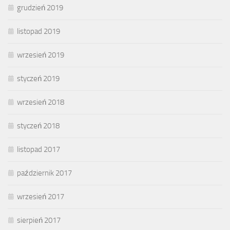
grudzień 2019
listopad 2019
wrzesień 2019
styczeń 2019
wrzesień 2018
styczeń 2018
listopad 2017
październik 2017
wrzesień 2017
sierpień 2017