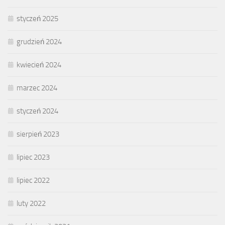
styczeń 2025
grudzień 2024
kwiecień 2024
marzec 2024
styczeń 2024
sierpień 2023
lipiec 2023
lipiec 2022
luty 2022