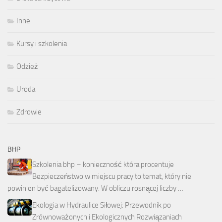
Inne
Kursy i szkolenia
Odzież
Uroda
Zdrowie
BHP
Szkolenia bhp – konieczność która procentuje
Bezpieczeństwo w miejscu pracy to temat, który nie
powinien być bagatelizowany. W obliczu rosnącej liczby …
Ekologia w Hydraulice Siłowej: Przewodnik po
Zrównoważonych i Ekologicznych Rozwiązaniach