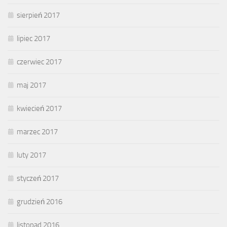
sierpień 2017
lipiec 2017
czerwiec 2017
maj 2017
kwiecień 2017
marzec 2017
luty 2017
styczeń 2017
grudzień 2016
listopad 2016