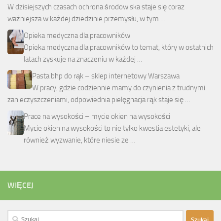
W dzisiejszych czasach ochrona środowiska staje się coraz
ważniejsza w każdej dziedzinie przemysłu, w tym …
Opieka medyczna dla pracowników
Opieka medyczna dla pracowników to temat, który w ostatnich
latach zyskuje na znaczeniu w każdej …
Pasta bhp do rąk – sklep internetowy Warszawa
W pracy, gdzie codziennie mamy do czynienia z trudnymi
zanieczyszczeniami, odpowiednia pielęgnacja rąk staje się …
Prace na wysokości – mycie okien na wysokości
Mycie okien na wysokości to nie tylko kwestia estetyki, ale
również wyzwanie, które niesie ze …
WIĘCEJ
Szukaj: