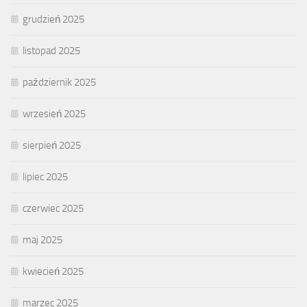
grudzień 2025
listopad 2025
październik 2025
wrzesień 2025
sierpień 2025
lipiec 2025
czerwiec 2025
maj 2025
kwiecień 2025
marzec 2025