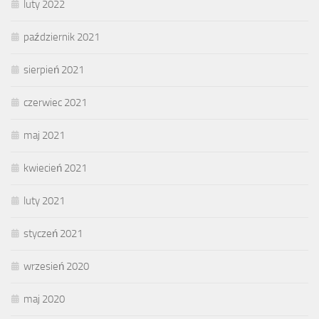
luty 2022
październik 2021
sierpień 2021
czerwiec 2021
maj 2021
kwiecień 2021
luty 2021
styczeń 2021
wrzesień 2020
maj 2020