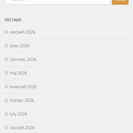
ARCHIWA
sierpień 2026
lipiec 2026
czerwiec 2026
maj 2026
kwiecień 2026
marzec 2026
luty 2026
styczeń 2026