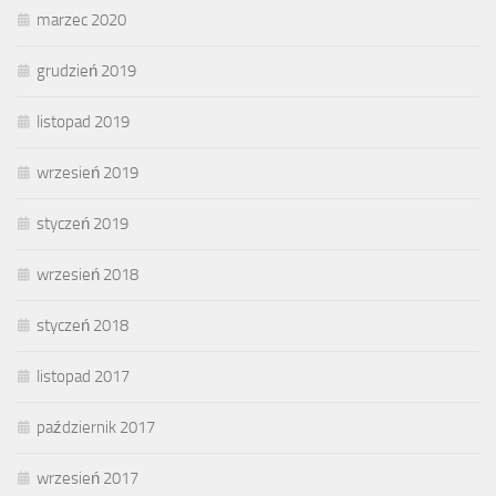
marzec 2020
grudzień 2019
listopad 2019
wrzesień 2019
styczeń 2019
wrzesień 2018
styczeń 2018
listopad 2017
październik 2017
wrzesień 2017