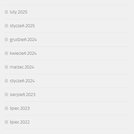
luty 2025
styczeń 2025
grudzień 2024
kwiecień 2024
marzec 2024
styczeń 2024
sierpień 2023
lipiec 2023
lipiec 2022