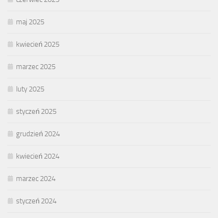
maj 2025
kwiecień 2025
marzec 2025
luty 2025
styczeń 2025
grudzień 2024
kwiecień 2024
marzec 2024
styczeń 2024