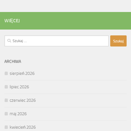
WIĘCEJ
Szukaj:
ARCHIWA
sierpień 2026
lipiec 2026
czerwiec 2026
maj 2026
kwiecień 2026