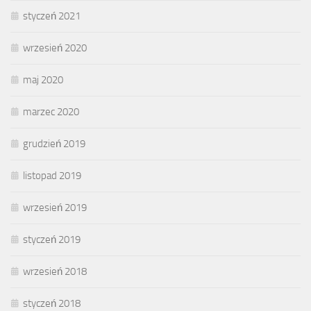
styczeń 2021
wrzesień 2020
maj 2020
marzec 2020
grudzień 2019
listopad 2019
wrzesień 2019
styczeń 2019
wrzesień 2018
styczeń 2018