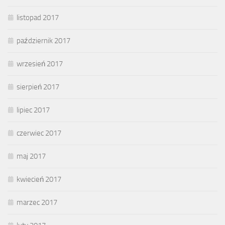
listopad 2017
październik 2017
wrzesień 2017
sierpień 2017
lipiec 2017
czerwiec 2017
maj 2017
kwiecień 2017
marzec 2017