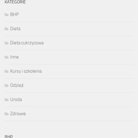
KATEGORIE
BHP
Dieta
Dieta cukrzycowa
Inne
Kursy i szkolenia
Odzież
Uroda
Zdrowie
BHP