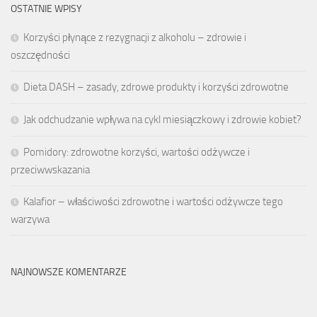
OSTATNIE WPISY
Korzyści płynące z rezygnacji z alkoholu – zdrowie i
oszczędności
Dieta DASH – zasady, zdrowe produkty i korzyści zdrowotne
Jak odchudzanie wpływa na cykl miesiączkowy i zdrowie kobiet?
Pomidory: zdrowotne korzyści, wartości odżywcze i
przeciwwskazania
Kalafior – właściwości zdrowotne i wartości odżywcze tego
warzywa
NAJNOWSZE KOMENTARZE