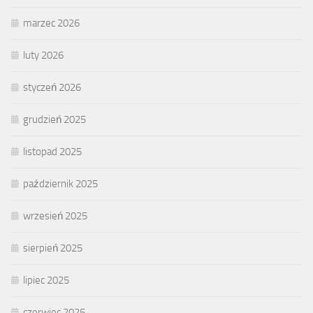
marzec 2026
luty 2026
styczeń 2026
grudzień 2025
listopad 2025
październik 2025
wrzesień 2025
sierpień 2025
lipiec 2025
czerwiec 2025