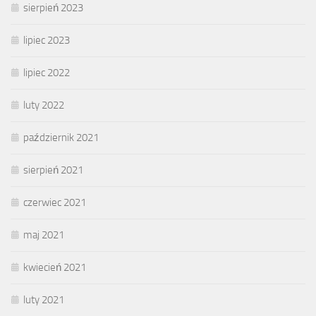
sierpień 2023
lipiec 2023
lipiec 2022
luty 2022
październik 2021
sierpień 2021
czerwiec 2021
maj 2021
kwiecień 2021
luty 2021