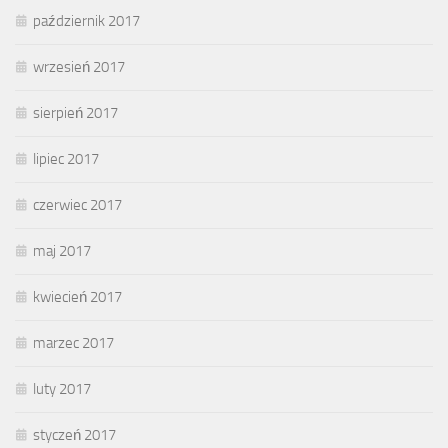
październik 2017
wrzesień 2017
sierpień 2017
lipiec 2017
czerwiec 2017
maj 2017
kwiecień 2017
marzec 2017
luty 2017
styczeń 2017