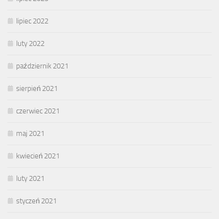
lipiec 2022
luty 2022
październik 2021
sierpień 2021
czerwiec 2021
maj 2021
kwiecień 2021
luty 2021
styczeń 2021