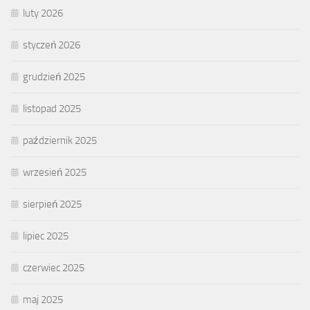
luty 2026
styczeń 2026
grudzień 2025
listopad 2025
październik 2025
wrzesień 2025
sierpień 2025
lipiec 2025
czerwiec 2025
maj 2025