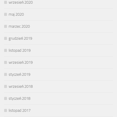
wrzesień 2020
maj 2020
marzec 2020
grudzień 2019
listopad 2019
wrzesień 2019
styczeń 2019
wrzesień 2018
styczeń 2018
listopad 2017