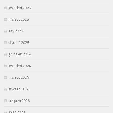
kwiecień 2025
marzec 2025
luty 2025
styczeń 2025
grudzień 2024
kwiecień 2024
marzec 2024
styczeń 2024
sierpień 2023
lipiec 2023