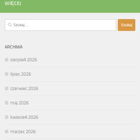
WIĘCEJ
Szukaj:
ARCHIWA
sierpień 2026
lipiec 2026
czerwiec 2026
maj 2026
kwiecień 2026
marzec 2026