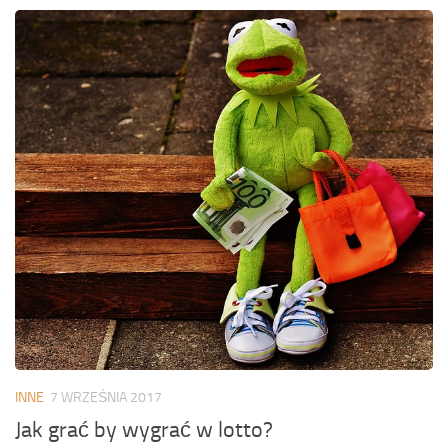
INNE
7 WRZEŚNIA 2017
Jak grać by wygrać w lotto?