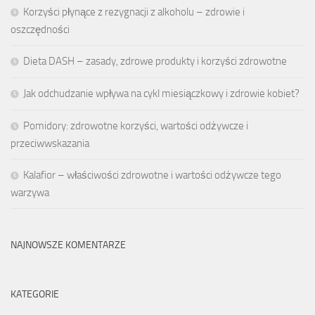
Korzyści płynące z rezygnacji z alkoholu – zdrowie i
oszczędności
Dieta DASH – zasady, zdrowe produkty i korzyści zdrowotne
Jak odchudzanie wpływa na cykl miesiączkowy i zdrowie kobiet?
Pomidory: zdrowotne korzyści, wartości odżywcze i
przeciwwskazania
Kalafior – właściwości zdrowotne i wartości odżywcze tego
warzywa
NAJNOWSZE KOMENTARZE
KATEGORIE