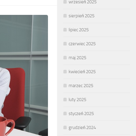
wrzesień 2025
sierpień 2025
lipiec 2025
czerwiec 2025
maj 2025
kwiecień 2025
marzec 2025
luty 2025
styczeń 2025
grudzień 2024