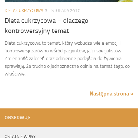
DIETA CUKRZYCOWA
3 LISTOPADA 2017
Dieta cukrzycowa – dlaczego
kontrowersyjny temat
Dieta cukrzycowa to temat, który wzbudza wiele emocji i
kontrowersji zarówno wśród pacjentów, jak i specjalistów.
Zmienność zaleceń oraz odmienne podejścia do żywienia
sprawiają, że trudno o jednoznaczne opinie na temat tego, co
właściwie...
Następna strona »
OBSERWUJ:
OSTATNIE WPISY