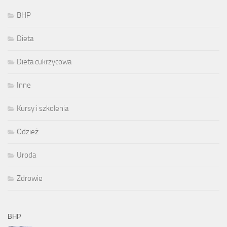
BHP
Dieta
Dieta cukrzycowa
Inne
Kursy i szkolenia
Odzież
Uroda
Zdrowie
BHP