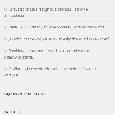
Korzyści płynące z rezygnacji z alkoholu – zdrowie i
oszczędności
Dieta DASH – zasady, zdrowe produkty i korzyści zdrowotne
Jak odchudzanie wpływa na cykl miesiączkowy i zdrowie kobiet?
Pomidory: zdrowotne korzyści, wartości odżywcze i
przeciwwskazania
Kalafior – właściwości zdrowotne i wartości odżywcze tego
warzywa
NAJNOWSZE KOMENTARZE
KATEGORIE