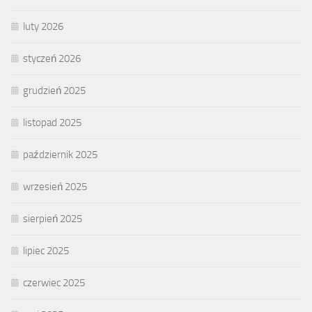
luty 2026
styczeń 2026
grudzień 2025
listopad 2025
październik 2025
wrzesień 2025
sierpień 2025
lipiec 2025
czerwiec 2025