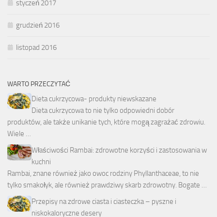
styczeń 2017
grudzień 2016
listopad 2016
WARTO PRZECZYTAĆ
Dieta cukrzycowa- produkty niewskazane
Dieta cukrzycowa to nie tylko odpowiedni dobór
produktów, ale także unikanie tych, które mogą zagrażać zdrowiu.
Wiele …
Właściwości Rambai: zdrowotne korzyści i zastosowania w
kuchni
Rambai, znane również jako owoc rodziny Phyllanthaceae, to nie
tylko smakołyk, ale również prawdziwy skarb zdrowotny. Bogate …
Przepisy na zdrowe ciasta i ciasteczka – pyszne i
niskokaloryczne desery