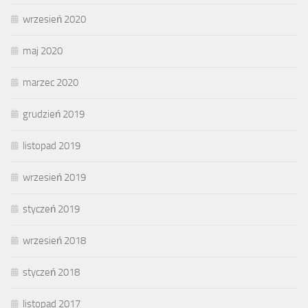
wrzesień 2020
maj 2020
marzec 2020
grudzień 2019
listopad 2019
wrzesień 2019
styczeń 2019
wrzesień 2018
styczeń 2018
listopad 2017