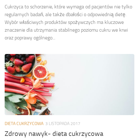
Cukrzyca to schorzenie, które wymaga od pacjentów nie tylko
regularnych badań, ale także dbałości o odpowiednią dietę.
Wybór właściwych produktów spożywczych ma kluczowe
znaczenie dla utrzymania stabilnego poziomu cukru we krwi
oraz poprawy ogólnego...
DIETA CUKRZYCOWA
3 LISTOPADA 2017
Zdrowy nawyk- dieta cukrzycowa