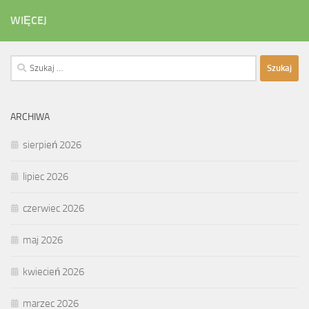
WIĘCEJ
Szukaj:
ARCHIWA
sierpień 2026
lipiec 2026
czerwiec 2026
maj 2026
kwiecień 2026
marzec 2026