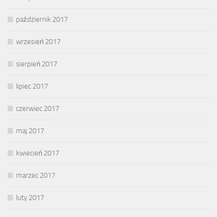
październik 2017
wrzesień 2017
sierpień 2017
lipiec 2017
czerwiec 2017
maj 2017
kwiecień 2017
marzec 2017
luty 2017