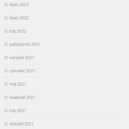
lipiec 2023
lipiec 2022
luty 2022
październik 2021
sierpień 2021
czerwiec 2021
maj 2021
kwiecień 2021
luty 2021
styczeń 2021