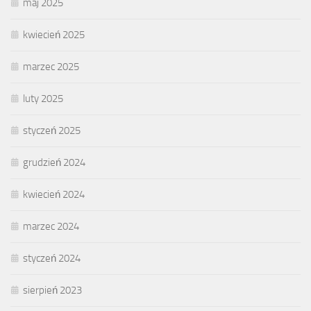
maj 2025
kwiecień 2025
marzec 2025
luty 2025
styczeń 2025
grudzień 2024
kwiecień 2024
marzec 2024
styczeń 2024
sierpień 2023