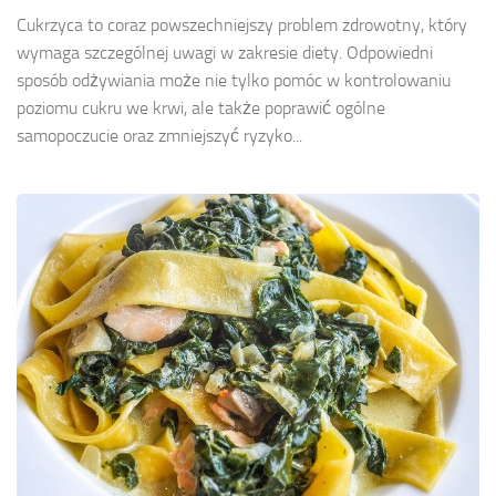
Cukrzyca to coraz powszechniejszy problem zdrowotny, który
wymaga szczególnej uwagi w zakresie diety. Odpowiedni
sposób odżywiania może nie tylko pomóc w kontrolowaniu
poziomu cukru we krwi, ale także poprawić ogólne
samopoczucie oraz zmniejszyć ryzyko...