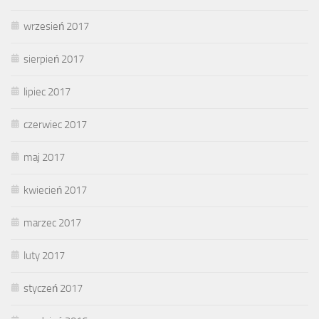
wrzesień 2017
sierpień 2017
lipiec 2017
czerwiec 2017
maj 2017
kwiecień 2017
marzec 2017
luty 2017
styczeń 2017