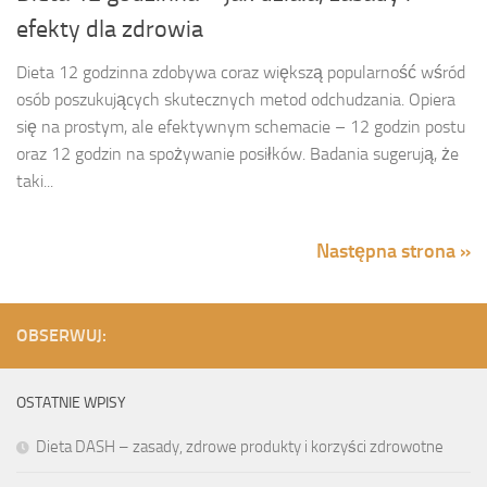
efekty dla zdrowia
Dieta 12 godzinna zdobywa coraz większą popularność wśród
osób poszukujących skutecznych metod odchudzania. Opiera
się na prostym, ale efektywnym schemacie – 12 godzin postu
oraz 12 godzin na spożywanie posiłków. Badania sugerują, że
taki...
Następna strona »
OBSERWUJ:
OSTATNIE WPISY
Dieta DASH – zasady, zdrowe produkty i korzyści zdrowotne