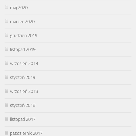
maj 2020
marzec 2020
grudzień 2019
listopad 2019
wrzesień 2019
styczeń 2019
wrzesień 2018
styczeń 2018
listopad 2017
październik 2017