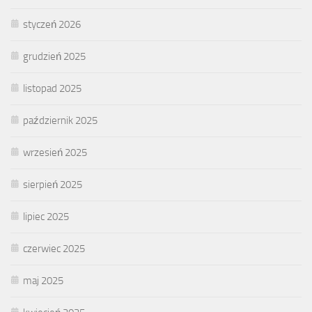
styczeń 2026
grudzień 2025
listopad 2025
październik 2025
wrzesień 2025
sierpień 2025
lipiec 2025
czerwiec 2025
maj 2025