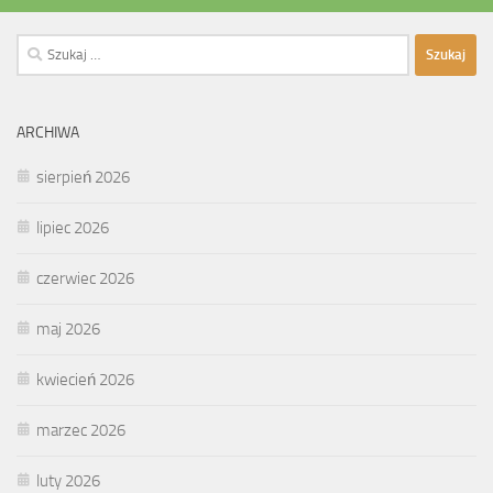
Szukaj:
ARCHIWA
sierpień 2026
lipiec 2026
czerwiec 2026
maj 2026
kwiecień 2026
marzec 2026
luty 2026