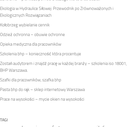
Ekologia w Hydraulice Siłowej: Przewodnik po Zrównoważonych i
Ekologicznych Rozwiązaniach
Kołobrzeg
wybielanie cennik
Odzież ochronna – obuwie ochronne
Opieka medyczna dla pracowników
Szkolenia bhp – konieczność która procentuje
Zostań audytorem i znajdź pracę w każdej branży – szkolenia iso 18001,
BHP Warszawa.
Szafki dla pracowników, szafka bhp
Pasta bhp do rąk – sklep internetowy Warszawa
Prace na wysokości – mycie okien na wysokości
TAGI