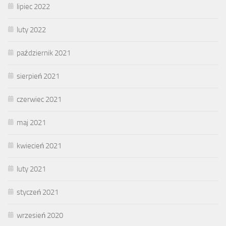
lipiec 2022
luty 2022
październik 2021
sierpień 2021
czerwiec 2021
maj 2021
kwiecień 2021
luty 2021
styczeń 2021
wrzesień 2020