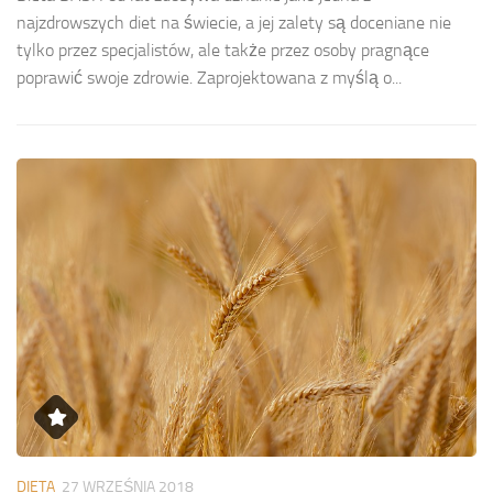
najzdrowszych diet na świecie, a jej zalety są doceniane nie
tylko przez specjalistów, ale także przez osoby pragnące
poprawić swoje zdrowie. Zaprojektowana z myślą o...
DIETA
27 WRZEŚNIA 2018