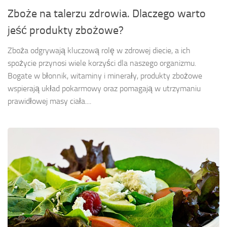
Zboże na talerzu zdrowia. Dlaczego warto
jeść produkty zbożowe?
Zboża odgrywają kluczową rolę w zdrowej diecie, a ich
spożycie przynosi wiele korzyści dla naszego organizmu.
Bogate w błonnik, witaminy i minerały, produkty zbożowe
wspierają układ pokarmowy oraz pomagają w utrzymaniu
prawidłowej masy ciała....