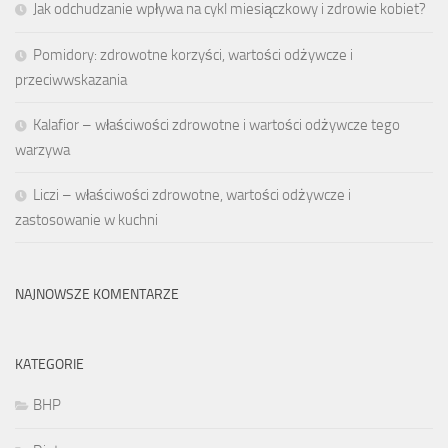
Jak odchudzanie wpływa na cykl miesiączkowy i zdrowie kobiet?
Pomidory: zdrowotne korzyści, wartości odżywcze i
przeciwwskazania
Kalafior – właściwości zdrowotne i wartości odżywcze tego
warzywa
Liczi – właściwości zdrowotne, wartości odżywcze i
zastosowanie w kuchni
NAJNOWSZE KOMENTARZE
KATEGORIE
BHP