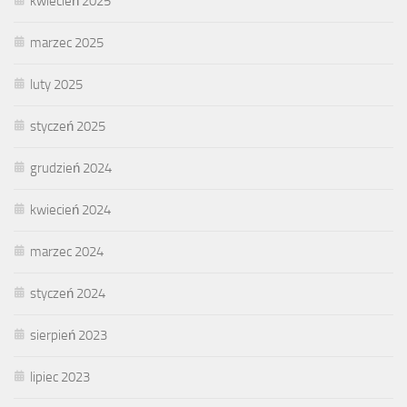
kwiecień 2025
marzec 2025
luty 2025
styczeń 2025
grudzień 2024
kwiecień 2024
marzec 2024
styczeń 2024
sierpień 2023
lipiec 2023