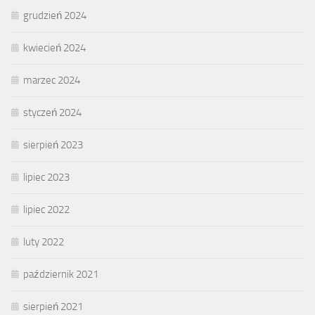
grudzień 2024
kwiecień 2024
marzec 2024
styczeń 2024
sierpień 2023
lipiec 2023
lipiec 2022
luty 2022
październik 2021
sierpień 2021