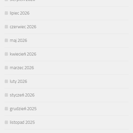
lipiec 2026
czerwiec 2026
maj 2026
kwiecień 2026
marzec 2026
luty 2026
styczeń 2026
grudzień 2025
listopad 2025