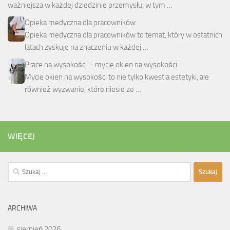
ważniejsza w każdej dziedzinie przemysłu, w tym …
Opieka medyczna dla pracowników
Opieka medyczna dla pracowników to temat, który w ostatnich
latach zyskuje na znaczeniu w każdej …
Prace na wysokości – mycie okien na wysokości
Mycie okien na wysokości to nie tylko kwestia estetyki, ale
również wyzwanie, które niesie ze …
WIĘCEJ
Szukaj:
ARCHIWA
sierpień 2026