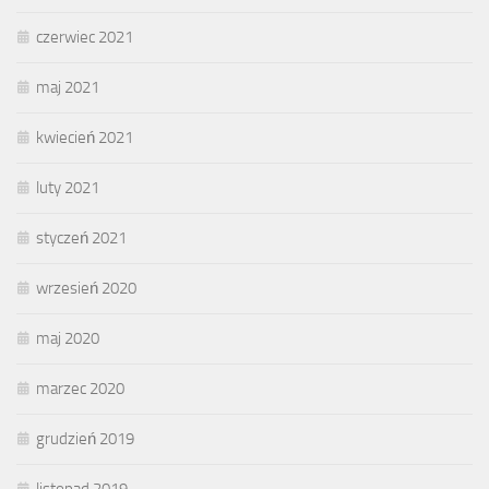
czerwiec 2021
maj 2021
kwiecień 2021
luty 2021
styczeń 2021
wrzesień 2020
maj 2020
marzec 2020
grudzień 2019
listopad 2019