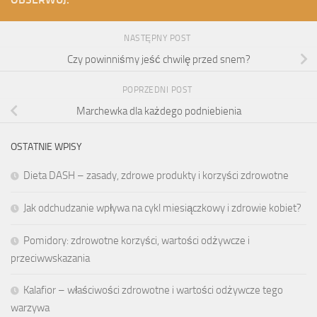
NASTĘPNY POST
Czy powinniśmy jeść chwilę przed snem?
POPRZEDNI POST
Marchewka dla każdego podniebienia
OSTATNIE WPISY
Dieta DASH – zasady, zdrowe produkty i korzyści zdrowotne
Jak odchudzanie wpływa na cykl miesiączkowy i zdrowie kobiet?
Pomidory: zdrowotne korzyści, wartości odżywcze i
przeciwwskazania
Kalafior – właściwości zdrowotne i wartości odżywcze tego
warzywa