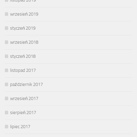
wrzesień 2019
styczeń 2019
wrzesień 2018
styczeń 2018
listopad 2017
październik 2017
wrzesień 2017
sierpień 2017
lipiec 2017