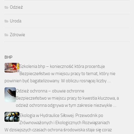
Odzież
Uroda
Zdrowie
BHP
Szkolenia bhp – konieczność która procentuje
Bezpieczeństwo w miejscu pracy to temat, który nie
powinien być bagatelizowany. W obliczu rosnącej liczby …
Odzież ochronna – obuwie ochronne
Bezpieczeństwo w miejscu pracy to kwestia kluczowa, a
odzież ochronna odgrywa w tym zakresie niezwykle …
Ekologia w Hydraulice Siłowej: Przewodnik po
Zrównoważonych i Ekologicznych Rozwiązaniach
W dzisiejszych czasach ochrona środowiska staje się coraz