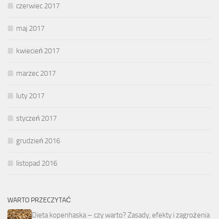
czerwiec 2017
maj 2017
kwiecień 2017
marzec 2017
luty 2017
styczeń 2017
grudzień 2016
listopad 2016
WARTO PRZECZYTAĆ
Dieta kopenhaska – czy warto? Zasady, efekty i zagrożenia