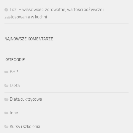
Liczi – właściwości zdrowotne, wartości odżywcze i
zastosowanie w kuchni
NAJNOWSZE KOMENTARZE
KATEGORIE
BHP
Dieta
Dieta cukrzycowa
Inne
Kursy i szkolenia