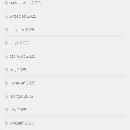
październik 2025
wrzesień 2025
sierpień 2025
lipiec 2025
czerwiec 2025
maj 2025
kwiecień 2025
marzec 2025
luty 2025
styczeń 2025