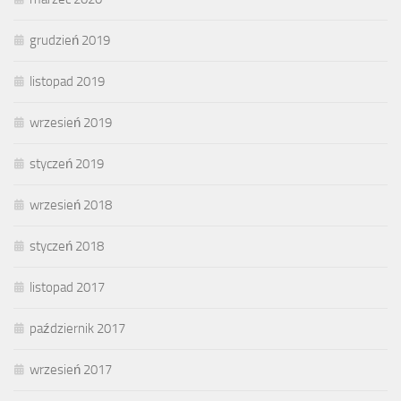
grudzień 2019
listopad 2019
wrzesień 2019
styczeń 2019
wrzesień 2018
styczeń 2018
listopad 2017
październik 2017
wrzesień 2017