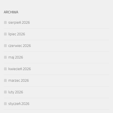
ARCHIWA
sierpień 2026
lipiec 2026
czerwiec 2026
maj 2026
kwiecień 2026
marzec 2026
luty 2026
styczeń 2026