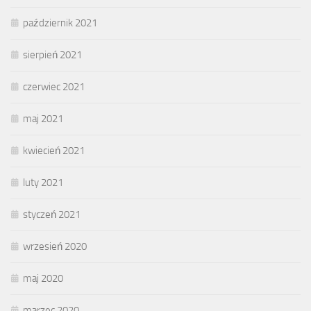
październik 2021
sierpień 2021
czerwiec 2021
maj 2021
kwiecień 2021
luty 2021
styczeń 2021
wrzesień 2020
maj 2020
marzec 2020