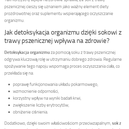
pszenicznej cieszy się uznaniem jako ważny element diety
prozdrowotnej oraz suplementu wspierającego oczyszczanie
organizmu.
Jak detoksykacja organizmu dzięki sokowi z
trawy pszenicznej wpływa na zdrowie?
Detoksykacja organizmu
za pomocą soku z trawy pszenicznej
odgrywa kluczową rolę w utrzymaniu dobrego zdrowia. Regularne
spożywanie tego napoju wspomaga proces oczyszczania ciała, co
przekłada się na:
poprawę funkcjonowania układu pokarmowego,
wzmocnienie odporności,
korzystny wpływ na wyniki badań krwi,
zwiększenie liczby erytrocytów,
obniżenie ciśnienia.
Dodatkowo, dzięki swoim właściwościom przeciwzapalnym,
sok z