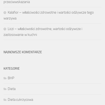
przeciwwskazania
Kalafior – właściwości zdrowotne i wartości odżywcze tego
warzywa
Liczi – właściwości zdrowotne, wartości odżywcze i
zastosowanie w kuchni
NAJNOWSZE KOMENTARZE
KATEGORIE
BHP
Dieta
Dieta cukrzycowa