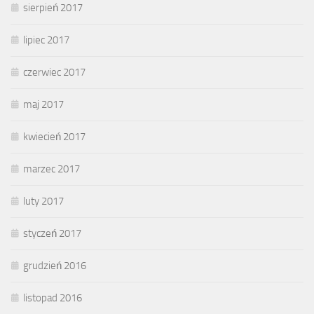
sierpień 2017
lipiec 2017
czerwiec 2017
maj 2017
kwiecień 2017
marzec 2017
luty 2017
styczeń 2017
grudzień 2016
listopad 2016