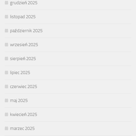
grudzień 2025
listopad 2025
październik 2025
wrzesień 2025
sierpień 2025
lipiec 2025
czerwiec 2025
maj 2025
kwiecień 2025
marzec 2025