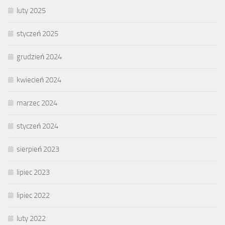
luty 2025
styczeń 2025
grudzień 2024
kwiecień 2024
marzec 2024
styczeń 2024
sierpień 2023
lipiec 2023
lipiec 2022
luty 2022