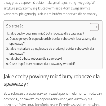
uwagę, aby zapewnić sobie maksymalną ochronę i wygodę. W
artykule przyjrzymy się kluczowym aspektom związanym z
wyborem, pielęgnacją i zakupem butów roboczych dla spawaczy.
Spis treści
Jakie cechy powinny mieć buty robocze dla spawaczy?
Dlaczego wybór odpowiednich butów roboczych jest ważny dla
spawaczy?
Jakie materiały są najlepsze do produkcji butów roboczych dla
spawaczy?
Jak dbać o buty robocze dla spawaczy?
Gdzie kupić buty robocze dla spawaczy w Łodzi?
Jakie cechy powinny mieć buty robocze dla
spawaczy?
Buty robocze dla spawaczy są niezastąpionym elementem odzieży
ochronnej, ponieważ ich odpowiedni wybór jest kluczowy dla
bezpieczeństwa oraz komfortu pracy. Przede wszystkim, powinny