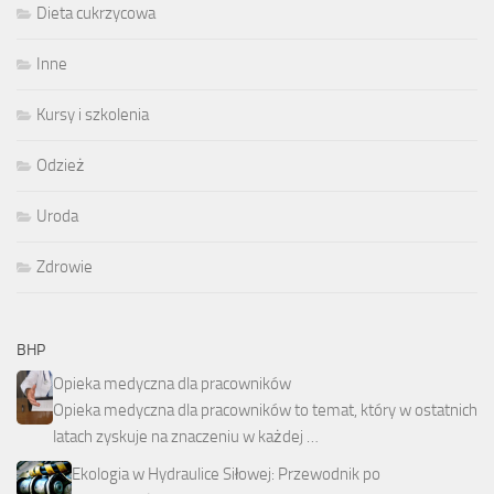
Dieta cukrzycowa
Inne
Kursy i szkolenia
Odzież
Uroda
Zdrowie
BHP
Opieka medyczna dla pracowników
Opieka medyczna dla pracowników to temat, który w ostatnich
latach zyskuje na znaczeniu w każdej …
Ekologia w Hydraulice Siłowej: Przewodnik po