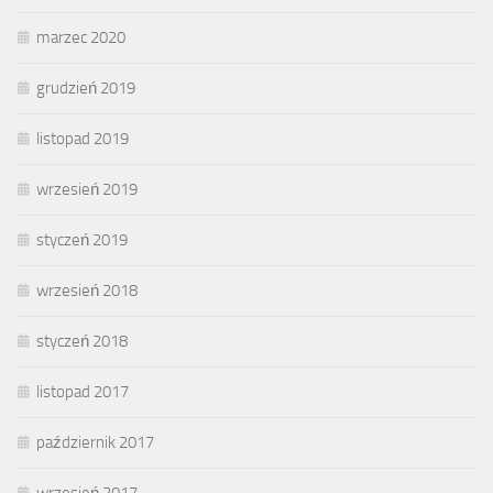
marzec 2020
grudzień 2019
listopad 2019
wrzesień 2019
styczeń 2019
wrzesień 2018
styczeń 2018
listopad 2017
październik 2017
wrzesień 2017