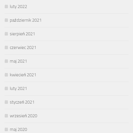
luty 2022
październik 2021
sierpień 2021
czerwiec 2021
maj 2021
kwiecień 2021
luty 2021
styczeń 2021
wrzesień 2020
maj 2020