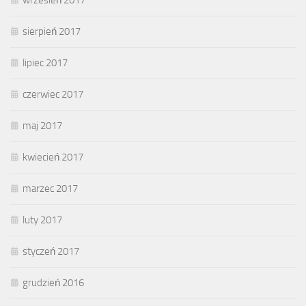
sierpień 2017
lipiec 2017
czerwiec 2017
maj 2017
kwiecień 2017
marzec 2017
luty 2017
styczeń 2017
grudzień 2016