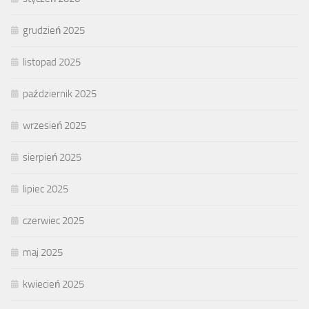
grudzień 2025
listopad 2025
październik 2025
wrzesień 2025
sierpień 2025
lipiec 2025
czerwiec 2025
maj 2025
kwiecień 2025