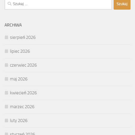
Szukaj:
ARCHIWA
sierpień 2026
lipiec 2026
czerwiec 2026
maj 2026
kwiecień 2026
marzec 2026
luty 2026
styczeń 2026