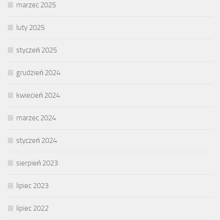
marzec 2025
luty 2025
styczeń 2025
grudzień 2024
kwiecień 2024
marzec 2024
styczeń 2024
sierpień 2023
lipiec 2023
lipiec 2022