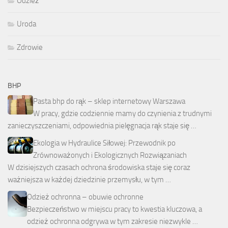
Odzież
Uroda
Zdrowie
BHP
Pasta bhp do rąk – sklep internetowy Warszawa
W pracy, gdzie codziennie mamy do czynienia z trudnymi
zanieczyszczeniami, odpowiednia pielęgnacja rąk staje się …
Ekologia w Hydraulice Siłowej: Przewodnik po
Zrównoważonych i Ekologicznych Rozwiązaniach
W dzisiejszych czasach ochrona środowiska staje się coraz
ważniejsza w każdej dziedzinie przemysłu, w tym …
Odzież ochronna – obuwie ochronne
Bezpieczeństwo w miejscu pracy to kwestia kluczowa, a
odzież ochronna odgrywa w tym zakresie niezwykle …