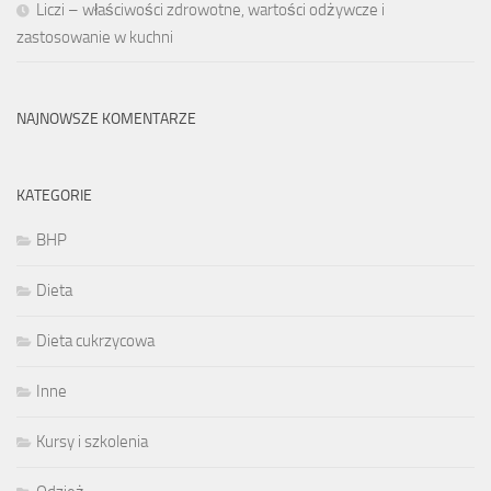
Liczi – właściwości zdrowotne, wartości odżywcze i
zastosowanie w kuchni
NAJNOWSZE KOMENTARZE
KATEGORIE
BHP
Dieta
Dieta cukrzycowa
Inne
Kursy i szkolenia