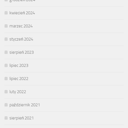
kwiecień 2024
marzec 2024
styczeń 2024
sierpień 2023
lipiec 2023
lipiec 2022
luty 2022
październik 2021
sierpień 2021