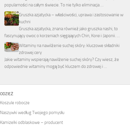
popularności na całym świecie. To nie tylko eliminacja …
Gruszka azjatycka – właściwości, uprawa i zastosowanie w
kuchni
Gruszka azjatycka, znana również jako gruszka nashi, to
fascynujący owoc o korzeniach sięgających Chin, Korei i Japonii. …
Witaminy na nawilżenie suchej skóry: kluczowe składniki
zdrowej cery
Jakie witaminy wspierają nawilżenie suchej skóry? Czy wiesz, że
odpowiednie witaminy mogą być kluczem do zdrowej i …
ODZIEŻ
Koszule robocze
Naszywki według Twojego pomysłu
Kamizelki odblaskowe – producent