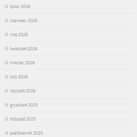
lipiec 2026
czerwiec 2026
maj 2026
kwiecień 2026
marzec 2026
luty 2026
styczeń 2026
grudzień 2025
listopad 2025
październik 2025