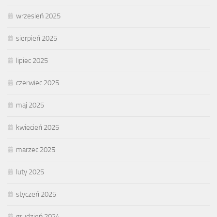
wrzesień 2025
sierpień 2025
lipiec 2025
czerwiec 2025
maj 2025
kwiecień 2025
marzec 2025
luty 2025
styczeń 2025
grudzień 2024