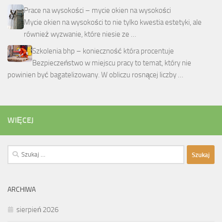
Prace na wysokości – mycie okien na wysokości
Mycie okien na wysokości to nie tylko kwestia estetyki, ale
również wyzwanie, które niesie ze …
Szkolenia bhp – konieczność która procentuje
Bezpieczeństwo w miejscu pracy to temat, który nie
powinien być bagatelizowany. W obliczu rosnącej liczby …
WIĘCEJ
Szukaj:
ARCHIWA
sierpień 2026