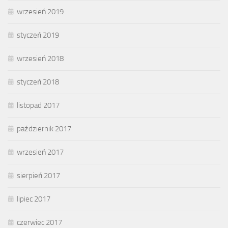
wrzesień 2019
styczeń 2019
wrzesień 2018
styczeń 2018
listopad 2017
październik 2017
wrzesień 2017
sierpień 2017
lipiec 2017
czerwiec 2017