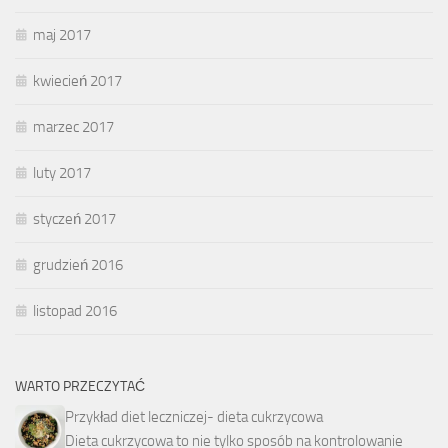
maj 2017
kwiecień 2017
marzec 2017
luty 2017
styczeń 2017
grudzień 2016
listopad 2016
WARTO PRZECZYTAĆ
Przykład diet leczniczej- dieta cukrzycowa
Dieta cukrzycowa to nie tylko sposób na kontrolowanie