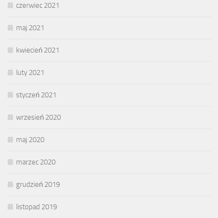
czerwiec 2021
maj 2021
kwiecień 2021
luty 2021
styczeń 2021
wrzesień 2020
maj 2020
marzec 2020
grudzień 2019
listopad 2019