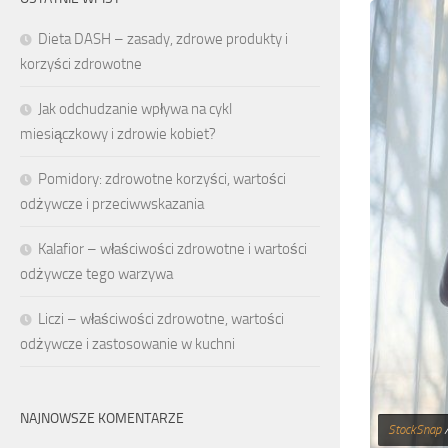
Dieta DASH – zasady, zdrowe produkty i
korzyści zdrowotne
Jak odchudzanie wpływa na cykl
miesiączkowy i zdrowie kobiet?
Pomidory: zdrowotne korzyści, wartości
odżywcze i przeciwwskazania
Kalafior – właściwości zdrowotne i wartości
odżywcze tego warzywa
Liczi – właściwości zdrowotne, wartości
odżywcze i zastosowanie w kuchni
NAJNOWSZE KOMENTARZE
StockSnap
/