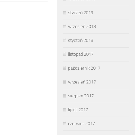
styczeń 2019
wrzesień 2018
styczeń 2018
listopad 2017
październik 2017
wrzesień 2017
sierpień 2017
lipiec 2017
czerwiec 2017