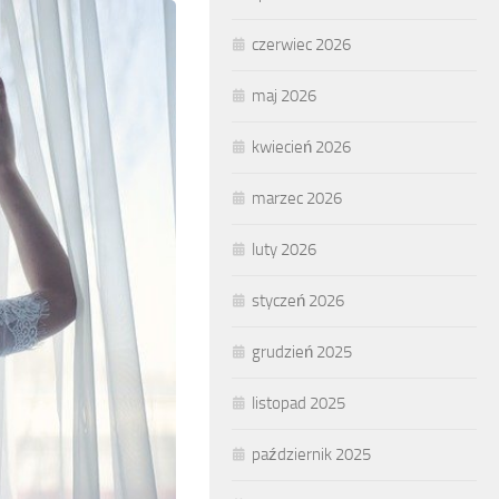
czerwiec 2026
maj 2026
kwiecień 2026
marzec 2026
luty 2026
styczeń 2026
grudzień 2025
listopad 2025
październik 2025