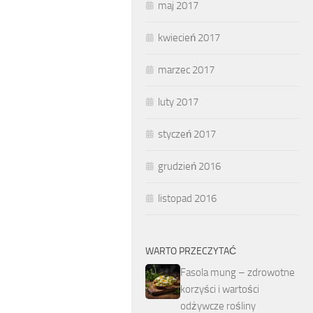
maj 2017
kwiecień 2017
marzec 2017
luty 2017
styczeń 2017
grudzień 2016
listopad 2016
WARTO PRZECZYTAĆ
Fasola mung – zdrowotne
korzyści i wartości
odżywcze rośliny