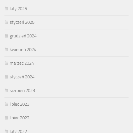
luty 2025
styczeń 2025
grudzień 2024
kwiecień 2024
marzec 2024
styczeń 2024
sierpień 2023
lipiec 2023
lipiec 2022
luty 2022