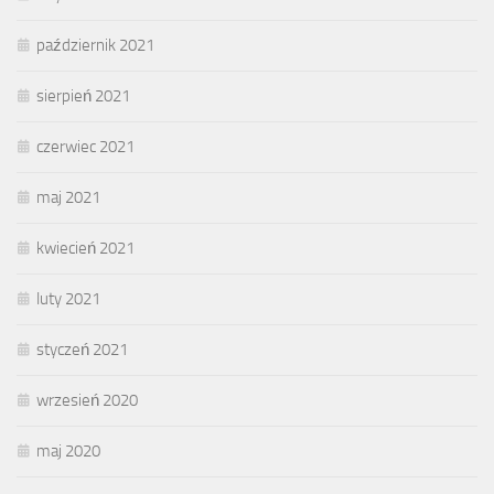
październik 2021
sierpień 2021
czerwiec 2021
maj 2021
kwiecień 2021
luty 2021
styczeń 2021
wrzesień 2020
maj 2020