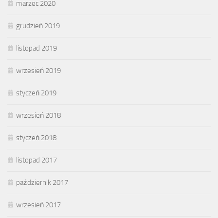
marzec 2020
grudzień 2019
listopad 2019
wrzesień 2019
styczeń 2019
wrzesień 2018
styczeń 2018
listopad 2017
październik 2017
wrzesień 2017