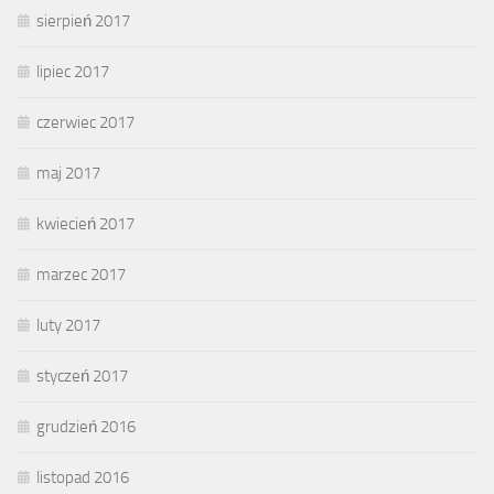
sierpień 2017
lipiec 2017
czerwiec 2017
maj 2017
kwiecień 2017
marzec 2017
luty 2017
styczeń 2017
grudzień 2016
listopad 2016