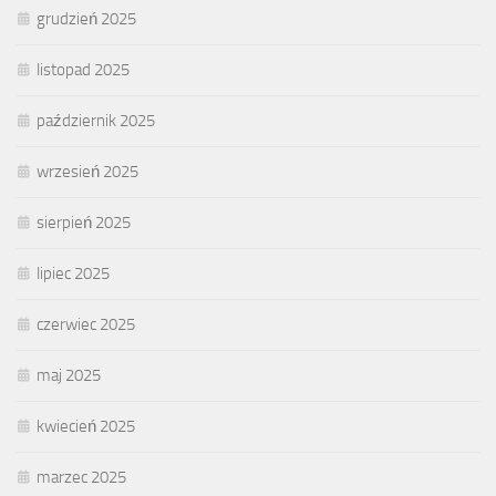
grudzień 2025
listopad 2025
październik 2025
wrzesień 2025
sierpień 2025
lipiec 2025
czerwiec 2025
maj 2025
kwiecień 2025
marzec 2025