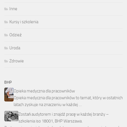
Inne
Kursy i szkolenia
Odzież
Uroda
Zdrowie
BHP
Opieka medyczna dla pracowników
Opieka medyczna dla pracowników to temat, który w ostatnich
latach zyskuje na znaczeniu w każdej …
Zostań audytorem i znajdź pracę w każdej branży –
szkolenia iso 18001, BHP Warszawa.