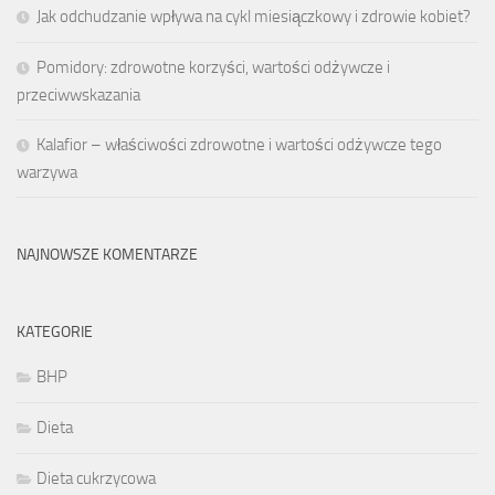
Jak odchudzanie wpływa na cykl miesiączkowy i zdrowie kobiet?
Pomidory: zdrowotne korzyści, wartości odżywcze i
przeciwwskazania
Kalafior – właściwości zdrowotne i wartości odżywcze tego
warzywa
NAJNOWSZE KOMENTARZE
KATEGORIE
BHP
Dieta
Dieta cukrzycowa