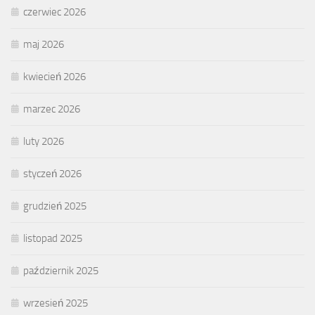
czerwiec 2026
maj 2026
kwiecień 2026
marzec 2026
luty 2026
styczeń 2026
grudzień 2025
listopad 2025
październik 2025
wrzesień 2025