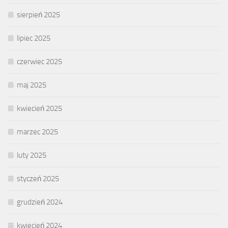
sierpień 2025
lipiec 2025
czerwiec 2025
maj 2025
kwiecień 2025
marzec 2025
luty 2025
styczeń 2025
grudzień 2024
kwiecień 2024