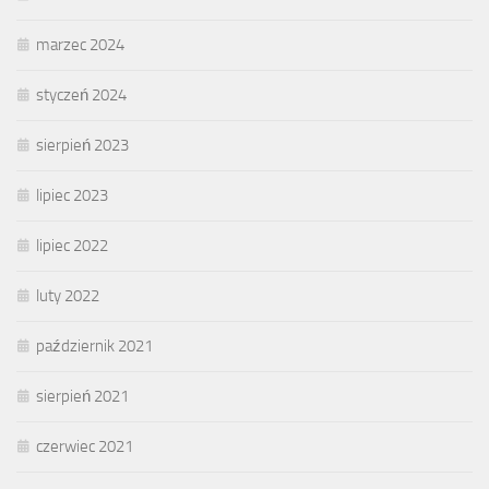
marzec 2024
styczeń 2024
sierpień 2023
lipiec 2023
lipiec 2022
luty 2022
październik 2021
sierpień 2021
czerwiec 2021