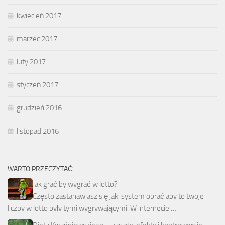
kwiecień 2017
marzec 2017
luty 2017
styczeń 2017
grudzień 2016
listopad 2016
WARTO PRZECZYTAĆ
Jak grać by wygrać w lotto?
Często zastanawiasz się jaki system obrać aby to twoje
liczby w lotto były tymi wygrywającymi. W internecie …