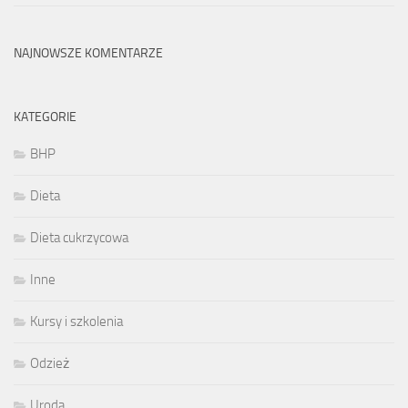
NAJNOWSZE KOMENTARZE
KATEGORIE
BHP
Dieta
Dieta cukrzycowa
Inne
Kursy i szkolenia
Odzież
Uroda