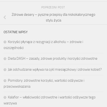
POPRZEDNI POST
Zdrowe desery – pyszne przepisy dla niskokalorycznego
stylu życia
OSTATNIE WPISY
Korzyści płynące z rezygnacji z alkoholu – zdrowie i
oszczędności
Dieta DASH – zasady, zdrowe produkty i korzyści zdrowotne
Jak odchudzanie wpływa na cykl miesiączkowy i zdrowie kobiet?
Pomidory: zdrowotne korzyści, wartości odżywcze i
przeciwwskazania
Kalafior – właściwości zdrowotne i wartości odżywcze tego
warzywa