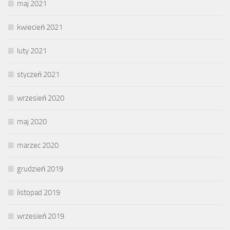
maj 2021
kwiecień 2021
luty 2021
styczeń 2021
wrzesień 2020
maj 2020
marzec 2020
grudzień 2019
listopad 2019
wrzesień 2019