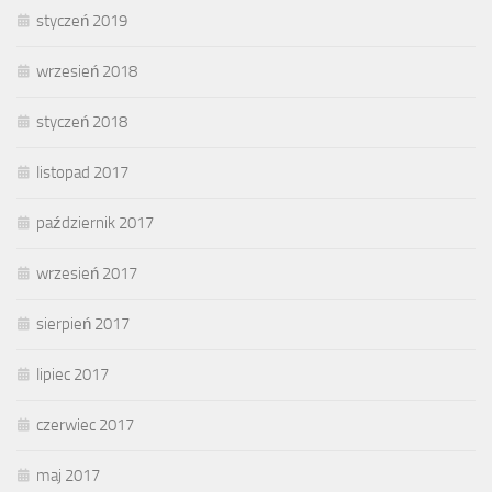
styczeń 2019
wrzesień 2018
styczeń 2018
listopad 2017
październik 2017
wrzesień 2017
sierpień 2017
lipiec 2017
czerwiec 2017
maj 2017