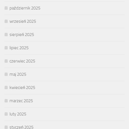
październik 2025
wrzesień 2025
sierpień 2025
lipiec 2025
czerwiec 2025
maj 2025
kwiecień 2025
marzec 2025
luty 2025
styczeń 2025