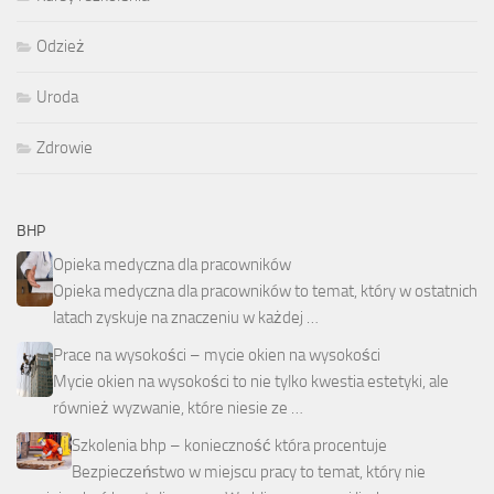
Odzież
Uroda
Zdrowie
BHP
Opieka medyczna dla pracowników
Opieka medyczna dla pracowników to temat, który w ostatnich
latach zyskuje na znaczeniu w każdej …
Prace na wysokości – mycie okien na wysokości
Mycie okien na wysokości to nie tylko kwestia estetyki, ale
również wyzwanie, które niesie ze …
Szkolenia bhp – konieczność która procentuje
Bezpieczeństwo w miejscu pracy to temat, który nie