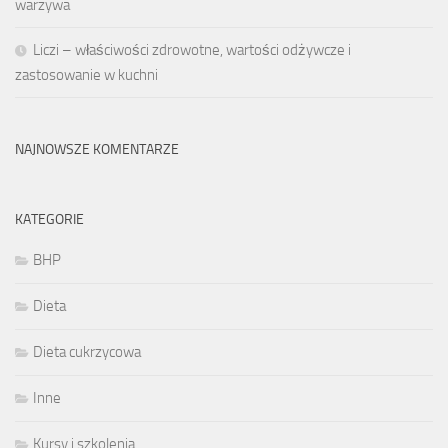
warzywa
Liczi – właściwości zdrowotne, wartości odżywcze i
zastosowanie w kuchni
NAJNOWSZE KOMENTARZE
KATEGORIE
BHP
Dieta
Dieta cukrzycowa
Inne
Kursy i szkolenia