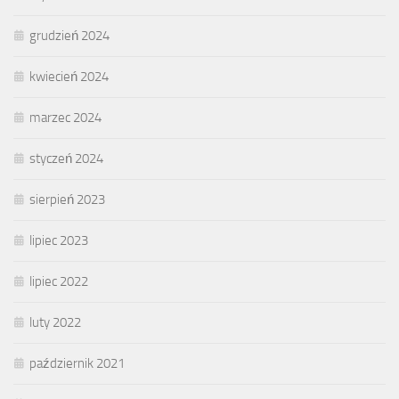
grudzień 2024
kwiecień 2024
marzec 2024
styczeń 2024
sierpień 2023
lipiec 2023
lipiec 2022
luty 2022
październik 2021