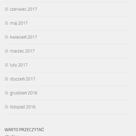
czerwiec 2017
maj 2017
kwiecień 2017
marzec 2017
luty 2017
styczeń 2017
grudzień 2016
listopad 2016
WARTO PRZECZYTAĆ