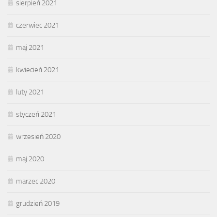
sierpień 2021
czerwiec 2021
maj 2021
kwiecień 2021
luty 2021
styczeń 2021
wrzesień 2020
maj 2020
marzec 2020
grudzień 2019