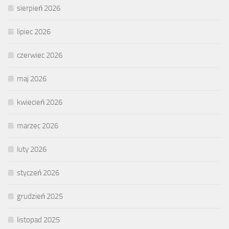
sierpień 2026
lipiec 2026
czerwiec 2026
maj 2026
kwiecień 2026
marzec 2026
luty 2026
styczeń 2026
grudzień 2025
listopad 2025