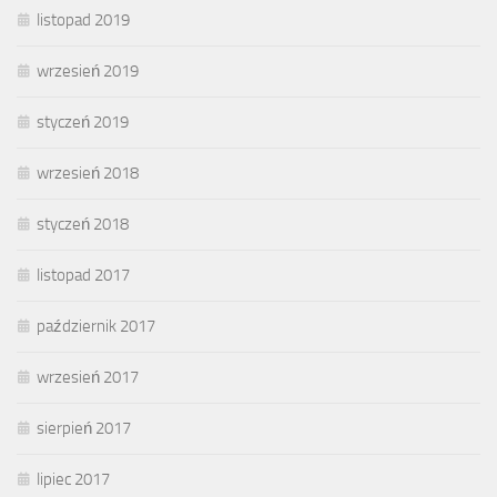
listopad 2019
wrzesień 2019
styczeń 2019
wrzesień 2018
styczeń 2018
listopad 2017
październik 2017
wrzesień 2017
sierpień 2017
lipiec 2017