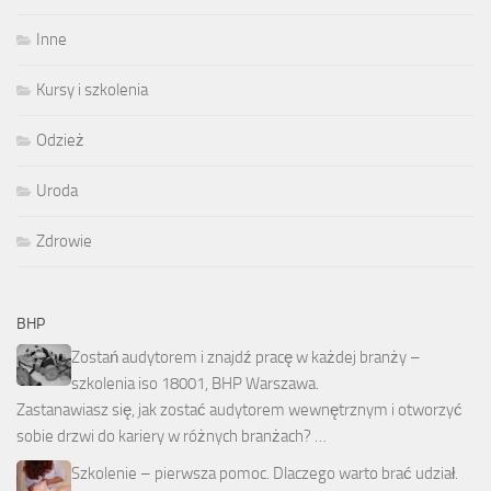
Inne
Kursy i szkolenia
Odzież
Uroda
Zdrowie
BHP
Zostań audytorem i znajdź pracę w każdej branży –
szkolenia iso 18001, BHP Warszawa.
Zastanawiasz się, jak zostać audytorem wewnętrznym i otworzyć
sobie drzwi do kariery w różnych branżach? …
Szkolenie – pierwsza pomoc. Dlaczego warto brać udział.