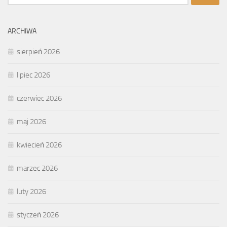
ARCHIWA
sierpień 2026
lipiec 2026
czerwiec 2026
maj 2026
kwiecień 2026
marzec 2026
luty 2026
styczeń 2026