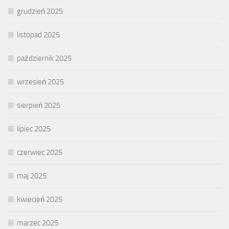
grudzień 2025
listopad 2025
październik 2025
wrzesień 2025
sierpień 2025
lipiec 2025
czerwiec 2025
maj 2025
kwiecień 2025
marzec 2025