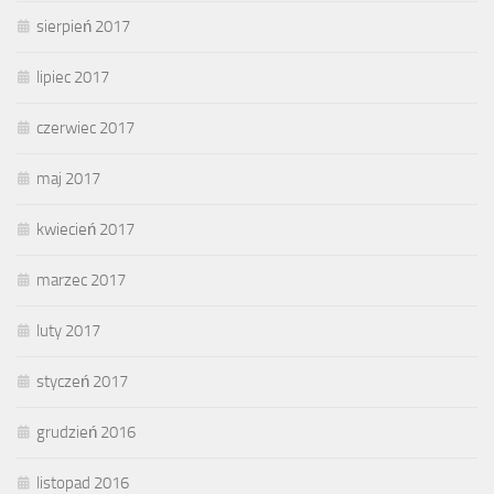
sierpień 2017
lipiec 2017
czerwiec 2017
maj 2017
kwiecień 2017
marzec 2017
luty 2017
styczeń 2017
grudzień 2016
listopad 2016