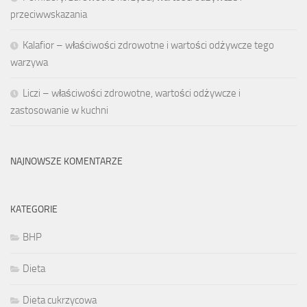
przeciwwskazania
Kalafior – właściwości zdrowotne i wartości odżywcze tego
warzywa
Liczi – właściwości zdrowotne, wartości odżywcze i
zastosowanie w kuchni
NAJNOWSZE KOMENTARZE
KATEGORIE
BHP
Dieta
Dieta cukrzycowa