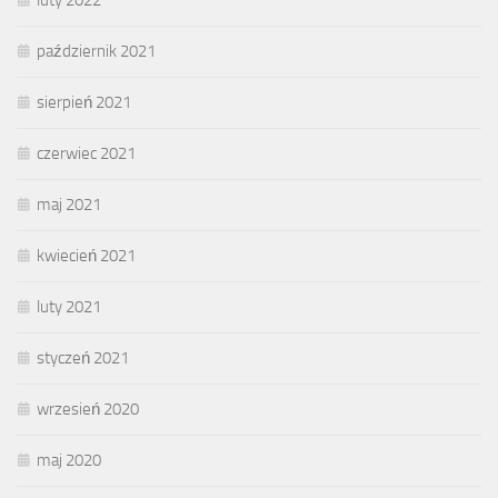
luty 2022
październik 2021
sierpień 2021
czerwiec 2021
maj 2021
kwiecień 2021
luty 2021
styczeń 2021
wrzesień 2020
maj 2020