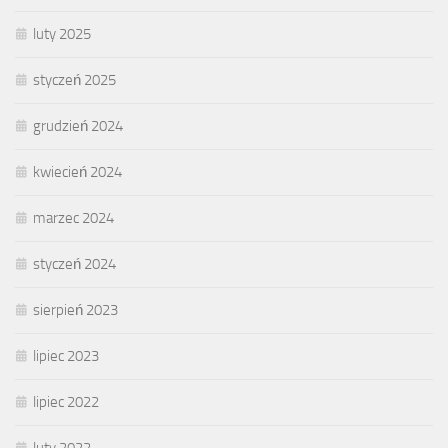
luty 2025
styczeń 2025
grudzień 2024
kwiecień 2024
marzec 2024
styczeń 2024
sierpień 2023
lipiec 2023
lipiec 2022