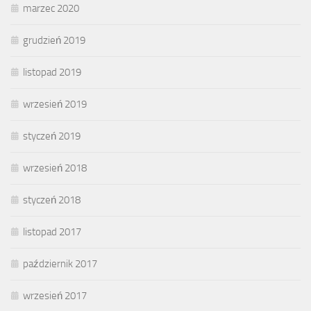
marzec 2020
grudzień 2019
listopad 2019
wrzesień 2019
styczeń 2019
wrzesień 2018
styczeń 2018
listopad 2017
październik 2017
wrzesień 2017