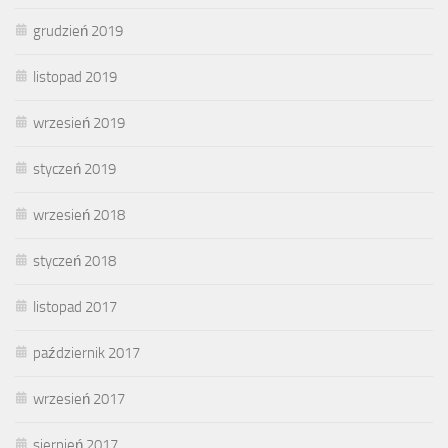
grudzień 2019
listopad 2019
wrzesień 2019
styczeń 2019
wrzesień 2018
styczeń 2018
listopad 2017
październik 2017
wrzesień 2017
sierpień 2017