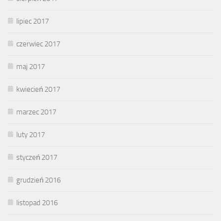
lipiec 2017
czerwiec 2017
maj 2017
kwiecień 2017
marzec 2017
luty 2017
styczeń 2017
grudzień 2016
listopad 2016