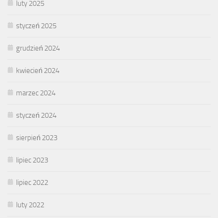
luty 2025
styczeń 2025
grudzień 2024
kwiecień 2024
marzec 2024
styczeń 2024
sierpień 2023
lipiec 2023
lipiec 2022
luty 2022