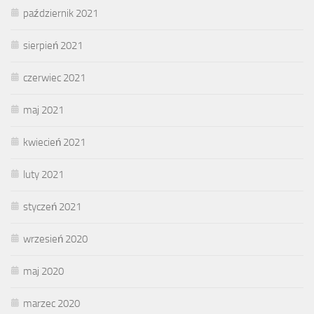
październik 2021
sierpień 2021
czerwiec 2021
maj 2021
kwiecień 2021
luty 2021
styczeń 2021
wrzesień 2020
maj 2020
marzec 2020