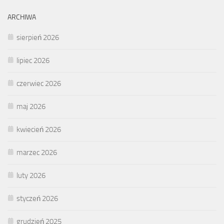
ARCHIWA
sierpień 2026
lipiec 2026
czerwiec 2026
maj 2026
kwiecień 2026
marzec 2026
luty 2026
styczeń 2026
grudzień 2025