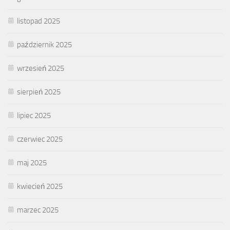
listopad 2025
październik 2025
wrzesień 2025
sierpień 2025
lipiec 2025
czerwiec 2025
maj 2025
kwiecień 2025
marzec 2025