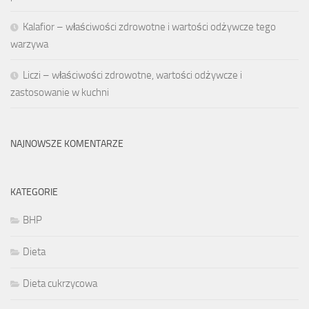
Kalafior – właściwości zdrowotne i wartości odżywcze tego
warzywa
Liczi – właściwości zdrowotne, wartości odżywcze i
zastosowanie w kuchni
NAJNOWSZE KOMENTARZE
KATEGORIE
BHP
Dieta
Dieta cukrzycowa