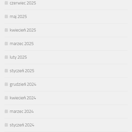
czerwiec 2025
maj 2025
kwiecień 2025
marzec 2025
luty 2025
styczeń 2025
grudzień 2024
kwiecień 2024
marzec 2024
styczeń 2024