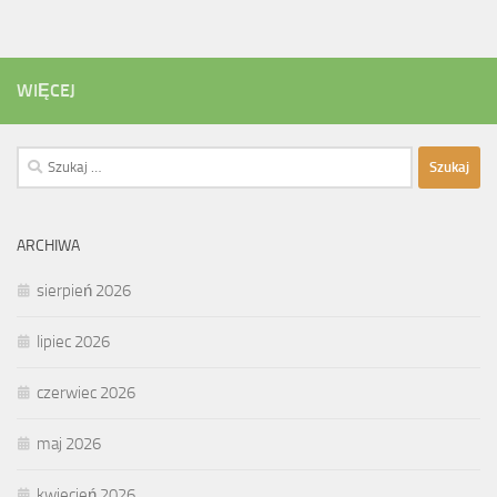
WIĘCEJ
Szukaj:
ARCHIWA
sierpień 2026
lipiec 2026
czerwiec 2026
maj 2026
kwiecień 2026