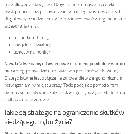
prawidłowej postawy ciała. Dzięki temu zmniejszamy ryzyko
wystąpienia bólów pleców oraz innych dolegliwości związanych z
długotrwałym siedzeniem. Warto zainwestować w ergonomiczne
akcesoria, takie jak:
podpórki pod plecy,
specjalne klawiatury,
uchwyty na monitor.
Niewłaściwe nawyki żywieniowe
oraz
nieodpowiednie warunki
pracy
mogą prowadzić do poważnych problemów zdrowotnych.
Dlatego istotne jest połączenie zdrowej diety z ergonomicznymi
rozwiązaniami w miejscu pracy. Takie podejście pomoże nam
ograniczyć negatywne skutki siedzącego trybu życia i skuteczniej
zadbać o nasze zdrowie.
Jakie są strategie na ograniczenie skutków
siedzącego trybu życia?