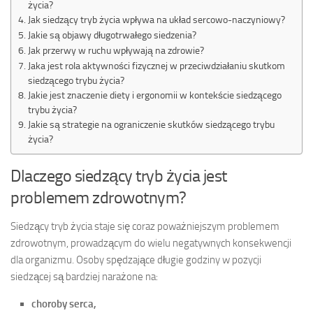
życia?
Jak siedzący tryb życia wpływa na układ sercowo-naczyniowy?
Jakie są objawy długotrwałego siedzenia?
Jak przerwy w ruchu wpływają na zdrowie?
Jaka jest rola aktywności fizycznej w przeciwdziałaniu skutkom
siedzącego trybu życia?
Jakie jest znaczenie diety i ergonomii w kontekście siedzącego
trybu życia?
Jakie są strategie na ograniczenie skutków siedzącego trybu
życia?
Dlaczego siedzący tryb życia jest
problemem zdrowotnym?
Siedzący tryb życia staje się coraz poważniejszym problemem
zdrowotnym, prowadzącym do wielu negatywnych konsekwencji
dla organizmu. Osoby spędzające długie godziny w pozycji
siedzącej są bardziej narażone na:
choroby serca,