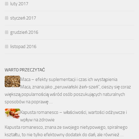
luty 2017
styczeń 2017
grudzień 2016
listopad 2016
WARTO PRZECZYTAĆ
Maca – efekty suplementacji i czas ich wystąpienia
Maca, znana jako „peruwiański żeń-szeń”, cieszy się coraz
większą popularnością wśród osób poszukujących naturalnych
sposobów na poprawę …
Kapusta romanesco – właściwości, wartości odżywcze i
wpływ na zdrowie
Kapusta romanesco, znana ze swojego nietypowego, spiralnego
kształtu, to nie tylko efektowny dodatek do dań, ale również …