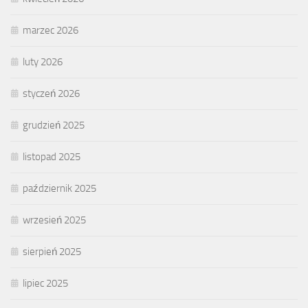
marzec 2026
luty 2026
styczeń 2026
grudzień 2025
listopad 2025
październik 2025
wrzesień 2025
sierpień 2025
lipiec 2025