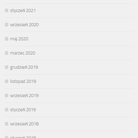
styczeń 2021
wrzesień 2020
maj 2020
marzec 2020
grudzień 2019
listopad 2019
wrzesień 2019
styczeń 2019
wrzesień 2018
styczeń 2018