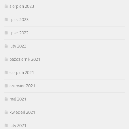
sierpień 2023
lipiec 2023
lipiec 2022
luty 2022
październik 2021
sierpień 2021
czerwiec 2021
maj 2021
kwiecień 2021
luty 2021