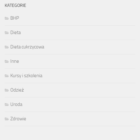
KATEGORIE
BHP
Dieta
Dieta cukrzycowa
Inne
Kursy i szkolenia
Odzież
Uroda
Zdrowie