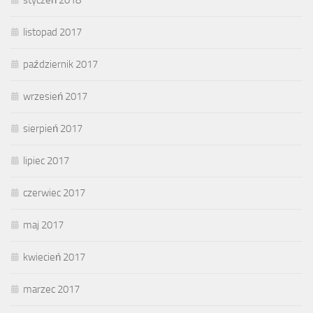
listopad 2017
październik 2017
wrzesień 2017
sierpień 2017
lipiec 2017
czerwiec 2017
maj 2017
kwiecień 2017
marzec 2017