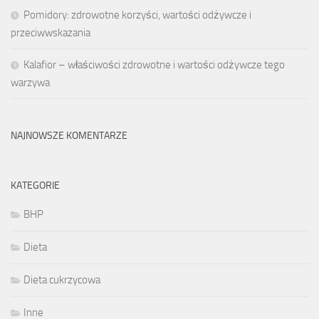
Pomidory: zdrowotne korzyści, wartości odżywcze i
przeciwwskazania
Kalafior – właściwości zdrowotne i wartości odżywcze tego
warzywa
NAJNOWSZE KOMENTARZE
KATEGORIE
BHP
Dieta
Dieta cukrzycowa
Inne