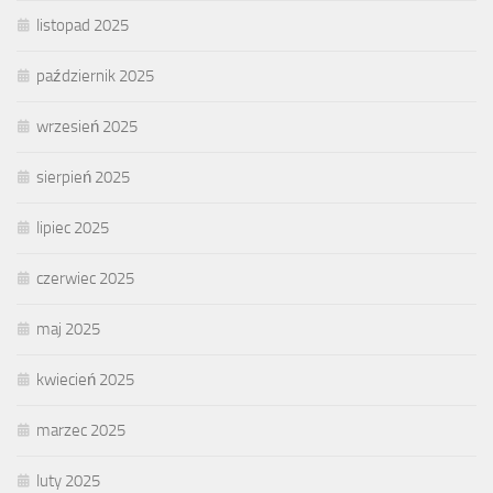
listopad 2025
październik 2025
wrzesień 2025
sierpień 2025
lipiec 2025
czerwiec 2025
maj 2025
kwiecień 2025
marzec 2025
luty 2025