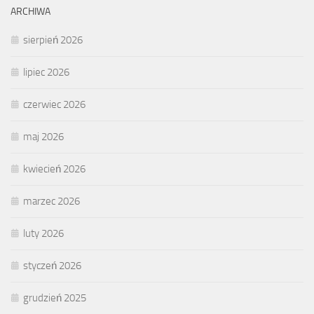
ARCHIWA
sierpień 2026
lipiec 2026
czerwiec 2026
maj 2026
kwiecień 2026
marzec 2026
luty 2026
styczeń 2026
grudzień 2025