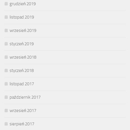
grudzień 2019
listopad 2019
wrzesień 2019
styczeń 2019
wrzesień 2018
styczeń 2018
listopad 2017
październik 2017
wrzesień 2017
sierpień 2017