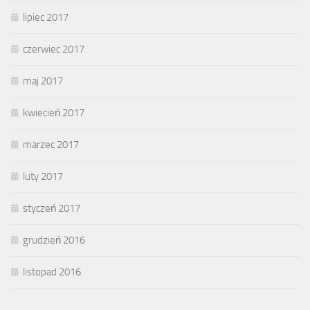
lipiec 2017
czerwiec 2017
maj 2017
kwiecień 2017
marzec 2017
luty 2017
styczeń 2017
grudzień 2016
listopad 2016