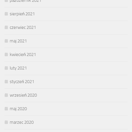
październik 2021
sierpień 2021
czerwiec 2021
maj 2021
kwiecień 2021
luty 2021
styczeń 2021
wrzesień 2020
maj 2020
marzec 2020