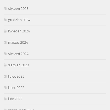
styczeń 2025
grudzień 2024
kwiecień 2024
marzec 2024
styczeń 2024
sierpień 2023
lipiec 2023
lipiec 2022
luty 2022