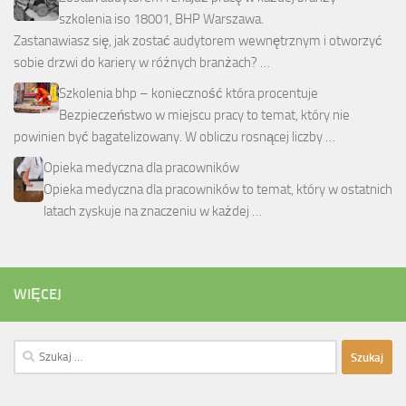
szkolenia iso 18001, BHP Warszawa.
Zastanawiasz się, jak zostać audytorem wewnętrznym i otworzyć
sobie drzwi do kariery w różnych branżach? …
Szkolenia bhp – konieczność która procentuje
Bezpieczeństwo w miejscu pracy to temat, który nie
powinien być bagatelizowany. W obliczu rosnącej liczby …
Opieka medyczna dla pracowników
Opieka medyczna dla pracowników to temat, który w ostatnich
latach zyskuje na znaczeniu w każdej …
WIĘCEJ
Szukaj: