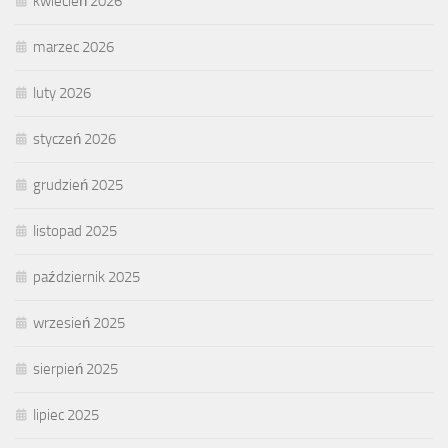
kwiecień 2026
marzec 2026
luty 2026
styczeń 2026
grudzień 2025
listopad 2025
październik 2025
wrzesień 2025
sierpień 2025
lipiec 2025