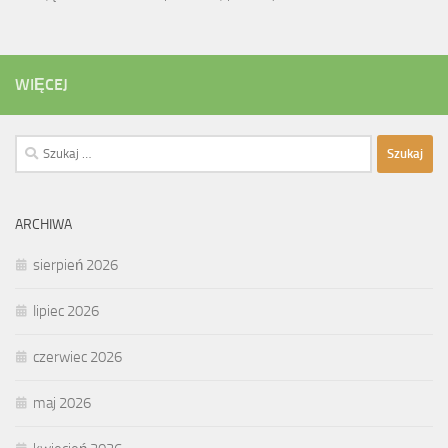
WIĘCEJ
Szukaj:
ARCHIWA
sierpień 2026
lipiec 2026
czerwiec 2026
maj 2026