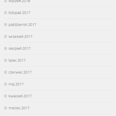
styczeń 2018
listopad 2017
październik 2017
wrzesień 2017
sierpień 2017
lipiec 2017
czerwiec 2017
maj 2017
kwiecień 2017
marzec 2017