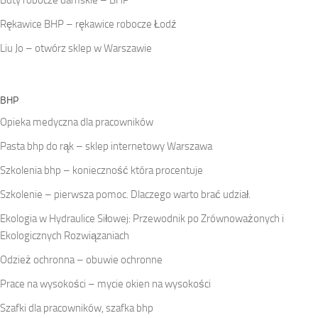
Rękawice BHP – rękawice robocze Łodź
Liu Jo – otwórz sklep w Warszawie
BHP
Opieka medyczna dla pracowników
Pasta bhp do rąk – sklep internetowy Warszawa
Szkolenia bhp – konieczność która procentuje
Szkolenie – pierwsza pomoc. Dlaczego warto brać udział.
Ekologia w Hydraulice Siłowej: Przewodnik po Zrównoważonych i
Ekologicznych Rozwiązaniach
Odzież ochronna – obuwie ochronne
Prace na wysokości – mycie okien na wysokości
Szafki dla pracowników, szafka bhp