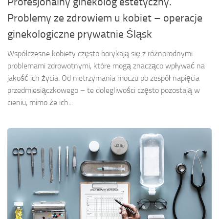
Profesjonalny ginekolog estetyczny.
Problemy ze zdrowiem u kobiet – operacje
ginekologiczne prywatnie Śląsk
Współczesne kobiety często borykają się z różnorodnymi
problemami zdrowotnymi, które mogą znacząco wpływać na
jakość ich życia. Od nietrzymania moczu po zespół napięcia
przedmiesiączkowego – te dolegliwości często pozostają w
cieniu, mimo że ich...