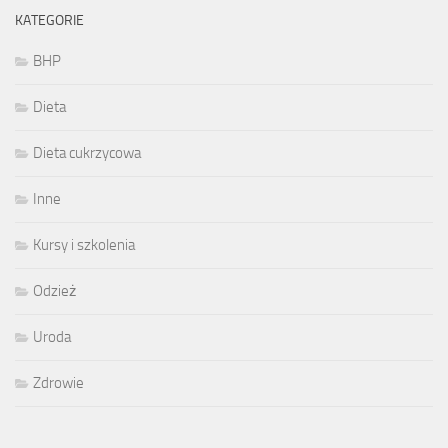
KATEGORIE
BHP
Dieta
Dieta cukrzycowa
Inne
Kursy i szkolenia
Odzież
Uroda
Zdrowie