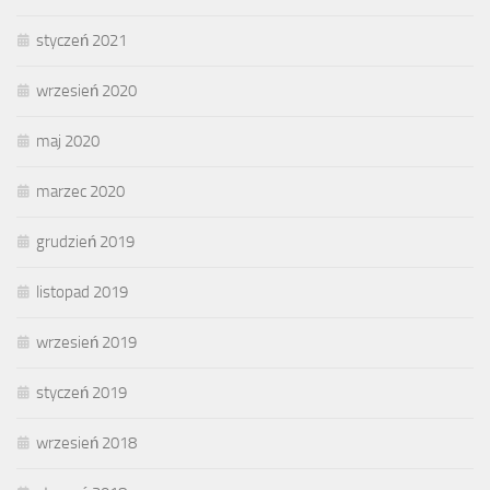
styczeń 2021
wrzesień 2020
maj 2020
marzec 2020
grudzień 2019
listopad 2019
wrzesień 2019
styczeń 2019
wrzesień 2018