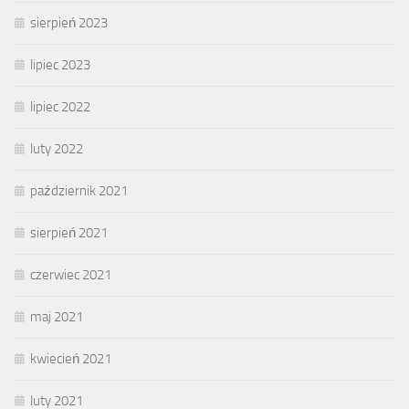
sierpień 2023
lipiec 2023
lipiec 2022
luty 2022
październik 2021
sierpień 2021
czerwiec 2021
maj 2021
kwiecień 2021
luty 2021