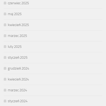
czerwiec 2025
maj 2025
kwiecień 2025
marzec 2025
luty 2025
styczeń 2025
grudzień 2024
kwiecień 2024
marzec 2024
styczeń 2024