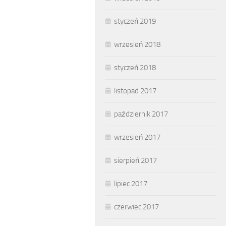
styczeń 2019
wrzesień 2018
styczeń 2018
listopad 2017
październik 2017
wrzesień 2017
sierpień 2017
lipiec 2017
czerwiec 2017