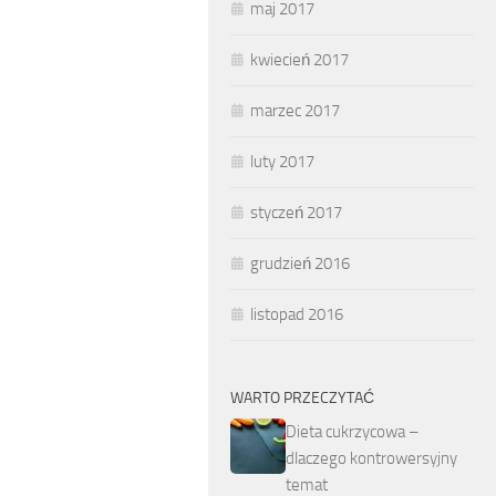
maj 2017
kwiecień 2017
marzec 2017
luty 2017
styczeń 2017
grudzień 2016
listopad 2016
WARTO PRZECZYTAĆ
Dieta cukrzycowa –
dlaczego kontrowersyjny
temat