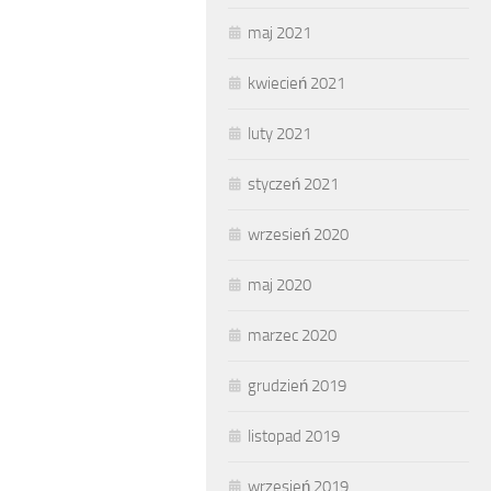
maj 2021
kwiecień 2021
luty 2021
styczeń 2021
wrzesień 2020
maj 2020
marzec 2020
grudzień 2019
listopad 2019
wrzesień 2019