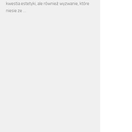
kwestia estetyki, ale również wyzwanie, które
niesie ze …