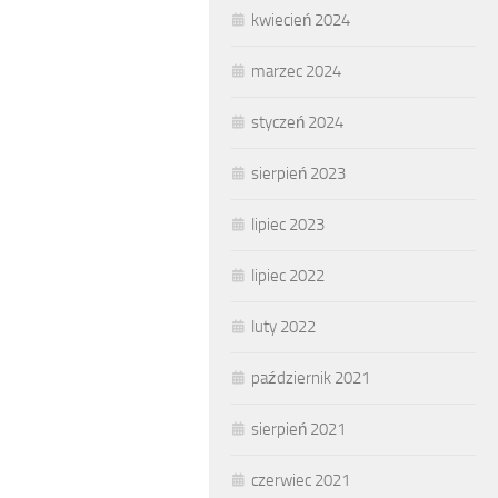
kwiecień 2024
marzec 2024
styczeń 2024
sierpień 2023
lipiec 2023
lipiec 2022
luty 2022
październik 2021
sierpień 2021
czerwiec 2021