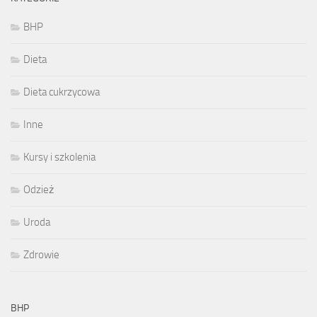
BHP
Dieta
Dieta cukrzycowa
Inne
Kursy i szkolenia
Odzież
Uroda
Zdrowie
BHP