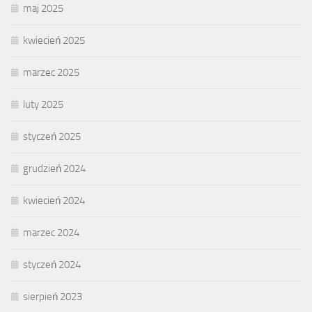
maj 2025
kwiecień 2025
marzec 2025
luty 2025
styczeń 2025
grudzień 2024
kwiecień 2024
marzec 2024
styczeń 2024
sierpień 2023