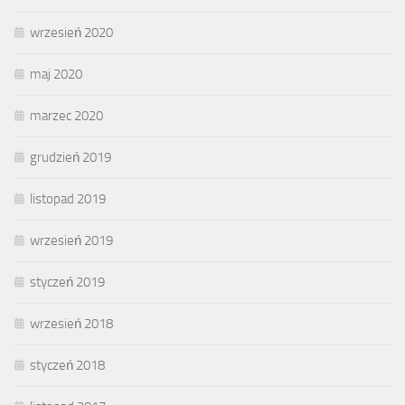
wrzesień 2020
maj 2020
marzec 2020
grudzień 2019
listopad 2019
wrzesień 2019
styczeń 2019
wrzesień 2018
styczeń 2018