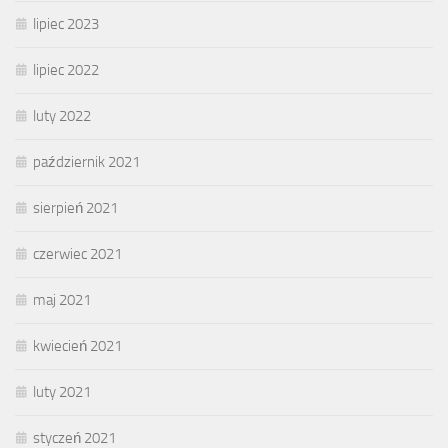
lipiec 2023
lipiec 2022
luty 2022
październik 2021
sierpień 2021
czerwiec 2021
maj 2021
kwiecień 2021
luty 2021
styczeń 2021