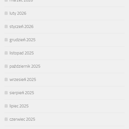
marzec 2026
luty 2026
styczeń 2026
grudzień 2025
listopad 2025
październik 2025
wrzesień 2025
sierpień 2025
lipiec 2025
czerwiec 2025