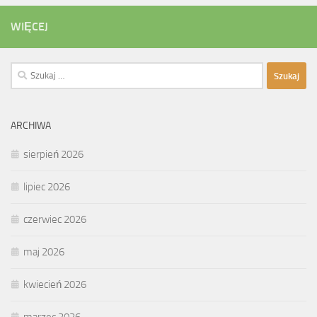
WIĘCEJ
Szukaj:
ARCHIWA
sierpień 2026
lipiec 2026
czerwiec 2026
maj 2026
kwiecień 2026