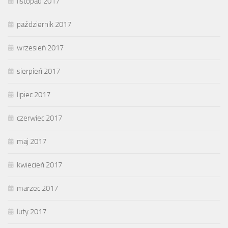
listopad 2017
październik 2017
wrzesień 2017
sierpień 2017
lipiec 2017
czerwiec 2017
maj 2017
kwiecień 2017
marzec 2017
luty 2017