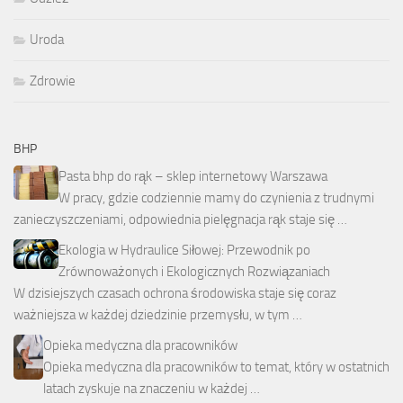
Uroda
Zdrowie
BHP
Pasta bhp do rąk – sklep internetowy Warszawa
W pracy, gdzie codziennie mamy do czynienia z trudnymi
zanieczyszczeniami, odpowiednia pielęgnacja rąk staje się …
Ekologia w Hydraulice Siłowej: Przewodnik po
Zrównoważonych i Ekologicznych Rozwiązaniach
W dzisiejszych czasach ochrona środowiska staje się coraz
ważniejsza w każdej dziedzinie przemysłu, w tym …
Opieka medyczna dla pracowników
Opieka medyczna dla pracowników to temat, który w ostatnich
latach zyskuje na znaczeniu w każdej …