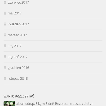
czerwiec 2017
maj 2017
kwiecień 2017
marzec 2017
luty 2017
styczeń 2017
grudzień 2016
listopad 2016
WARTO PRZECZYTAĆ
Jak schudnąć 5 kg w 5 dni? Bezpieczne zasady diety i