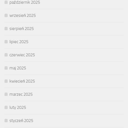
październik 2025
wrzesień 2025
sierpień 2025
lipiec 2025
czerwiec 2025
maj 2025
kwiecień 2025
marzec 2025
luty 2025
styczeń 2025