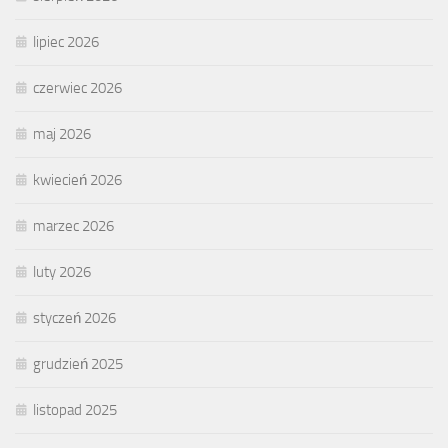
lipiec 2026
czerwiec 2026
maj 2026
kwiecień 2026
marzec 2026
luty 2026
styczeń 2026
grudzień 2025
listopad 2025