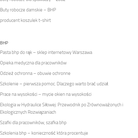
Buty robocze damskie – BHP
producent koszulek t-shirt
BHP
Pasta bhp do rąk – sklep internetowy Warszawa
Opieka medyczna dla pracowników
Odzież ochronna – obuwie ochronne
Szkolenie – pierwsza pomoc. Dlaczego warto brać udział.
Prace na wysokości – mycie okien na wysokości
Ekologia w Hydraulice Siłowej: Przewodnik po Zrównoważonych i
Ekologicznych Rozwiązaniach
Szafki dla pracowników, szafka bhp
Szkolenia bhp – konieczność która procentuje