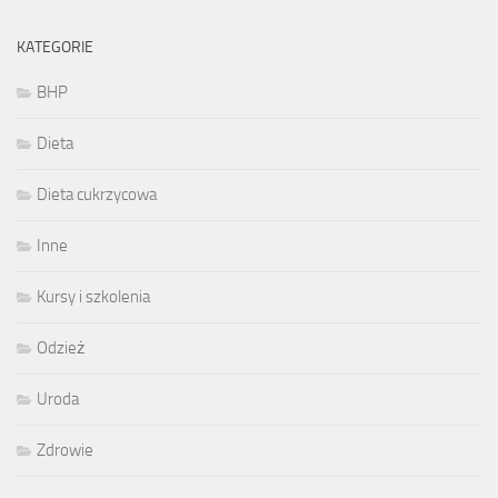
KATEGORIE
BHP
Dieta
Dieta cukrzycowa
Inne
Kursy i szkolenia
Odzież
Uroda
Zdrowie