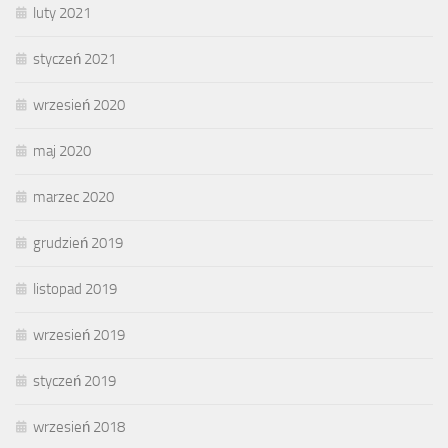
luty 2021
styczeń 2021
wrzesień 2020
maj 2020
marzec 2020
grudzień 2019
listopad 2019
wrzesień 2019
styczeń 2019
wrzesień 2018