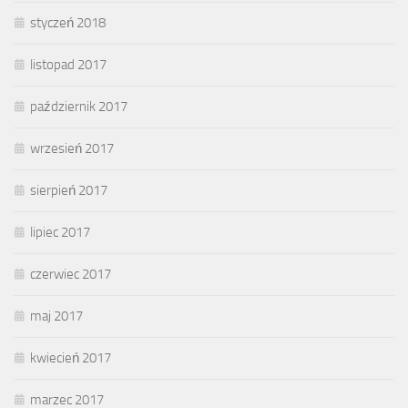
styczeń 2018
listopad 2017
październik 2017
wrzesień 2017
sierpień 2017
lipiec 2017
czerwiec 2017
maj 2017
kwiecień 2017
marzec 2017