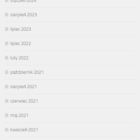
styczeń 2024
sierpień 2023
lipiec 2023
lipiec 2022
luty 2022
październik 2021
sierpień 2021
czerwiec 2021
maj 2021
kwiecień 2021