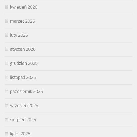
kwiecień 2026
marzec 2026
luty 2026
styczeń 2026
grudzień 2025
listopad 2025
październik 2025
wrzesień 2025
sierpień 2025
lipiec 2025