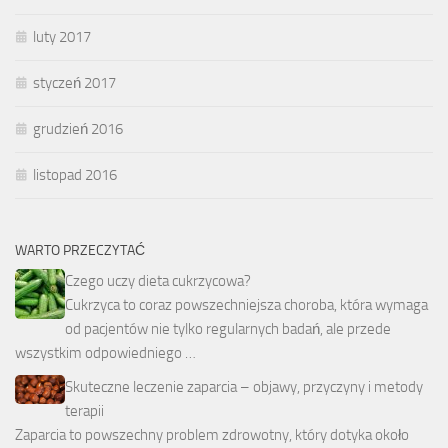
luty 2017
styczeń 2017
grudzień 2016
listopad 2016
WARTO PRZECZYTAĆ
Czego uczy dieta cukrzycowa?
Cukrzyca to coraz powszechniejsza choroba, która wymaga
od pacjentów nie tylko regularnych badań, ale przede
wszystkim odpowiedniego …
Skuteczne leczenie zaparcia – objawy, przyczyny i metody
terapii
Zaparcia to powszechny problem zdrowotny, który dotyka około