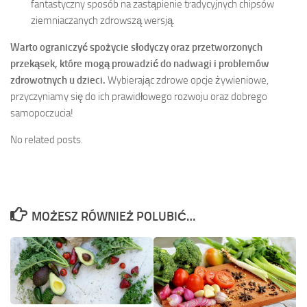
fantastyczny sposób na zastąpienie tradycyjnych chipsów
ziemniaczanych zdrowszą wersją.
Warto ograniczyć spożycie słodyczy oraz przetworzonych
przekąsek, które mogą prowadzić do nadwagi i problemów
zdrowotnych u dzieci.
Wybierając zdrowe opcje żywieniowe,
przyczyniamy się do ich prawidłowego rozwoju oraz dobrego
samopoczucia!
No related posts.
MOŻESZ RÓWNIEŻ POLUBIĆ…