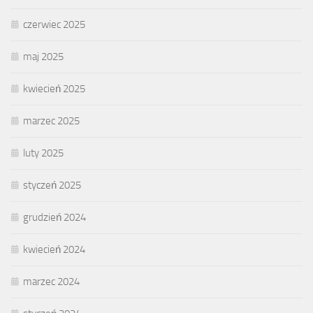
czerwiec 2025
maj 2025
kwiecień 2025
marzec 2025
luty 2025
styczeń 2025
grudzień 2024
kwiecień 2024
marzec 2024