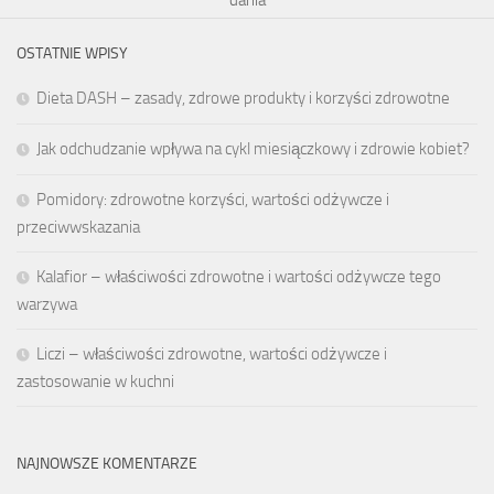
OSTATNIE WPISY
Dieta DASH – zasady, zdrowe produkty i korzyści zdrowotne
Jak odchudzanie wpływa na cykl miesiączkowy i zdrowie kobiet?
Pomidory: zdrowotne korzyści, wartości odżywcze i
przeciwwskazania
Kalafior – właściwości zdrowotne i wartości odżywcze tego
warzywa
Liczi – właściwości zdrowotne, wartości odżywcze i
zastosowanie w kuchni
NAJNOWSZE KOMENTARZE