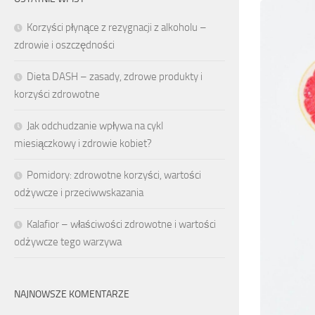
Korzyści płynące z rezygnacji z alkoholu –
zdrowie i oszczędności
Dieta DASH – zasady, zdrowe produkty i
korzyści zdrowotne
Jak odchudzanie wpływa na cykl
miesiączkowy i zdrowie kobiet?
Pomidory: zdrowotne korzyści, wartości
odżywcze i przeciwwskazania
Kalafior – właściwości zdrowotne i wartości
odżywcze tego warzywa
NAJNOWSZE KOMENTARZE