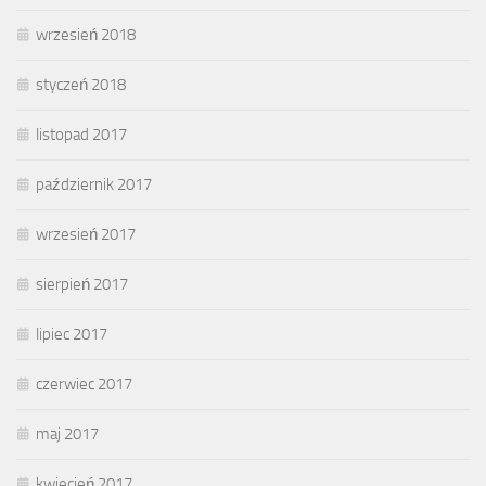
wrzesień 2018
styczeń 2018
listopad 2017
październik 2017
wrzesień 2017
sierpień 2017
lipiec 2017
czerwiec 2017
maj 2017
kwiecień 2017