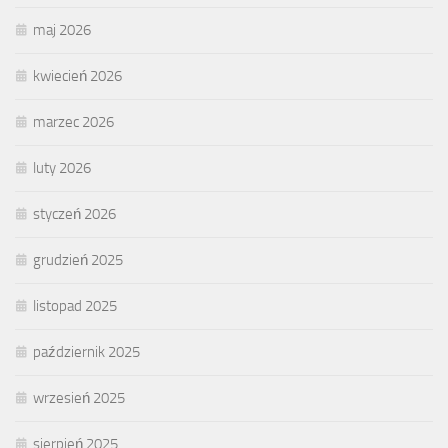
maj 2026
kwiecień 2026
marzec 2026
luty 2026
styczeń 2026
grudzień 2025
listopad 2025
październik 2025
wrzesień 2025
sierpień 2025