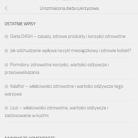
Urozmaicona dieta cukrzycowa
OSTATNIE WPISY
Dieta DASH – zasady, zdrowe produkty i korzyści zdrowotne
Jak odchudzanie wpływa na cykl miesiączkowy i zdrowie kobiet?
Pomidory: zdrowotne korzyści, wartości odżywcze i
przeciwwskazania
Kalafior – właściwości zdrowotne i wartości odżywcze tego
warzywa
Liczi – właściwości zdrowotne, wartości odżywcze i
zastosowanie w kuchni