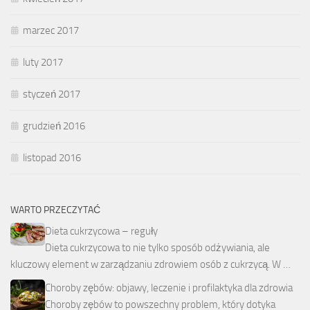
marzec 2017
luty 2017
styczeń 2017
grudzień 2016
listopad 2016
WARTO PRZECZYTAĆ
Dieta cukrzycowa – reguły
Dieta cukrzycowa to nie tylko sposób odżywiania, ale
kluczowy element w zarządzaniu zdrowiem osób z cukrzycą. W …
Choroby zębów: objawy, leczenie i profilaktyka dla zdrowia
Choroby zębów to powszechny problem, który dotyka