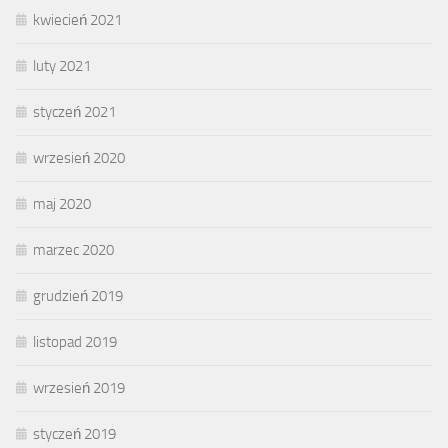
kwiecień 2021
luty 2021
styczeń 2021
wrzesień 2020
maj 2020
marzec 2020
grudzień 2019
listopad 2019
wrzesień 2019
styczeń 2019