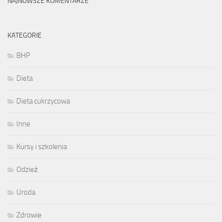
NAJNOWSZE KOMENTARZE
KATEGORIE
BHP
Dieta
Dieta cukrzycowa
Inne
Kursy i szkolenia
Odzież
Uroda
Zdrowie