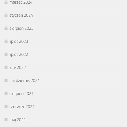
marzec 2024
styczeń 2024
sierpień 2023
lipiec 2023
lipiec 2022
luty 2022
październik 2021
sierpień 2021
czerwiec 2021
maj 2021