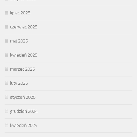
lipiec 2025
czerwiec 2025
maj 2025
kwiecień 2025
marzec 2025
luty 2025
styczeń 2025
grudzień 2024
kwiecień 2024