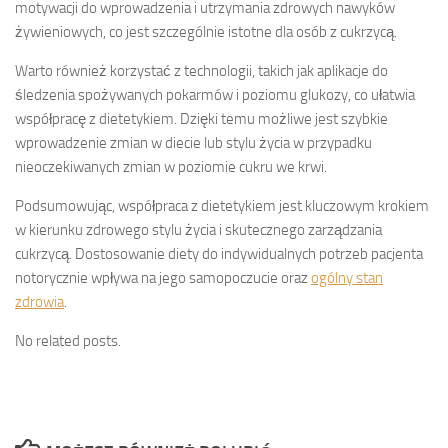
motywacji do wprowadzenia i utrzymania zdrowych nawyków
żywieniowych, co jest szczególnie istotne dla osób z cukrzycą.
Warto również korzystać z technologii, takich jak aplikacje do
śledzenia spożywanych pokarmów i poziomu glukozy, co ułatwia
współpracę z dietetykiem. Dzięki temu możliwe jest szybkie
wprowadzenie zmian w diecie lub stylu życia w przypadku
nieoczekiwanych zmian w poziomie cukru we krwi.
Podsumowując, współpraca z dietetykiem jest kluczowym krokiem
w kierunku zdrowego stylu życia i skutecznego zarządzania
cukrzycą. Dostosowanie diety do indywidualnych potrzeb pacjenta
notorycznie wpływa na jego samopoczucie oraz
ogólny stan
zdrowia
.
No related posts.