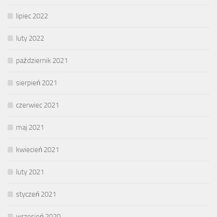
lipiec 2022
luty 2022
październik 2021
sierpień 2021
czerwiec 2021
maj 2021
kwiecień 2021
luty 2021
styczeń 2021
wrzesień 2020