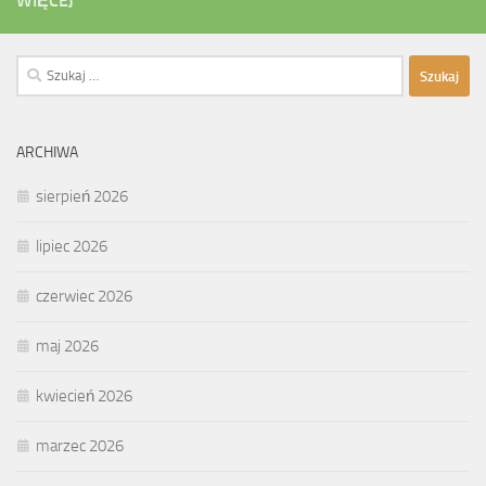
WIĘCEJ
Szukaj:
ARCHIWA
sierpień 2026
lipiec 2026
czerwiec 2026
maj 2026
kwiecień 2026
marzec 2026