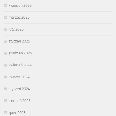
kwiecień 2025
marzec 2025
luty 2025
styczeń 2025
grudzień 2024
kwiecień 2024
marzec 2024
styczeń 2024
sierpień 2023
lipiec 2023