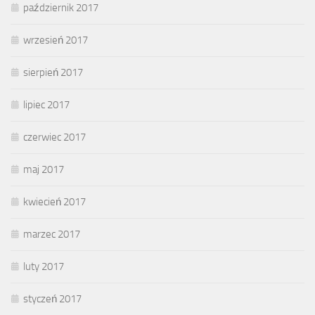
październik 2017
wrzesień 2017
sierpień 2017
lipiec 2017
czerwiec 2017
maj 2017
kwiecień 2017
marzec 2017
luty 2017
styczeń 2017