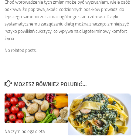
Choć wprowadzenie tych zmian może być wyzwaniem, wiele osób
odkrywa, że poprawa jakości codziennych posiłków prowadzi do
lepszego samopoczucia oraz ogólnego stanu zdrowia. Dzięki
systematycznemu zarządzaniu dietą można znacząco zmniejszyć
ryzyko powikłań cukrzycy, co wpływa na długoterminowy komfort
życia.
No related posts.
MOŻESZ RÓWNIEŻ POLUBIĆ…
Na czym polega dieta