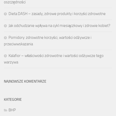
oszczędności
Dieta DASH – zasady, zdrowe produkty i korzyści zdrowotne
Jak odchudzanie wpływa na cykl miesiączkowy i zdrowie kobiet?
Pomidory: zdrowotne korzyści, wartości odżywcze i
przeciwwskazania
Kalafior – właściwości zdrowotne i wartości odżywcze tego
warzywa
NAJNOWSZE KOMENTARZE
KATEGORIE
BHP