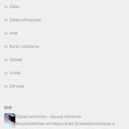
Dieta
Dieta cukrzycowa
Inne
Kursy i szkolenia
Odzież
Uroda
Zdrowie
BHP
Odzież ochronna – obuwie ochronne
Bezpieczeństwo w miejscu pracy to kwestia kluczowa, a