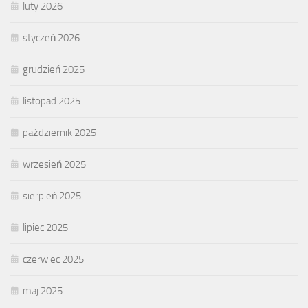
luty 2026
styczeń 2026
grudzień 2025
listopad 2025
październik 2025
wrzesień 2025
sierpień 2025
lipiec 2025
czerwiec 2025
maj 2025