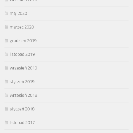
maj 2020
marzec 2020
grudzień 2019
listopad 2019
wrzesień 2019
styczeń 2019
wrzesień 2018
styczeń 2018
listopad 2017