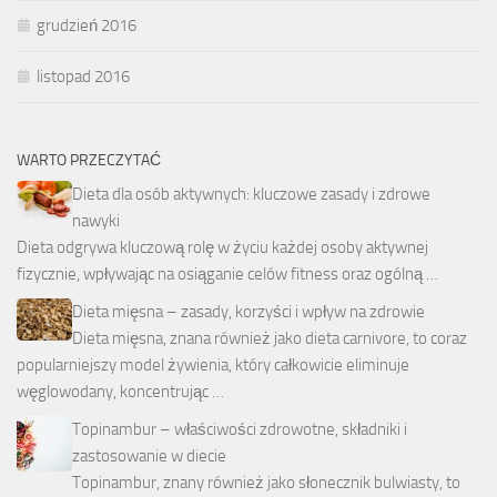
grudzień 2016
listopad 2016
WARTO PRZECZYTAĆ
Dieta dla osób aktywnych: kluczowe zasady i zdrowe
nawyki
Dieta odgrywa kluczową rolę w życiu każdej osoby aktywnej
fizycznie, wpływając na osiąganie celów fitness oraz ogólną …
Dieta mięsna – zasady, korzyści i wpływ na zdrowie
Dieta mięsna, znana również jako dieta carnivore, to coraz
popularniejszy model żywienia, który całkowicie eliminuje
węglowodany, koncentrując …
Topinambur – właściwości zdrowotne, składniki i
zastosowanie w diecie
Topinambur, znany również jako słonecznik bulwiasty, to