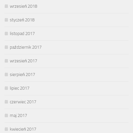
wrzesień 2018
styczeń 2018
listopad 2017
październik 2017
wrzesień 2017
sierpień 2017
lipiec 2017
czerwiec 2017
maj 2017
kwiecień 2017