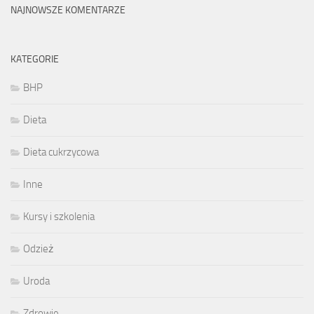
NAJNOWSZE KOMENTARZE
KATEGORIE
BHP
Dieta
Dieta cukrzycowa
Inne
Kursy i szkolenia
Odzież
Uroda
Zdrowie