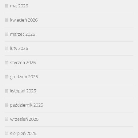
maj 2026
kwiecień 2026
marzec 2026
luty 2026
styczeń 2026
grudzień 2025
listopad 2025
październik 2025
wrzesień 2025
sierpień 2025