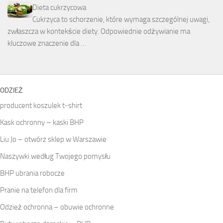
Dieta cukrzycowa
Cukrzyca to schorzenie, które wymaga szczególnej uwagi,
zwłaszcza w kontekście diety. Odpowiednie odżywianie ma
kluczowe znaczenie dla …
ODZIEŻ
producent koszulek t-shirt
Kask ochronny – kaski BHP
Liu Jo – otwórz sklep w Warszawie
Naszywki według Twojego pomysłu
BHP ubrania robocze
Pranie na telefon dla firm
Odzież ochronna – obuwie ochronne