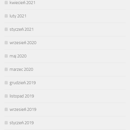
kwiecień 2021
luty 2021
styczeń 2021
wrzesień 2020
maj 2020
marzec 2020
grudzień 2019
listopad 2019
wrzesień 2019
styczeń 2019