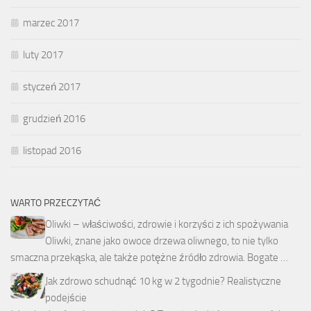
marzec 2017
luty 2017
styczeń 2017
grudzień 2016
listopad 2016
WARTO PRZECZYTAĆ
Oliwki – właściwości, zdrowie i korzyści z ich spożywania
Oliwki, znane jako owoce drzewa oliwnego, to nie tylko
smaczna przekąska, ale także potężne źródło zdrowia. Bogate …
Jak zdrowo schudnąć 10 kg w 2 tygodnie? Realistyczne
podejście