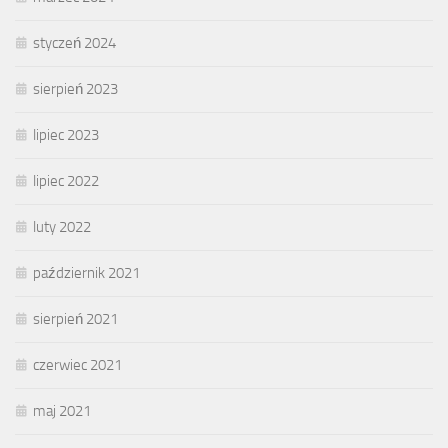
styczeń 2024
sierpień 2023
lipiec 2023
lipiec 2022
luty 2022
październik 2021
sierpień 2021
czerwiec 2021
maj 2021