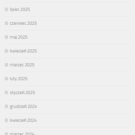
lipiec 2025
czerwiec 2025
maj 2025
kwiecień 2025
marzec 2025
luty 2025
styczeń 2025
grudzień 2024
kwiecień 2024
marzec 2024