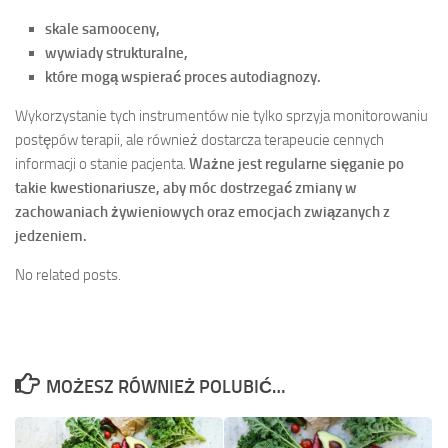
skale samooceny,
wywiady strukturalne,
które mogą wspierać proces autodiagnozy.
Wykorzystanie tych instrumentów nie tylko sprzyja monitorowaniu
postępów terapii, ale również dostarcza terapeucie cennych
informacji o stanie pacjenta.
Ważne jest regularne sięganie po
takie kwestionariusze, aby móc dostrzegać zmiany w
zachowaniach żywieniowych oraz emocjach związanych z
jedzeniem.
No related posts.
MOŻESZ RÓWNIEŻ POLUBIĆ…