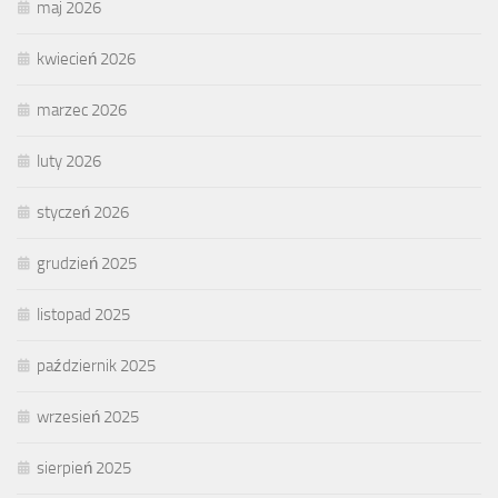
maj 2026
kwiecień 2026
marzec 2026
luty 2026
styczeń 2026
grudzień 2025
listopad 2025
październik 2025
wrzesień 2025
sierpień 2025