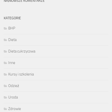
NAJNOWSZE KOMENTARZE
KATEGORIE
BHP
Dieta
Dieta cukrzycowa
Inne
Kursy i szkolenia
Odzież
Uroda
Zdrowie