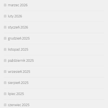
marzec 2026
luty 2026
styczeń 2026
grudzień 2025
listopad 2025
październik 2025
wrzesień 2025
sierpień 2025
lipiec 2025
czerwiec 2025