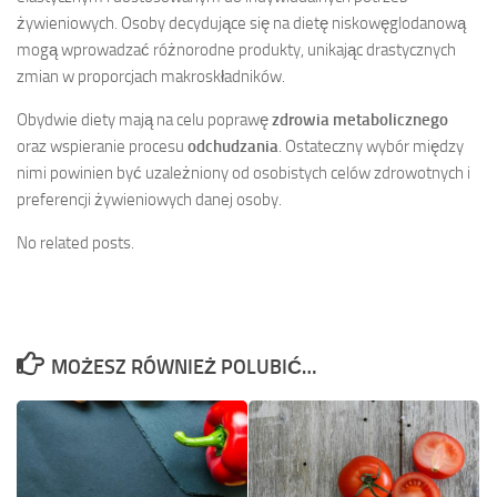
żywieniowych. Osoby decydujące się na dietę niskowęglodanową
mogą wprowadzać różnorodne produkty, unikając drastycznych
zmian w proporcjach makroskładników.
Obydwie diety mają na celu poprawę
zdrowia metabolicznego
oraz wspieranie procesu
odchudzania
. Ostateczny wybór między
nimi powinien być uzależniony od osobistych celów zdrowotnych i
preferencji żywieniowych danej osoby.
No related posts.
MOŻESZ RÓWNIEŻ POLUBIĆ…