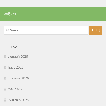
WIĘCEJ
Szukaj:
ARCHIWA
sierpień 2026
lipiec 2026
czerwiec 2026
maj 2026
kwiecień 2026