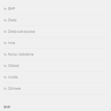
BHP
Dieta
Dieta cukrzycowa
Inne
Kursy i szkolenia
Odzież
Uroda
Zdrowie
BHP