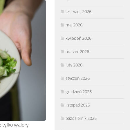
czerwiec 2026
maj 2026
kwiecień 2026
marzec 2026
luty 2026
styczeń 2026
grudzień 2025
listopad 2025
październik 2025
e tylko walory