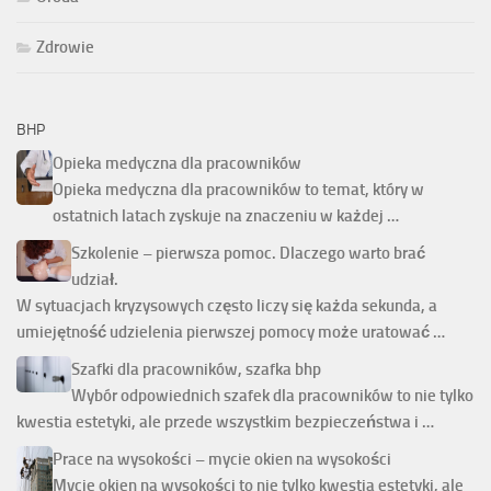
Zdrowie
BHP
Opieka medyczna dla pracowników
Opieka medyczna dla pracowników to temat, który w
ostatnich latach zyskuje na znaczeniu w każdej …
Szkolenie – pierwsza pomoc. Dlaczego warto brać
udział.
W sytuacjach kryzysowych często liczy się każda sekunda, a
umiejętność udzielenia pierwszej pomocy może uratować …
Szafki dla pracowników, szafka bhp
Wybór odpowiednich szafek dla pracowników to nie tylko
kwestia estetyki, ale przede wszystkim bezpieczeństwa i …
Prace na wysokości – mycie okien na wysokości
Mycie okien na wysokości to nie tylko kwestia estetyki, ale