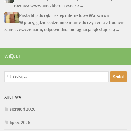
również wyzwanie, które niesie ze …
Pasta bhp do rąk – sklep internetowy Warszawa
W pracy, gdzie codziennie mamy do czynienia z trudnymi
zanieczyszczeniami, odpowiednia pielęgnacja rąk staje się …
WIĘCEJ
Szukaj:
ARCHIWA
sierpień 2026
lipiec 2026