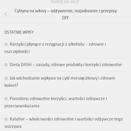
POPRZEDNI POST
Cytryna na włosy – odżywienie, rozjaśnianie i przepisy
DIY
OSTATNIE WPISY
Korzyści płynące z rezygnacji z alkoholu – zdrowie i
oszczędności
Dieta DASH – zasady, zdrowe produkty i korzyści zdrowotne
Jak odchudzanie wpływa na cykl miesiączkowy i zdrowie
kobiet?
Pomidory: zdrowotne korzyści, wartości odżywcze i
przeciwwskazania
Kalafior – właściwości zdrowotne i wartości odżywcze tego
warzywa