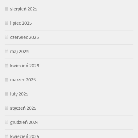
sierpień 2025
lipiec 2025
czerwiec 2025
maj 2025
kwiecień 2025
marzec 2025
luty 2025
styczeń 2025
grudzień 2024
kwiecień 2024