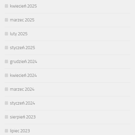
kwiecień 2025
marzec 2025
luty 2025
styczeń 2025
grudzień 2024
kwiecień 2024
marzec 2024
styczeń 2024
sierpień 2023
lipiec 2023