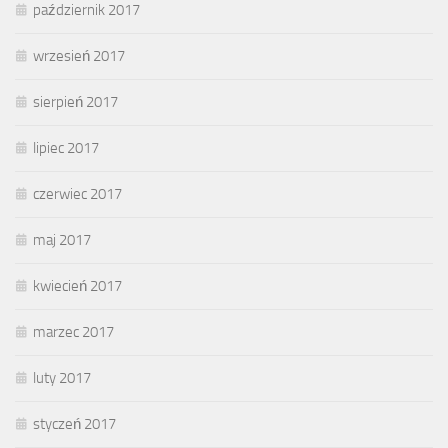
październik 2017
wrzesień 2017
sierpień 2017
lipiec 2017
czerwiec 2017
maj 2017
kwiecień 2017
marzec 2017
luty 2017
styczeń 2017