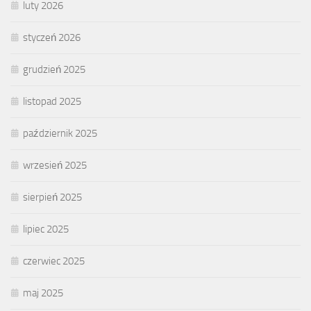
luty 2026
styczeń 2026
grudzień 2025
listopad 2025
październik 2025
wrzesień 2025
sierpień 2025
lipiec 2025
czerwiec 2025
maj 2025