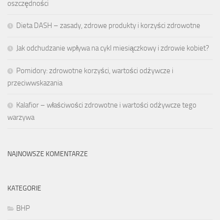
oszczędności
Dieta DASH – zasady, zdrowe produkty i korzyści zdrowotne
Jak odchudzanie wpływa na cykl miesiączkowy i zdrowie kobiet?
Pomidory: zdrowotne korzyści, wartości odżywcze i
przeciwwskazania
Kalafior – właściwości zdrowotne i wartości odżywcze tego
warzywa
NAJNOWSZE KOMENTARZE
KATEGORIE
BHP