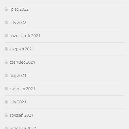
lipiec 2022
luty 2022
październik 2021
sierpień 2021
czerwiec 2021
maj 2021
kwiecień 2021
luty 2021
styczeń 2021
wrzesień 2020