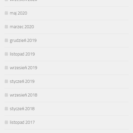
maj 2020
marzec 2020
grudzień 2019
listopad 2019
wrzesień 2019
styczeń 2019
wrzesień 2018
styczeń 2018
listopad 2017