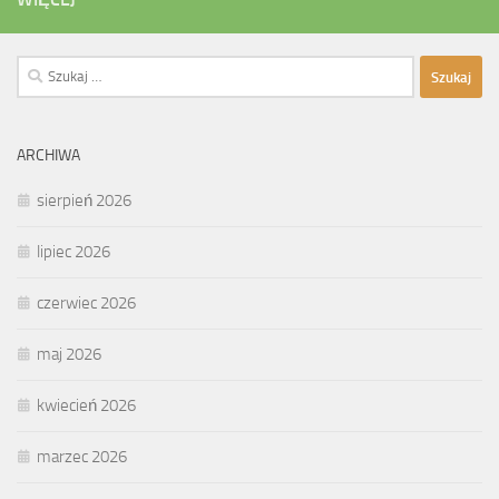
Szukaj:
ARCHIWA
sierpień 2026
lipiec 2026
czerwiec 2026
maj 2026
kwiecień 2026
marzec 2026