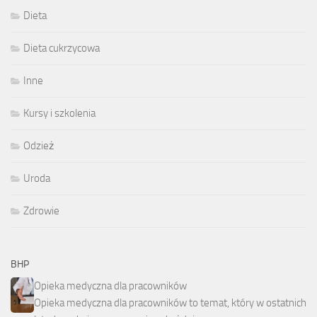
Dieta
Dieta cukrzycowa
Inne
Kursy i szkolenia
Odzież
Uroda
Zdrowie
BHP
Opieka medyczna dla pracowników
Opieka medyczna dla pracowników to temat, który w ostatnich