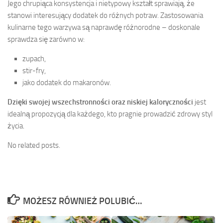
Jego chrupiąca konsystencja i nietypowy kształt sprawiają, że
stanowi interesujący dodatek do różnych potraw. Zastosowania
kulinarne tego warzywa są naprawdę różnorodne – doskonale
sprawdza się zarówno w:
zupach,
stir-fry,
jako dodatek do makaronów.
Dzięki swojej wszechstronności oraz niskiej kaloryczności
jest
idealną propozycją dla każdego, kto pragnie prowadzić zdrowy styl
życia.
No related posts.
MOŻESZ RÓWNIEŻ POLUBIĆ…