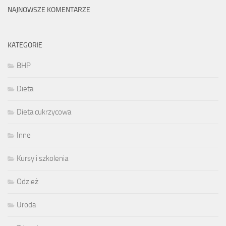
NAJNOWSZE KOMENTARZE
KATEGORIE
BHP
Dieta
Dieta cukrzycowa
Inne
Kursy i szkolenia
Odzież
Uroda