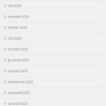
maj 2026
kwiecień 2026
marzec 2026
luty 2026
styczeń 2026
grudzień 2025
listopad 2025
październik 2025
wrzesień 2025
sierpień 2025