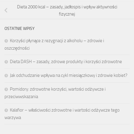
Dieta 2000 kcal – zasady, jadłospis i wpływ aktywności
fizycznej
OSTATNIE WPISY
Korzyści płynące z rezygnacji z alkoholu – zdrowie i
oszczędności
Dieta DASH – zasady, zdrowe produkty i korzyści zdrowotne
Jak odchudzanie wpływa na cykl miesiączkowy i zdrowie kobiet?
Pomidory: zdrowotne korzyści, wartości odżywcze i
przeciwwskazania
Kalafior – właściwości zdrowotne i wartości odżywcze tego
warzywa