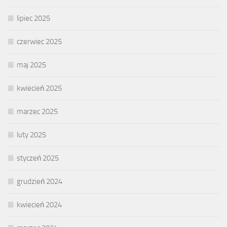
lipiec 2025
czerwiec 2025
maj 2025
kwiecień 2025
marzec 2025
luty 2025
styczeń 2025
grudzień 2024
kwiecień 2024