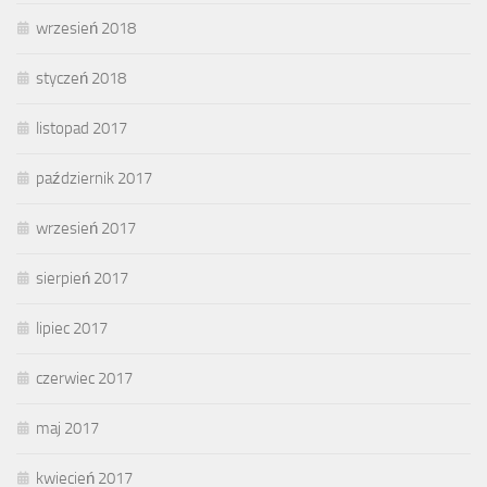
wrzesień 2018
styczeń 2018
listopad 2017
październik 2017
wrzesień 2017
sierpień 2017
lipiec 2017
czerwiec 2017
maj 2017
kwiecień 2017