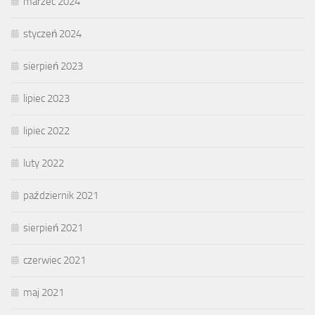
marzec 2024
styczeń 2024
sierpień 2023
lipiec 2023
lipiec 2022
luty 2022
październik 2021
sierpień 2021
czerwiec 2021
maj 2021