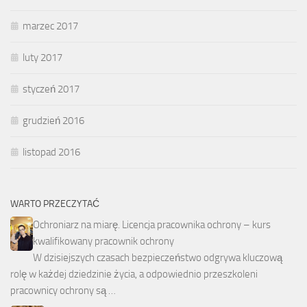
marzec 2017
luty 2017
styczeń 2017
grudzień 2016
listopad 2016
WARTO PRZECZYTAĆ
Ochroniarz na miarę. Licencja pracownika ochrony – kurs
kwalifikowany pracownik ochrony
W dzisiejszych czasach bezpieczeństwo odgrywa kluczową
rolę w każdej dziedzinie życia, a odpowiednio przeszkoleni
pracownicy ochrony są …