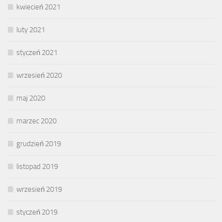
kwiecień 2021
luty 2021
styczeń 2021
wrzesień 2020
maj 2020
marzec 2020
grudzień 2019
listopad 2019
wrzesień 2019
styczeń 2019