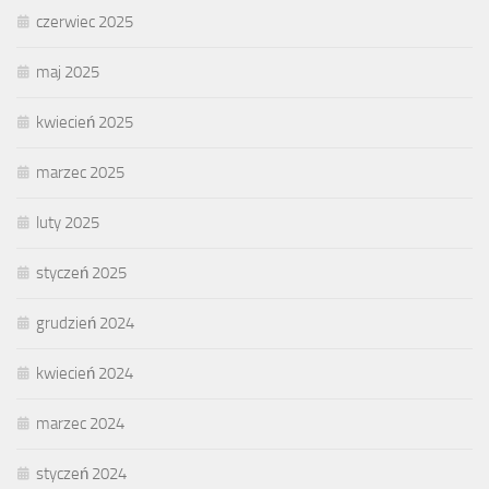
czerwiec 2025
maj 2025
kwiecień 2025
marzec 2025
luty 2025
styczeń 2025
grudzień 2024
kwiecień 2024
marzec 2024
styczeń 2024