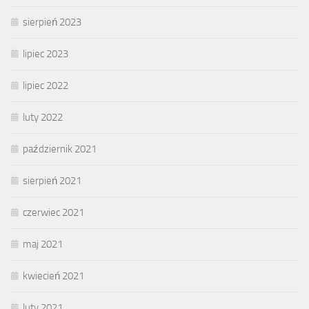
sierpień 2023
lipiec 2023
lipiec 2022
luty 2022
październik 2021
sierpień 2021
czerwiec 2021
maj 2021
kwiecień 2021
luty 2021