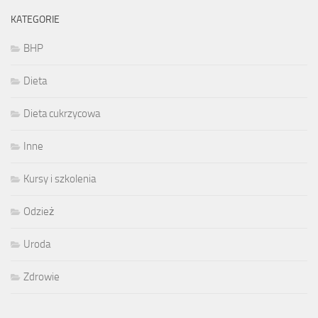
KATEGORIE
BHP
Dieta
Dieta cukrzycowa
Inne
Kursy i szkolenia
Odzież
Uroda
Zdrowie