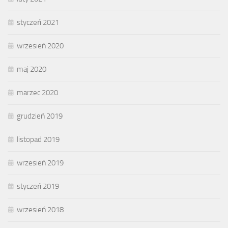
styczeń 2021
wrzesień 2020
maj 2020
marzec 2020
grudzień 2019
listopad 2019
wrzesień 2019
styczeń 2019
wrzesień 2018