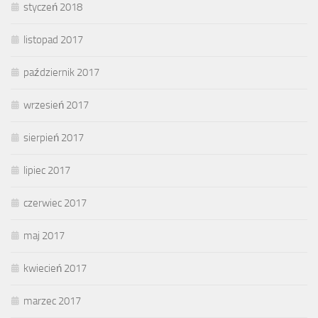
styczeń 2018
listopad 2017
październik 2017
wrzesień 2017
sierpień 2017
lipiec 2017
czerwiec 2017
maj 2017
kwiecień 2017
marzec 2017