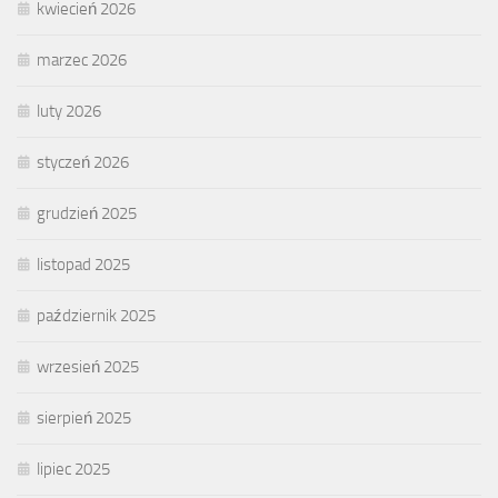
kwiecień 2026
marzec 2026
luty 2026
styczeń 2026
grudzień 2025
listopad 2025
październik 2025
wrzesień 2025
sierpień 2025
lipiec 2025