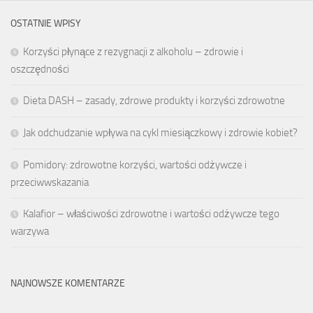
OSTATNIE WPISY
Korzyści płynące z rezygnacji z alkoholu – zdrowie i
oszczędności
Dieta DASH – zasady, zdrowe produkty i korzyści zdrowotne
Jak odchudzanie wpływa na cykl miesiączkowy i zdrowie kobiet?
Pomidory: zdrowotne korzyści, wartości odżywcze i
przeciwwskazania
Kalafior – właściwości zdrowotne i wartości odżywcze tego
warzywa
NAJNOWSZE KOMENTARZE