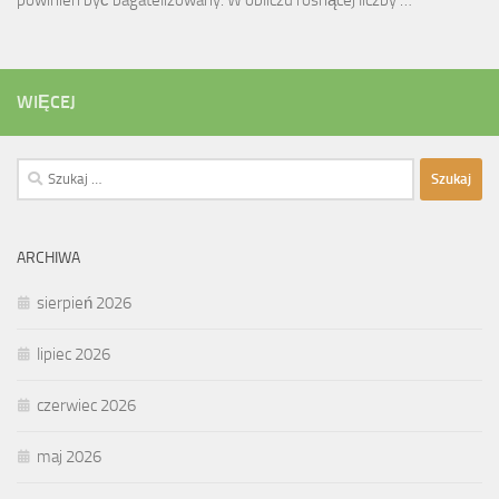
WIĘCEJ
Szukaj:
ARCHIWA
sierpień 2026
lipiec 2026
czerwiec 2026
maj 2026