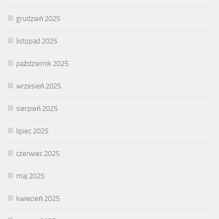
grudzień 2025
listopad 2025
październik 2025
wrzesień 2025
sierpień 2025
lipiec 2025
czerwiec 2025
maj 2025
kwiecień 2025