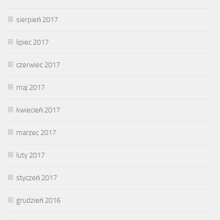
sierpień 2017
lipiec 2017
czerwiec 2017
maj 2017
kwiecień 2017
marzec 2017
luty 2017
styczeń 2017
grudzień 2016