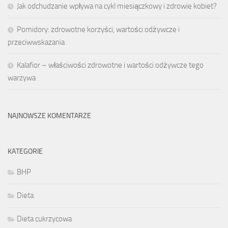
Jak odchudzanie wpływa na cykl miesiączkowy i zdrowie kobiet?
Pomidory: zdrowotne korzyści, wartości odżywcze i
przeciwwskazania
Kalafior – właściwości zdrowotne i wartości odżywcze tego
warzywa
NAJNOWSZE KOMENTARZE
KATEGORIE
BHP
Dieta
Dieta cukrzycowa