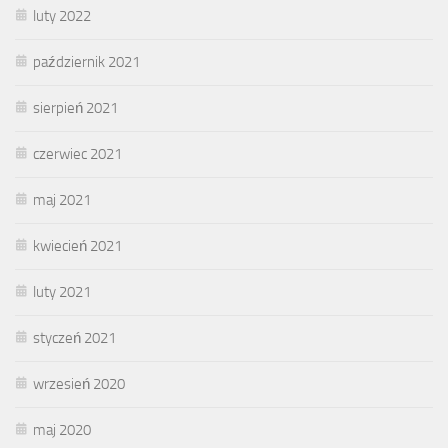
luty 2022
październik 2021
sierpień 2021
czerwiec 2021
maj 2021
kwiecień 2021
luty 2021
styczeń 2021
wrzesień 2020
maj 2020