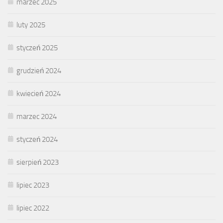
marzec 2025
luty 2025
styczeń 2025
grudzień 2024
kwiecień 2024
marzec 2024
styczeń 2024
sierpień 2023
lipiec 2023
lipiec 2022