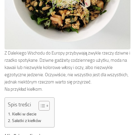
Z Dalekiego Wschodu do Europy przybywają zwykle rzeczy dziwne i
rzadko spotykane. Dziwne gadżety codziennego użytku, moda na
kawaii lub niezwykle kolorowe włosy i oczy, albo niezwykle
egzotyczne jedzenie. Oczywiście, nie wszystko jest dla wszystkich,
jednak niektórym rzeczom warto się przyjrzeć.
Na przykład kiełkom.
Spis treści
Kiełki w diecie
Sałatki z kiełków