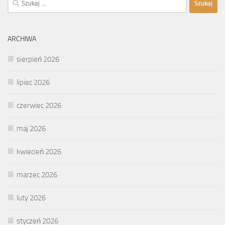
ARCHIWA
sierpień 2026
lipiec 2026
czerwiec 2026
maj 2026
kwiecień 2026
marzec 2026
luty 2026
styczeń 2026