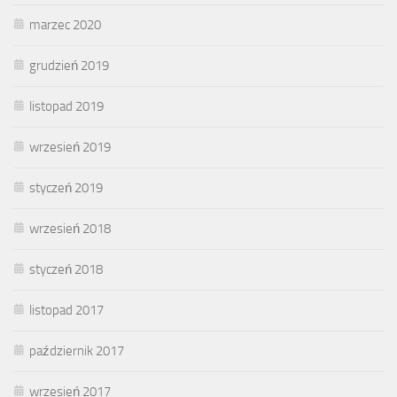
marzec 2020
grudzień 2019
listopad 2019
wrzesień 2019
styczeń 2019
wrzesień 2018
styczeń 2018
listopad 2017
październik 2017
wrzesień 2017