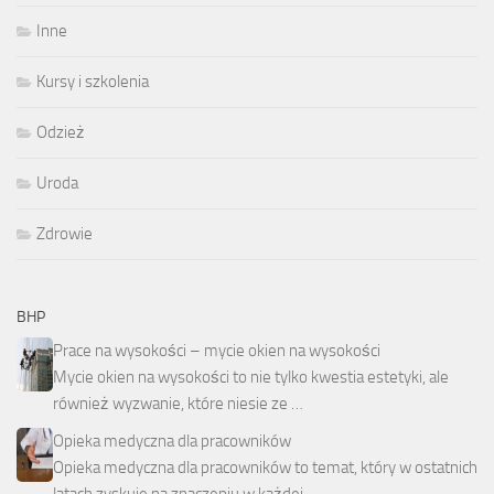
Inne
Kursy i szkolenia
Odzież
Uroda
Zdrowie
BHP
Prace na wysokości – mycie okien na wysokości
Mycie okien na wysokości to nie tylko kwestia estetyki, ale
również wyzwanie, które niesie ze …
Opieka medyczna dla pracowników
Opieka medyczna dla pracowników to temat, który w ostatnich
latach zyskuje na znaczeniu w każdej …