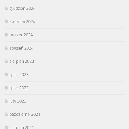
grudzień 2024
kwiecień 2024
marzec 2024
styczeń 2024
sierpień 2023
lipiec 2023
lipiec 2022
luty 2022
październik 2021
sierpień 2021