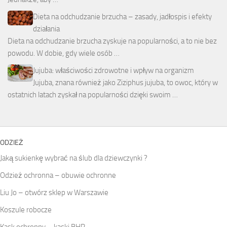
Dieta na odchudzanie brzucha – zasady, jadłospis i efekty
działania
Dieta na odchudzanie brzucha zyskuje na popularności, a to nie bez
powodu. W dobie, gdy wiele osób …
Jujuba: właściwości zdrowotne i wpływ na organizm
Jujuba, znana również jako Ziziphus jujuba, to owoc, który w
ostatnich latach zyskał na popularności dzięki swoim …
ODZIEŻ
Jaką sukienkę wybrać na ślub dla dziewczynki ?
Odzież ochronna – obuwie ochronne
Liu Jo – otwórz sklep w Warszawie
Koszule robocze