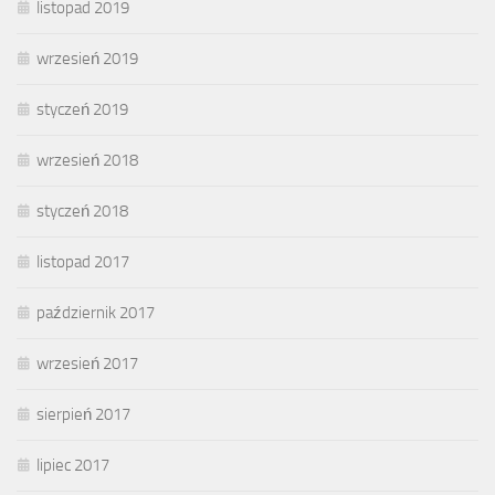
listopad 2019
wrzesień 2019
styczeń 2019
wrzesień 2018
styczeń 2018
listopad 2017
październik 2017
wrzesień 2017
sierpień 2017
lipiec 2017