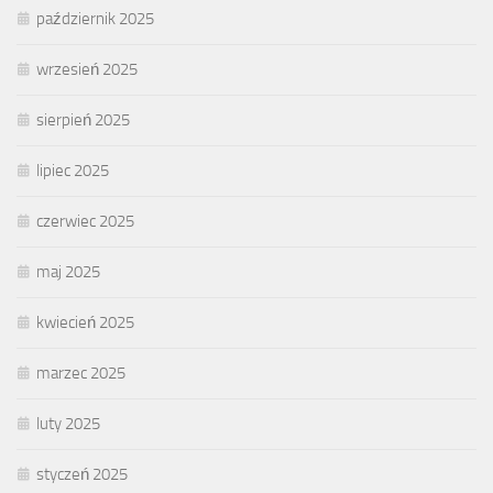
październik 2025
wrzesień 2025
sierpień 2025
lipiec 2025
czerwiec 2025
maj 2025
kwiecień 2025
marzec 2025
luty 2025
styczeń 2025