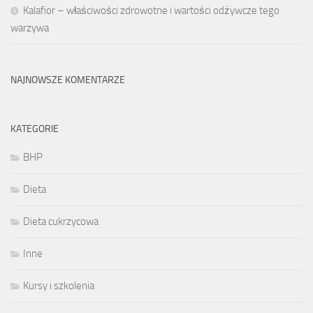
Kalafior – właściwości zdrowotne i wartości odżywcze tego
warzywa
NAJNOWSZE KOMENTARZE
KATEGORIE
BHP
Dieta
Dieta cukrzycowa
Inne
Kursy i szkolenia