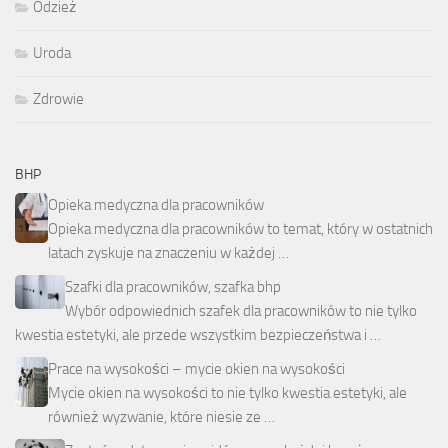
Odzież
Uroda
Zdrowie
BHP
Opieka medyczna dla pracowników
Opieka medyczna dla pracowników to temat, który w ostatnich
latach zyskuje na znaczeniu w każdej …
Szafki dla pracowników, szafka bhp
Wybór odpowiednich szafek dla pracowników to nie tylko
kwestia estetyki, ale przede wszystkim bezpieczeństwa i …
Prace na wysokości – mycie okien na wysokości
Mycie okien na wysokości to nie tylko kwestia estetyki, ale
również wyzwanie, które niesie ze …