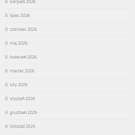
sierpień 2026
lipiec 2026
czerwiec 2026
maj 2026
kwiecień 2026
marzec 2026
luty 2026
styczeń 2026
grudzień 2025
listopad 2025