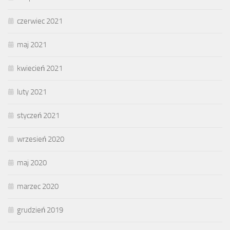
czerwiec 2021
maj 2021
kwiecień 2021
luty 2021
styczeń 2021
wrzesień 2020
maj 2020
marzec 2020
grudzień 2019