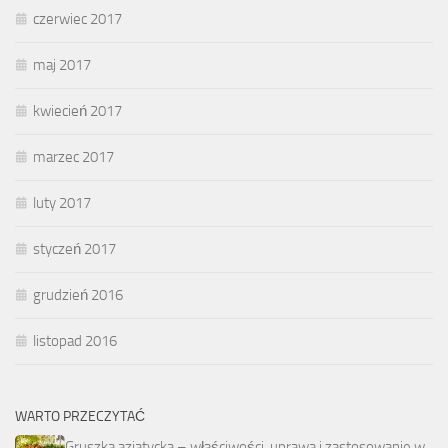
czerwiec 2017
maj 2017
kwiecień 2017
marzec 2017
luty 2017
styczeń 2017
grudzień 2016
listopad 2016
WARTO PRZECZYTAĆ
Gruszka azjatycka – właściwości, uprawa i zastosowanie w