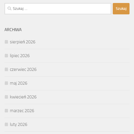
Szukaj:
ARCHIWA
sierpień 2026
lipiec 2026
czerwiec 2026
maj 2026
kwiecień 2026
marzec 2026
luty 2026