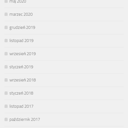
maj 2020
marzec 2020
grudzień 2019
listopad 2019
wrzesień 2019
styczeń 2019
wrzesień 2018
styczeń 2018
listopad 2017
październik 2017