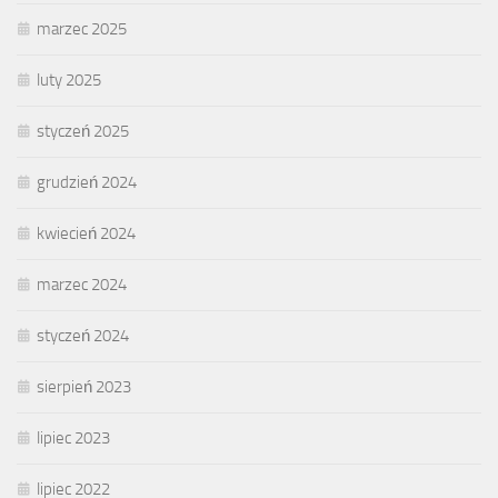
marzec 2025
luty 2025
styczeń 2025
grudzień 2024
kwiecień 2024
marzec 2024
styczeń 2024
sierpień 2023
lipiec 2023
lipiec 2022