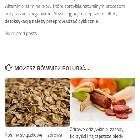
witamin oraz minerałów, które sprzyjają naturalnym procesom
oczyszczania organizmu. Aby osiągnąć najlepsze rezultaty,
detoksykację należy przeprowadzać cyklicznie
.
No related posts.
MOŻESZ RÓWNIEŻ POLUBIĆ…
Zdrowe odżywianie: zasady,
Rośliny strączkowe – zdrowa
korzyści i najczęstsze błędy