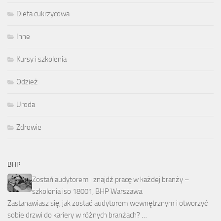
Dieta cukrzycowa
Inne
Kursy i szkolenia
Odzież
Uroda
Zdrowie
BHP
Zostań audytorem i znajdź pracę w każdej branży –
szkolenia iso 18001, BHP Warszawa.
Zastanawiasz się, jak zostać audytorem wewnętrznym i otworzyć
sobie drzwi do kariery w różnych branżach? …