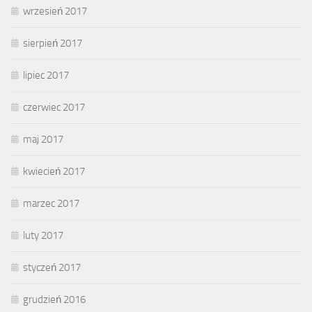
wrzesień 2017
sierpień 2017
lipiec 2017
czerwiec 2017
maj 2017
kwiecień 2017
marzec 2017
luty 2017
styczeń 2017
grudzień 2016