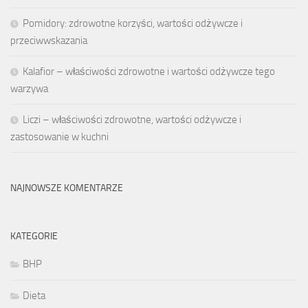
Pomidory: zdrowotne korzyści, wartości odżywcze i
przeciwwskazania
Kalafior – właściwości zdrowotne i wartości odżywcze tego
warzywa
Liczi – właściwości zdrowotne, wartości odżywcze i
zastosowanie w kuchni
NAJNOWSZE KOMENTARZE
KATEGORIE
BHP
Dieta