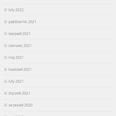
luty 2022
październik 2021
sierpień 2021
czerwiec 2021
maj 2021
kwiecień 2021
luty 2021
styczeń 2021
wrzesień 2020