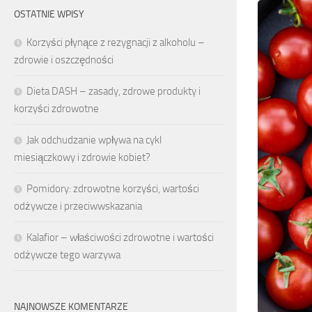
OSTATNIE WPISY
Korzyści płynące z rezygnacji z alkoholu –
zdrowie i oszczędności
Dieta DASH – zasady, zdrowe produkty i
korzyści zdrowotne
Jak odchudzanie wpływa na cykl
miesiączkowy i zdrowie kobiet?
Pomidory: zdrowotne korzyści, wartości
odżywcze i przeciwwskazania
Kalafior – właściwości zdrowotne i wartości
odżywcze tego warzywa
NAJNOWSZE KOMENTARZE