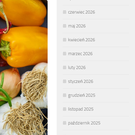
czerwiec 2026
maj 2026
kwiecień 2026
marzec 2026
luty 2026
styczeń 2026
grudzień 2025
listopad 2025
październik 2025