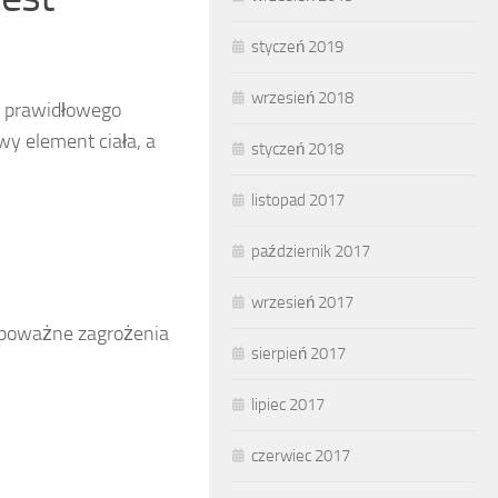
styczeń 2019
wrzesień 2018
 prawidłowego
y element ciała, a
styczeń 2018
listopad 2017
październik 2017
wrzesień 2017
ą poważne zagrożenia
sierpień 2017
lipiec 2017
czerwiec 2017