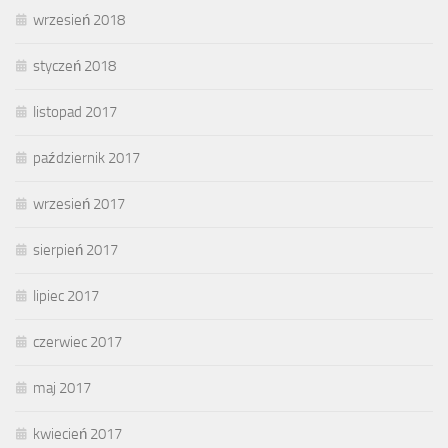
wrzesień 2018
styczeń 2018
listopad 2017
październik 2017
wrzesień 2017
sierpień 2017
lipiec 2017
czerwiec 2017
maj 2017
kwiecień 2017