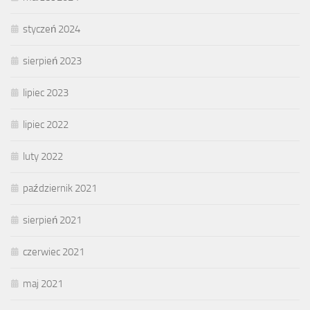
styczeń 2024
sierpień 2023
lipiec 2023
lipiec 2022
luty 2022
październik 2021
sierpień 2021
czerwiec 2021
maj 2021