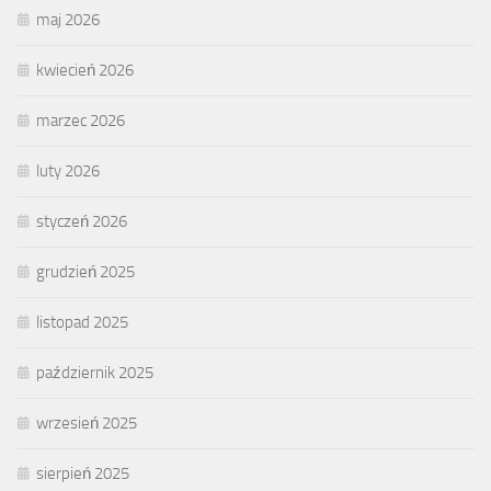
maj 2026
kwiecień 2026
marzec 2026
luty 2026
styczeń 2026
grudzień 2025
listopad 2025
październik 2025
wrzesień 2025
sierpień 2025