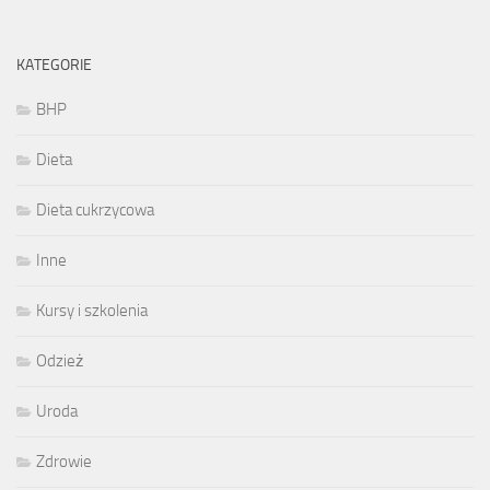
KATEGORIE
BHP
Dieta
Dieta cukrzycowa
Inne
Kursy i szkolenia
Odzież
Uroda
Zdrowie