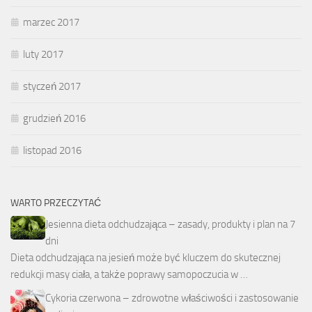
marzec 2017
luty 2017
styczeń 2017
grudzień 2016
listopad 2016
WARTO PRZECZYTAĆ
Jesienna dieta odchudzająca – zasady, produkty i plan na 7
dni
Dieta odchudzająca na jesień może być kluczem do skutecznej
redukcji masy ciała, a także poprawy samopoczucia w …
Cykoria czerwona – zdrowotne właściwości i zastosowanie