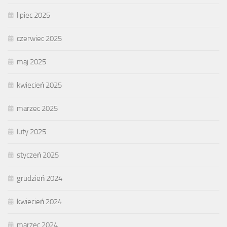
lipiec 2025
czerwiec 2025
maj 2025
kwiecień 2025
marzec 2025
luty 2025
styczeń 2025
grudzień 2024
kwiecień 2024
marzec 2024