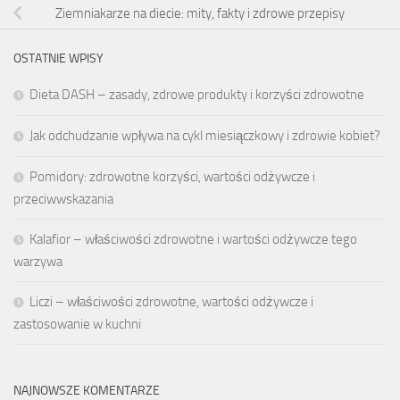
Ziemniakarze na diecie: mity, fakty i zdrowe przepisy
OSTATNIE WPISY
Dieta DASH – zasady, zdrowe produkty i korzyści zdrowotne
Jak odchudzanie wpływa na cykl miesiączkowy i zdrowie kobiet?
Pomidory: zdrowotne korzyści, wartości odżywcze i
przeciwwskazania
Kalafior – właściwości zdrowotne i wartości odżywcze tego
warzywa
Liczi – właściwości zdrowotne, wartości odżywcze i
zastosowanie w kuchni
NAJNOWSZE KOMENTARZE