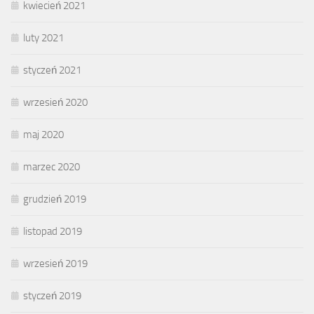
kwiecień 2021
luty 2021
styczeń 2021
wrzesień 2020
maj 2020
marzec 2020
grudzień 2019
listopad 2019
wrzesień 2019
styczeń 2019