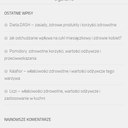
OSTATNIE WPISY
Dieta DASH – zasady, zdrowe produkty i korzyści zdrowotne
Jak odchudzanie wpływa na cykl miesiączkowy i zdrowie kobiet?
Pomidory: zdrowotne korzyści, wartości odżywcze i
przeciwwskazania
Kalafior – właściwości zdrowotne i wartości odżywcze tego
warzywa
Liczi – właściwości zdrowotne, wartości odżywcze i
zastosowanie w kuchni
NAJNOWSZE KOMENTARZE