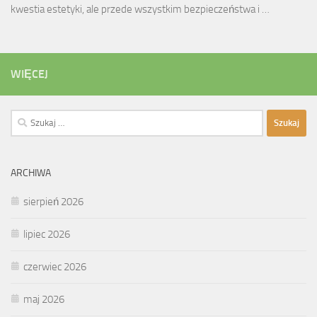
kwestia estetyki, ale przede wszystkim bezpieczeństwa i …
WIĘCEJ
Szukaj:
ARCHIWA
sierpień 2026
lipiec 2026
czerwiec 2026
maj 2026