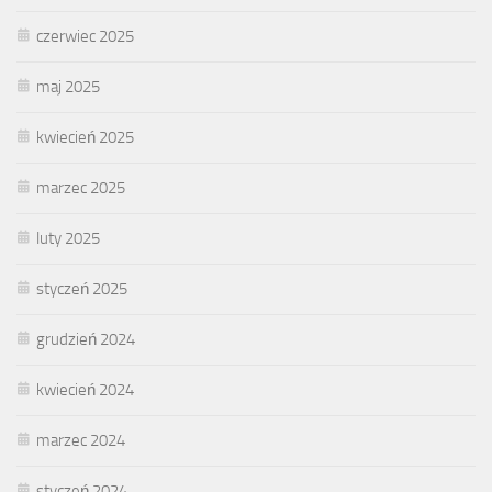
czerwiec 2025
maj 2025
kwiecień 2025
marzec 2025
luty 2025
styczeń 2025
grudzień 2024
kwiecień 2024
marzec 2024
styczeń 2024