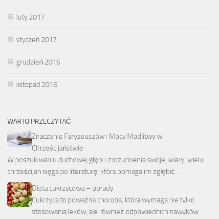
luty 2017
styczeń 2017
grudzień 2016
listopad 2016
WARTO PRZECZYTAĆ
Znaczenie Faryzeuszów i Mocy Modlitwy w
Chrześcijaństwie
W poszukiwaniu duchowej głębi i zrozumienia swojej wiary, wielu
chrześcijan sięga po literaturę, która pomaga im zgłębić …
Dieta cukrzycowa – porady
Cukrzyca to poważna choroba, która wymaga nie tylko
stosowania leków, ale również odpowiednich nawyków