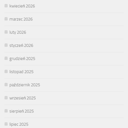
kwiecień 2026
marzec 2026
luty 2026
styczeń 2026
grudzień 2025
listopad 2025
październik 2025
wrzesień 2025
sierpień 2025
lipiec 2025