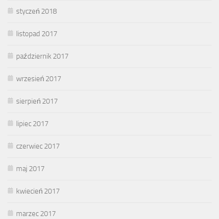
styczeń 2018
listopad 2017
październik 2017
wrzesień 2017
sierpień 2017
lipiec 2017
czerwiec 2017
maj 2017
kwiecień 2017
marzec 2017