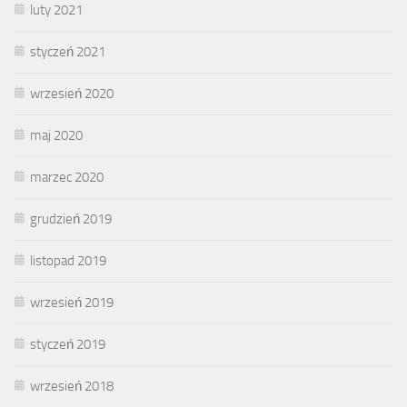
luty 2021
styczeń 2021
wrzesień 2020
maj 2020
marzec 2020
grudzień 2019
listopad 2019
wrzesień 2019
styczeń 2019
wrzesień 2018