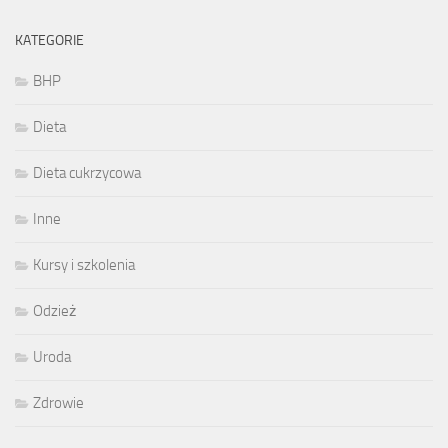
KATEGORIE
BHP
Dieta
Dieta cukrzycowa
Inne
Kursy i szkolenia
Odzież
Uroda
Zdrowie