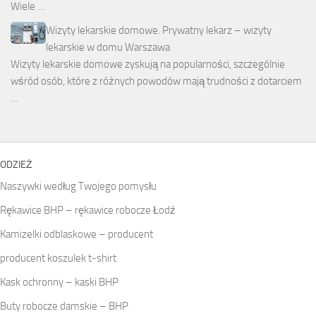
Wiele …
Wizyty lekarskie domowe. Prywatny lekarz – wizyty
lekarskie w domu Warszawa
Wizyty lekarskie domowe zyskują na popularności, szczególnie
wśród osób, które z różnych powodów mają trudności z dotarciem
…
ODZIEŻ
Naszywki według Twojego pomysłu
Rękawice BHP – rękawice robocze Łodź
Kamizelki odblaskowe – producent
producent koszulek t-shirt
Kask ochronny – kaski BHP
Buty robocze damskie – BHP