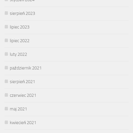
sierpień 2023
lipiec 2023
lipiec 2022
luty 2022
październik 2021
sierpień 2021
czerwiec 2021
maj 2021
kwiecień 2021