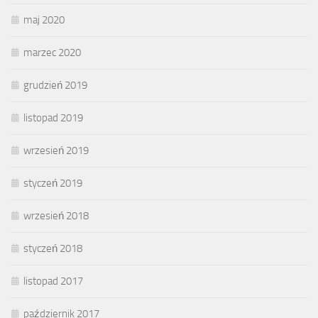
maj 2020
marzec 2020
grudzień 2019
listopad 2019
wrzesień 2019
styczeń 2019
wrzesień 2018
styczeń 2018
listopad 2017
październik 2017