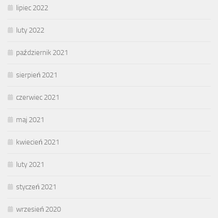
lipiec 2022
luty 2022
październik 2021
sierpień 2021
czerwiec 2021
maj 2021
kwiecień 2021
luty 2021
styczeń 2021
wrzesień 2020