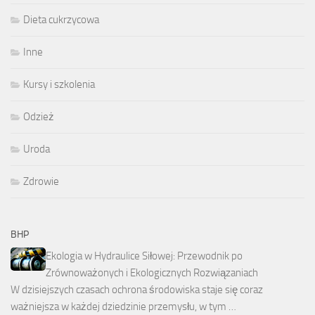
Dieta cukrzycowa
Inne
Kursy i szkolenia
Odzież
Uroda
Zdrowie
BHP
Ekologia w Hydraulice Siłowej: Przewodnik po
Zrównoważonych i Ekologicznych Rozwiązaniach
W dzisiejszych czasach ochrona środowiska staje się coraz
ważniejsza w każdej dziedzinie przemysłu, w tym …