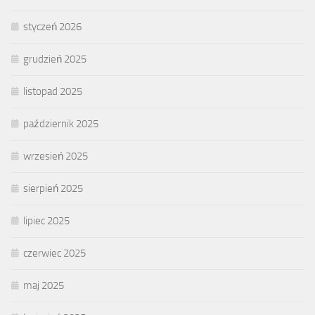
styczeń 2026
grudzień 2025
listopad 2025
październik 2025
wrzesień 2025
sierpień 2025
lipiec 2025
czerwiec 2025
maj 2025