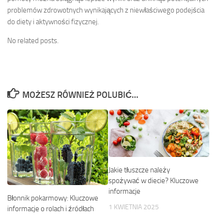
problemów zdrowotnych wynikających z niewłaściwego podejścia
do diety i aktywności fizycznej.
No related posts.
MOŻESZ RÓWNIEŻ POLUBIĆ…
Jakie tłuszcze należy
spożywać w diecie? Kluczowe
informacje
Błonnik pokarmowy: Kluczowe
1 KWIETNIA 2025
informacje o rolach i źródłach