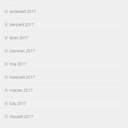
wrzesień 2017
sierpień 2017
lipiec 2017
czerwiec 2017
maj 2017
kwiecień 2017
marzec 2017
luty 2017
styczeń 2017