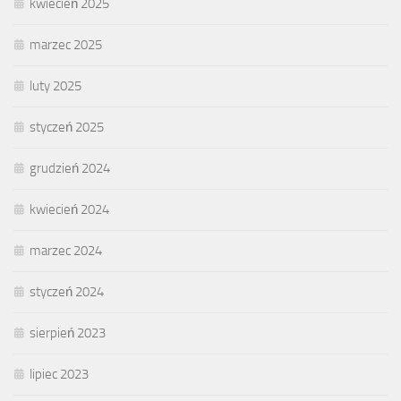
kwiecień 2025
marzec 2025
luty 2025
styczeń 2025
grudzień 2024
kwiecień 2024
marzec 2024
styczeń 2024
sierpień 2023
lipiec 2023