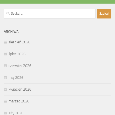
Szukaj:
ARCHIWA
sierpień 2026
lipiec 2026
czerwiec 2026
maj 2026
kwiecień 2026
marzec 2026
luty 2026