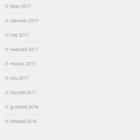
lipiec 2017
czerwiec 2017
maj 2017
kwiecień 2017
marzec 2017
luty 2017
styczeń 2017
grudzień 2016
listopad 2016