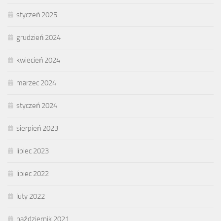
styczeń 2025
grudzień 2024
kwiecień 2024
marzec 2024
styczeń 2024
sierpień 2023
lipiec 2023
lipiec 2022
luty 2022
październik 2021