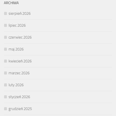
ARCHIWA
sierpień 2026
lipiec 2026
czerwiec 2026
maj 2026
kwiecień 2026
marzec 2026
luty 2026
styczeń 2026
grudzień 2025