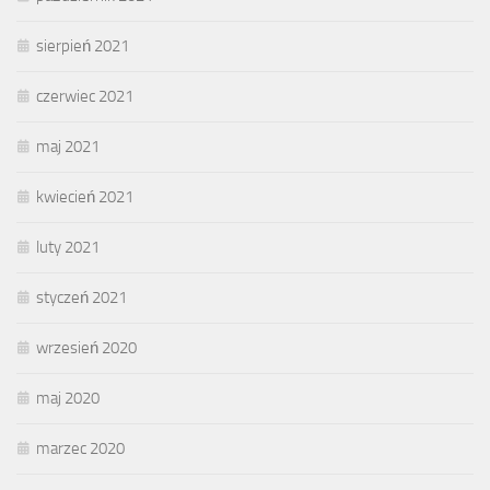
sierpień 2021
czerwiec 2021
maj 2021
kwiecień 2021
luty 2021
styczeń 2021
wrzesień 2020
maj 2020
marzec 2020