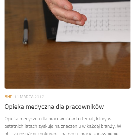
BHP
11 MARCA 2017
Opieka medyczna dla pracowników
Opieka medyczna dla pracowników to temat, który w
ostatnich latach zyskuje na znaczeniu w każdej branży. W
obliczu rosnącej konkurencji na rynku pracy, zapewnienie