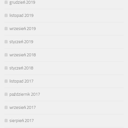
grudzień 2019
listopad 2019
wrzesień 2019
styczeń 2019
wrzesień 2018
styczeń 2018
listopad 2017
październik 2017
wrzesień 2017
sierpień 2017