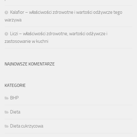
Kalafior – właściwości zdrowotne i wartości odżywcze tego
warzywa
Liczi – właściwości zdrowotne, wartości odżywcze i
zastosowanie w kuchni
NAJNOWSZE KOMENTARZE
KATEGORIE
BHP
Dieta
Dieta cukrzycowa