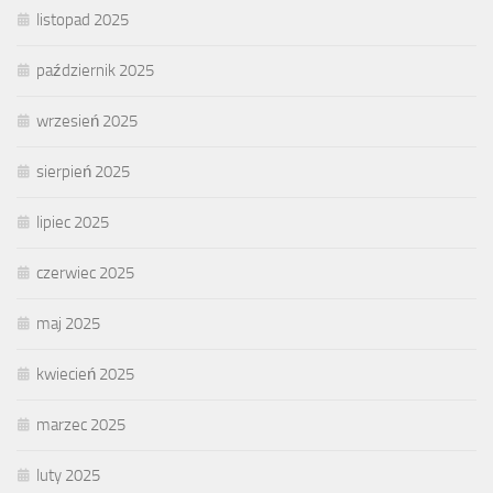
listopad 2025
październik 2025
wrzesień 2025
sierpień 2025
lipiec 2025
czerwiec 2025
maj 2025
kwiecień 2025
marzec 2025
luty 2025