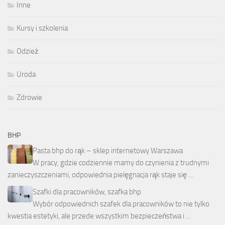
Inne
Kursy i szkolenia
Odzież
Uroda
Zdrowie
BHP
Pasta bhp do rąk – sklep internetowy Warszawa
W pracy, gdzie codziennie mamy do czynienia z trudnymi
zanieczyszczeniami, odpowiednia pielęgnacja rąk staje się …
Szafki dla pracowników, szafka bhp
Wybór odpowiednich szafek dla pracowników to nie tylko
kwestia estetyki, ale przede wszystkim bezpieczeństwa i …