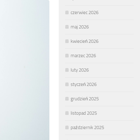
czerwiec 2026
maj 2026
kwiecień 2026
marzec 2026
luty 2026
styczeń 2026
grudzień 2025
listopad 2025
październik 2025