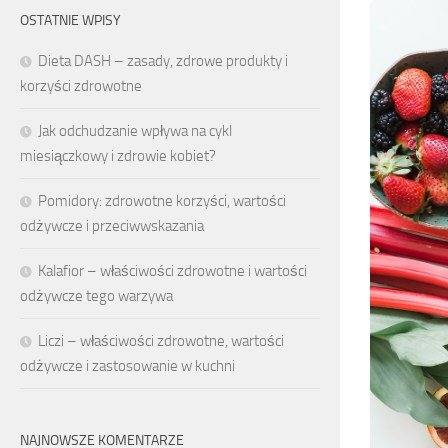
OSTATNIE WPISY
Dieta DASH – zasady, zdrowe produkty i
korzyści zdrowotne
Jak odchudzanie wpływa na cykl
miesiączkowy i zdrowie kobiet?
Pomidory: zdrowotne korzyści, wartości
odżywcze i przeciwwskazania
Kalafior – właściwości zdrowotne i wartości
odżywcze tego warzywa
Liczi – właściwości zdrowotne, wartości
odżywcze i zastosowanie w kuchni
NAJNOWSZE KOMENTARZE