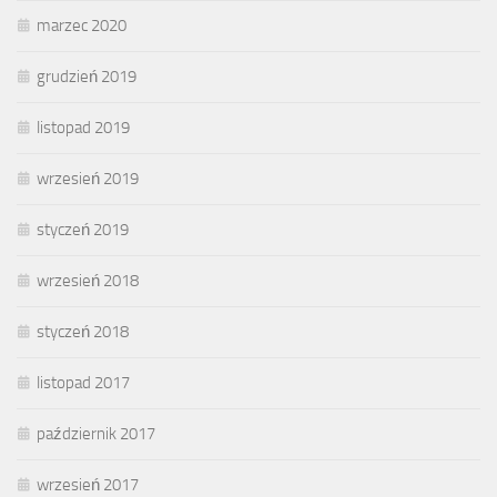
marzec 2020
grudzień 2019
listopad 2019
wrzesień 2019
styczeń 2019
wrzesień 2018
styczeń 2018
listopad 2017
październik 2017
wrzesień 2017