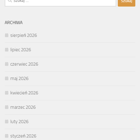
ARCHIWA
sierpień 2026
lipiec 2026
czerwiec 2026
maj 2026
kwiecień 2026
marzec 2026
luty 2026
styczeń 2026