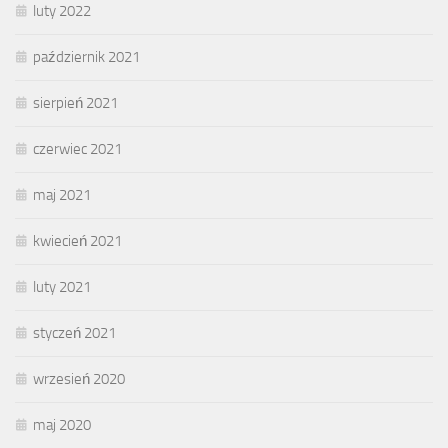
luty 2022
październik 2021
sierpień 2021
czerwiec 2021
maj 2021
kwiecień 2021
luty 2021
styczeń 2021
wrzesień 2020
maj 2020