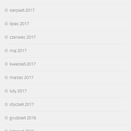
sierpień 2017
lipiec 2017
czerwiec 2017
maj 2017
kwiecień 2017
marzec 2017
luty 2017
styczeń 2017
grudzień 2016