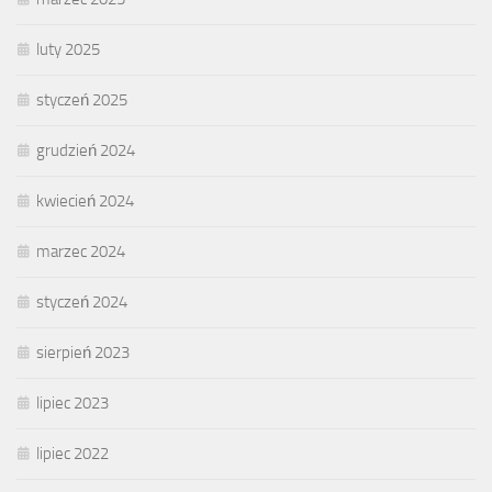
luty 2025
styczeń 2025
grudzień 2024
kwiecień 2024
marzec 2024
styczeń 2024
sierpień 2023
lipiec 2023
lipiec 2022