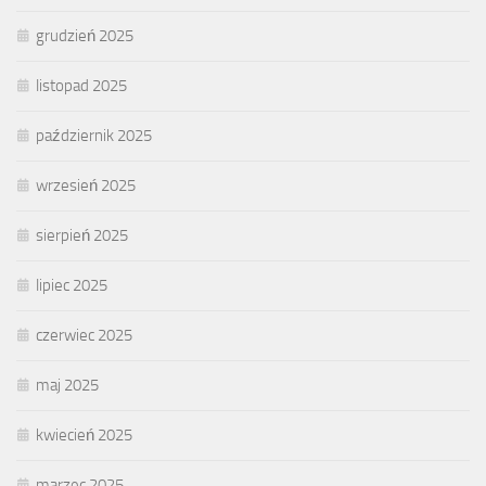
grudzień 2025
listopad 2025
październik 2025
wrzesień 2025
sierpień 2025
lipiec 2025
czerwiec 2025
maj 2025
kwiecień 2025
marzec 2025